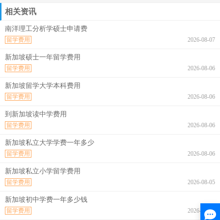
相关资讯
南洋理工分析学硕士申请费
留学费用
2026-08-07
新加坡硕士一年留学费用
留学费用
2026-08-06
新加坡留学大学本科费用
留学费用
2026-08-06
到新加坡读中学费用
留学费用
2026-08-06
新加坡私立大学学费一年多少
留学费用
2026-08-06
新加坡私立小学留学费用
留学费用
2026-08-05
新加坡初中学费一年多少钱
留学费用
2026-08-04