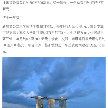
通讯等杂费每月约200至300新元。综合算来，一年总费用约4万至8万
新元。
博士一年费用
新加坡公立大学读博学费相对较低，每年约2万至4万新元，部分专业
可能更高；私立大学则可能达3万至5万新元。生活费方面，住宿是主
要开销，每月约800至2000新元，饮食、交通、通讯等日常费用每月约
500至1000新元。综合计算，新加坡博士一年总费用大致在3万至7万新
元。