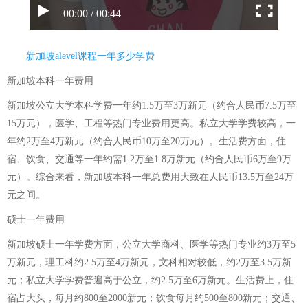
00:00 / 00:44
新加坡alevel课程一年多少学费
新加坡本科一年费用
新加坡公立大学本科学费一年约1.5万至3万新元（约合人民币7.5万至
15万元），医学、工程等热门专业费用更高。私立大学学费较高，一
年约2万至4万新元（约合人民币10万至20万元）。生活费方面，住
宿、饮食、交通等一年约需1.2万至1.8万新元（约合人民币6万至9万
元）。综合来看，新加坡本科一年总费用大致在人民币13.5万至24万
元之间。
硕士一年费用
新加坡硕士一年学费方面，公立大学商科、医学等热门专业约3万至5
万新元，理工科约2.5万至4万新元，文科相对较低，约2万至3.5万新
元；私立大学学费普遍高于公立，约2.5万至6万新元。生活费上，住
宿占大头，每月约800至2000新元；饮食每月约500至800新元；交通、