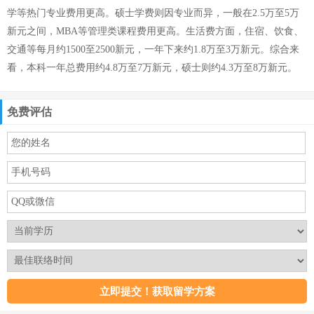
学等热门专业费用更高。硕士学费则因专业而异，一般在2.5万至5万
新元之间，MBA等管理类课程费用更高。生活费方面，住宿、饮食、
交通等每月约1500至2500新元，一年下来约1.8万至3万新元。综合来
看，本科一年总费用约4.8万至7万新元，硕士则约4.3万至8万新元。
免费评估