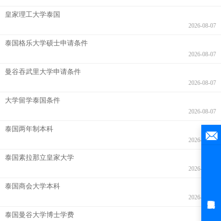
皇家理工大学泰国
2026-08-07
泰国格乐大学硕士申请条件
2026-08-07
曼谷吞武里大学申请条件
2026-08-07
大学留学泰国条件
2026-08-07
泰国两年制本科
2026-08-07
泰国素拉那立皇家大学
2026-08-07
泰国商会大学本科
2026-08-06
泰国曼谷大学博士学费