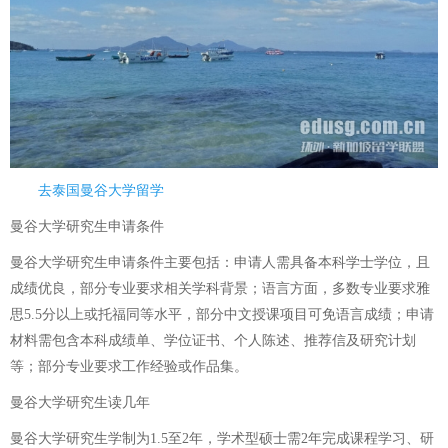
去泰国曼谷大学留学
曼谷大学研究生申请条件
曼谷大学研究生申请条件主要包括：申请人需具备本科学士学位，且
成绩优良，部分专业要求相关学科背景；语言方面，多数专业要求雅
思5.5分以上或托福同等水平，部分中文授课项目可免语言成绩；申请
材料需包含本科成绩单、学位证书、个人陈述、推荐信及研究计划
等；部分专业要求工作经验或作品集。
曼谷大学研究生读几年
曼谷大学研究生学制为1.5至2年，学术型硕士需2年完成课程学习、研