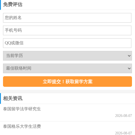
免费评估
相关资讯
泰国留学法学研究生
2026-08-07
泰国格乐大学生活费
2026-08-07