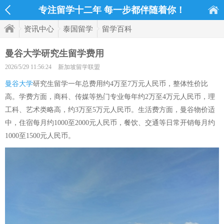
专注留学十二年 每一步都伴随着你！
资讯中心
泰国留学
留学百科
曼谷大学研究生留学费用
2026/5/29 11:56:24
新加坡留学联盟
曼谷大学
研究生留学一年总费用约4万至7万元人民币，整体性价比
高。学费方面，商科、传媒等热门专业每年约2万至4万元人民币，理
工科、艺术类略高，约3万至5万元人民币。生活费方面，曼谷物价适
中，住宿每月约1000至2000元人民币，餐饮、交通等日常开销每月约
1000至1500元人民币。