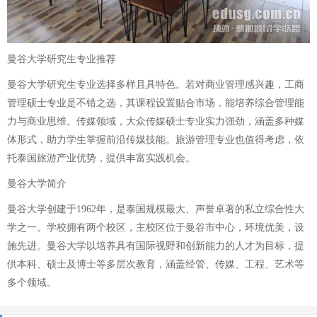
曼谷大学研究生专业推荐
曼谷大学研究生专业选择多样且具特色。若对商业管理感兴趣，工商
管理硕士专业是不错之选，其课程设置贴合市场，能培养综合管理能
力与商业思维。传媒领域，大众传媒硕士专业实力强劲，涵盖多种媒
体形式，助力学生掌握前沿传媒技能。旅游管理专业也值得考虑，依
托泰国旅游产业优势，提供丰富实践机会。
曼谷大学简介
曼谷大学创建于1962年，是泰国规模最大、声誉卓著的私立综合性大
学之一。学校拥有两个校区，主校区位于曼谷市中心，环境优美，设
施先进。曼谷大学以培养具有国际视野和创新能力的人才为目标，提
供本科、硕士及博士等多层次教育，涵盖经管、传媒、工程、艺术等
多个领域。