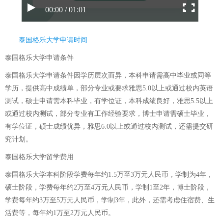
00:00 / 01:01
泰国格乐大学申请时间
泰国格乐大学申请条件
泰国格乐大学申请条件因学历层次而异，本科申请需高中毕业或同等
学历，提供高中成绩单，部分专业或要求雅思5.0以上或通过校内英语
测试，硕士申请需本科毕业，有学位证，本科成绩良好，雅思5.5以上
或通过校内测试，部分专业有工作经验要求，博士申请需硕士毕业，
有学位证，硕士成绩优异，雅思6.0以上或通过校内测试，还需提交研
究计划。
泰国格乐大学留学费用
泰国格乐大学本科阶段学费每年约1.5万至3万元人民币，学制为4年，
硕士阶段，学费每年约2万至4万元人民币，学制1至2年，博士阶段，
学费每年约3万至5万元人民币，学制3年，此外，还需考虑住宿费、生
活费等，每年约1万至2万元人民币。