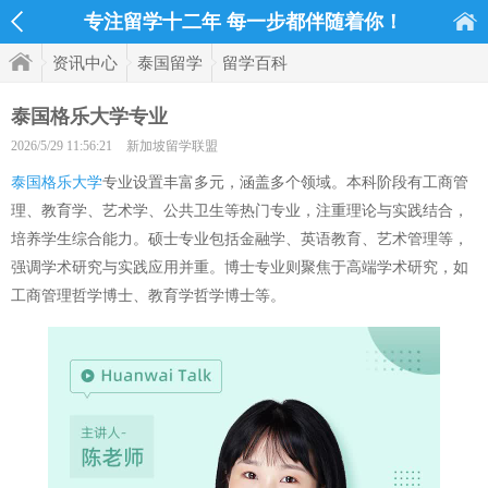
专注留学十二年 每一步都伴随着你！
资讯中心
泰国留学
留学百科
泰国格乐大学专业
2026/5/29 11:56:21
新加坡留学联盟
泰国格乐大学
专业设置丰富多元，涵盖多个领域。本科阶段有工商管
理、教育学、艺术学、公共卫生等热门专业，注重理论与实践结合，
培养学生综合能力。硕士专业包括金融学、英语教育、艺术管理等，
强调学术研究与实践应用并重。博士专业则聚焦于高端学术研究，如
工商管理哲学博士、教育学哲学博士等。