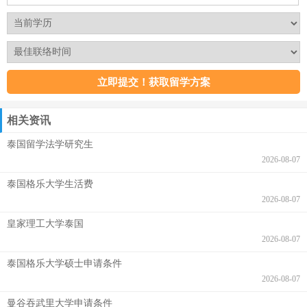
相关资讯
泰国留学法学研究生
2026-08-07
泰国格乐大学生活费
2026-08-07
皇家理工大学泰国
2026-08-07
泰国格乐大学硕士申请条件
2026-08-07
曼谷吞武里大学申请条件