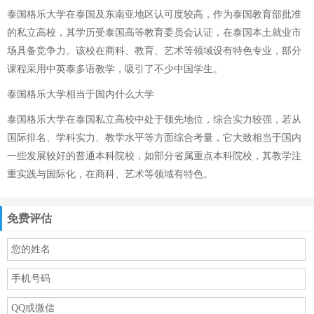
泰国格乐大学在泰国及东南亚地区认可度较高，作为泰国教育部批准
的私立高校，其学历受泰国高等教育委员会认证，在泰国本土就业市
场具备竞争力。该校在商科、教育、艺术等领域设有特色专业，部分
课程采用中英泰多语教学，吸引了不少中国学生。
泰国格乐大学相当于国内什么大学
泰国格乐大学在泰国私立高校中处于领先地位，综合实力较强，若从
国际排名、学科实力、教学水平等方面综合考量，它大致相当于国内
一些发展较好的普通本科院校，如部分省属重点本科院校，其教学注
重实践与国际化，在商科、艺术等领域有特色。
免费评估