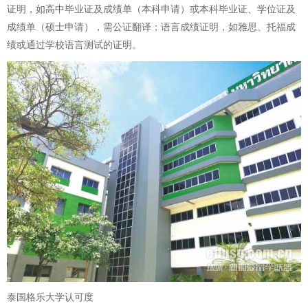
证明，如高中毕业证及成绩单（本科申请）或本科毕业证、学位证及
成绩单（硕士申请），需公证翻译；语言成绩证明，如雅思、托福成
绩或通过学校语言测试的证明。
泰国格乐大学认可度