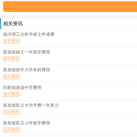
相关资讯
南洋理工分析学硕士申请费
留学费用
新加坡硕士一年留学费用
留学费用
新加坡留学大学本科费用
留学费用
到新加坡读中学费用
留学费用
新加坡私立大学学费一年多少
留学费用
新加坡私立小学留学费用
留学费用