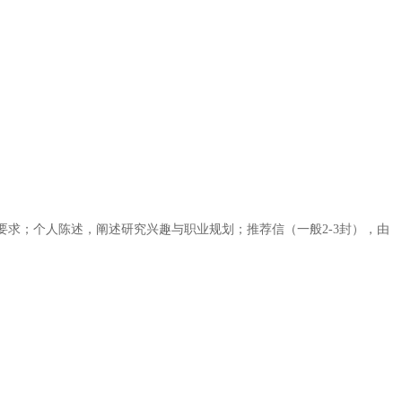
求；个人陈述，阐述研究兴趣与职业规划；推荐信（一般2-3封），由