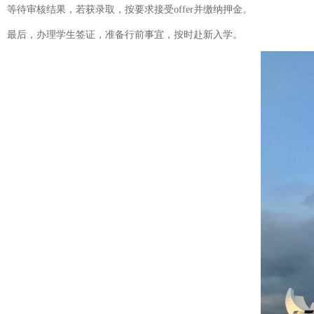
等待审核结果，若获录取，按要求接受offer并缴纳押金。
最后，办理学生签证，准备行前事宜，按时赴新入学。