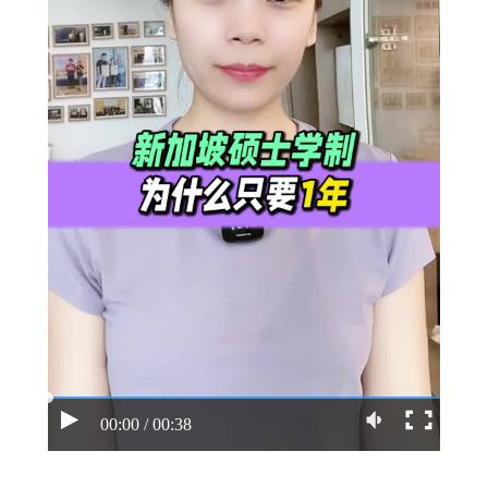
00:00 / 00:38