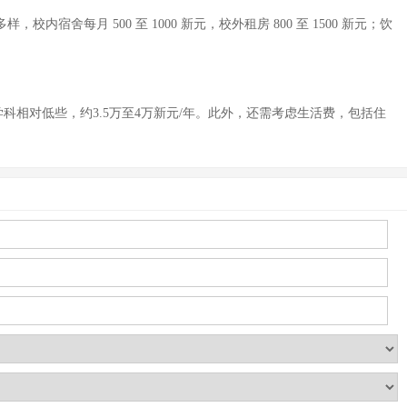
宿舍每月 500 至 1000 新元，校外租房 800 至 1500 新元；饮
科相对低些，约3.5万至4万新元/年。此外，还需考虑生活费，包括住