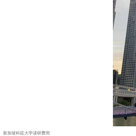
新加坡科廷大学读研费用