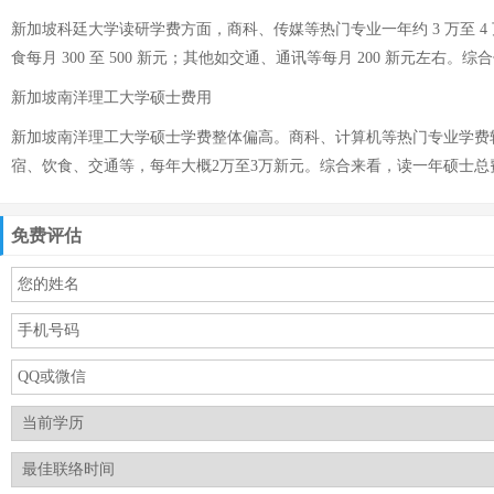
新加坡科廷大学读研学费方面，商科、传媒等热门专业一年约 3 万至 4 万新元
食每月 300 至 500 新元；其他如交通、通讯等每月 200 新元左右。综
新加坡南洋理工大学硕士费用
新加坡南洋理工大学硕士学费整体偏高。商科、计算机等热门专业学费较高
宿、饮食、交通等，每年大概2万至3万新元。综合来看，读一年硕士总费
免费评估