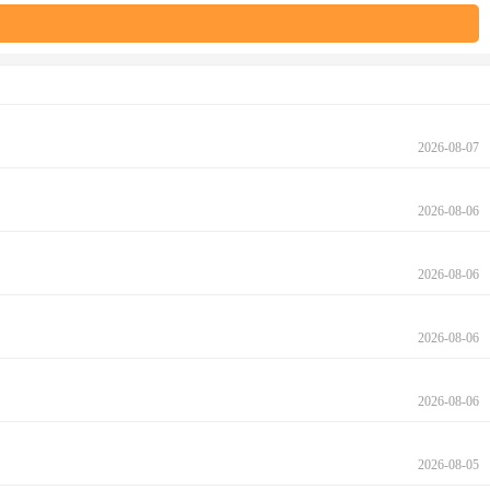
2026-08-07
2026-08-06
2026-08-06
2026-08-06
2026-08-06
2026-08-05