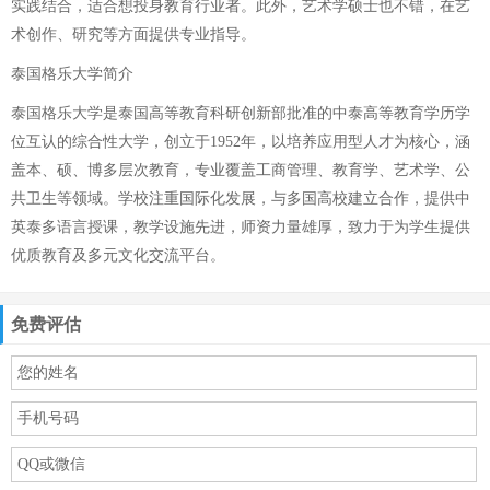
实践结合，适合想投身教育行业者。此外，艺术学硕士也不错，在艺
术创作、研究等方面提供专业指导。
泰国格乐大学简介
泰国格乐大学是泰国高等教育科研创新部批准的中泰高等教育学历学
位互认的综合性大学，创立于1952年，以培养应用型人才为核心，涵
盖本、硕、博多层次教育，专业覆盖工商管理、教育学、艺术学、公
共卫生等领域。学校注重国际化发展，与多国高校建立合作，提供中
英泰多语言授课，教学设施先进，师资力量雄厚，致力于为学生提供
优质教育及多元文化交流平台。
免费评估