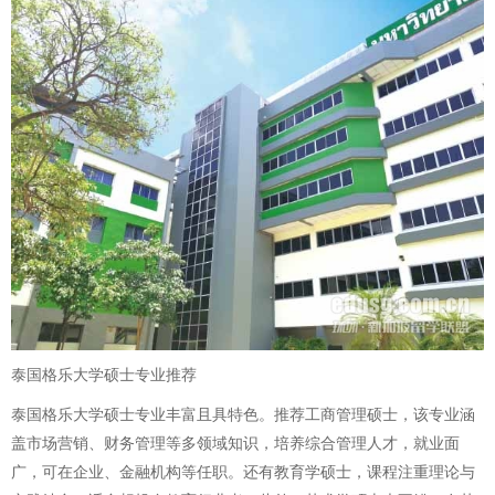
泰国格乐大学硕士专业推荐
泰国格乐大学硕士专业丰富且具特色。推荐工商管理硕士，该专业涵
盖市场营销、财务管理等多领域知识，培养综合管理人才，就业面
广，可在企业、金融机构等任职。还有教育学硕士，课程注重理论与