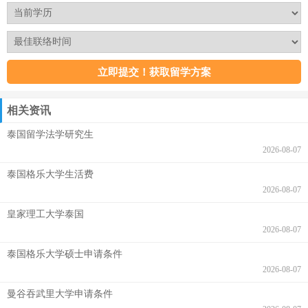
相关资讯
泰国留学法学研究生
2026-08-07
泰国格乐大学生活费
2026-08-07
皇家理工大学泰国
2026-08-07
泰国格乐大学硕士申请条件
2026-08-07
曼谷吞武里大学申请条件