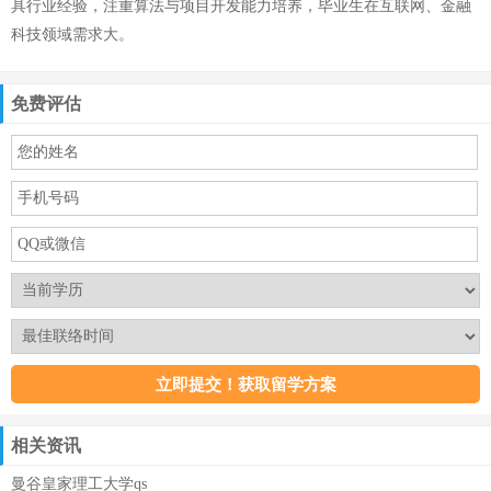
具行业经验，注重算法与项目开发能力培养，毕业生在互联网、金融
科技领域需求大。
免费评估
相关资讯
曼谷皇家理工大学qs