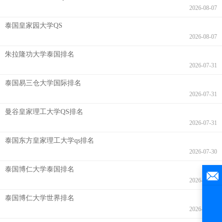
2026-08-07
泰国皇家园大学QS
2026-08-07
朱拉隆功大学泰国排名
2026-07-31
泰国易三仓大学国际排名
2026-07-31
曼谷皇家理工大学QS排名
2026-07-31
泰国东方皇家理工大学qs排名
2026-07-30
泰国博仁大学泰国排名
2026-07-28
泰国博仁大学世界排名
2026-07-27