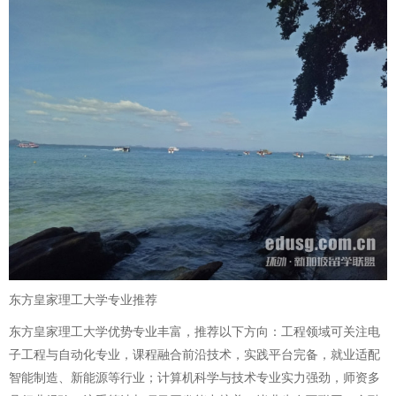
东方皇家理工大学专业推荐
东方皇家理工大学优势专业丰富，推荐以下方向：工程领域可关注电
子工程与自动化专业，课程融合前沿技术，实践平台完备，就业适配
智能制造、新能源等行业；计算机科学与技术专业实力强劲，师资多