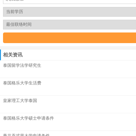
相关资讯
泰国留学法学研究生
泰国格乐大学生活费
皇家理工大学泰国
泰国格乐大学硕士申请条件
曼谷吞武里大学申请条件