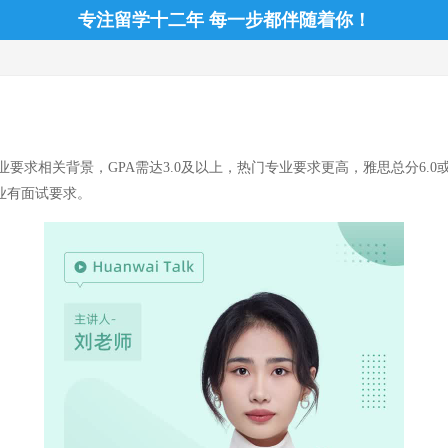
专注留学十二年 每一步都伴随着你！
求相关背景，GPA需达3.0及以上，热门专业要求更高，雅思总分6.0或以
业有面试要求。