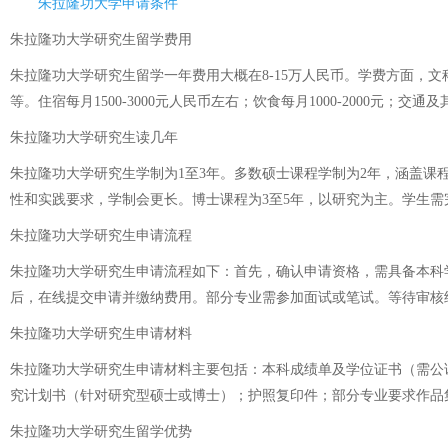
朱拉隆功大学申请条件
朱拉隆功大学研究生留学费用
朱拉隆功大学研究生留学一年费用大概在8-15万人民币。学费方面，文
等。住宿每月1500-3000元人民币左右；饮食每月1000-2000元；交通及
朱拉隆功大学研究生读几年
朱拉隆功大学研究生学制为1至3年。多数硕士课程学制为2年，涵盖
性和实践要求，学制会更长。博士课程为3至5年，以研究为主。学生
朱拉隆功大学研究生申请流程
朱拉隆功大学研究生申请流程如下：首先，确认申请资格，需具备本科
后，在线提交申请并缴纳费用。部分专业需参加面试或笔试。等待审核
朱拉隆功大学研究生申请材料
朱拉隆功大学研究生申请材料主要包括：本科成绩单及学位证书（需公
究计划书（针对研究型硕士或博士）；护照复印件；部分专业要求作品集或
朱拉隆功大学研究生留学优势