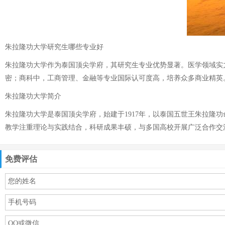
朱拉隆功大学研究生哪些专业好
朱拉隆功大学作为泰国顶尖学府，其研究生专业优势显著。医学领域实
密；商科中，工商管理、金融等专业国际认可度高，培养众多商业精英
朱拉隆功大学简介
朱拉隆功大学是泰国顶尖学府，始建于1917年，以泰国五世王朱拉隆
教学注重理论与实践结合，科研成果丰硕，与多国高校开展广泛合作交
免费评估