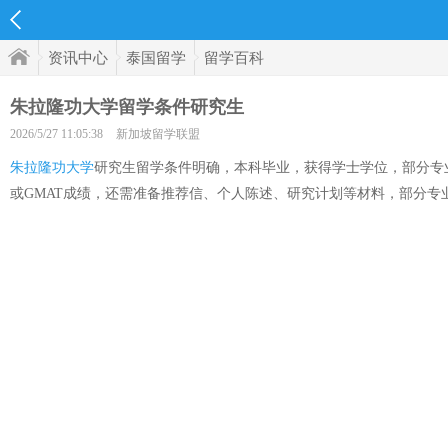
资讯中心
泰国留学
留学百科
朱拉隆功大学留学条件研究生
2026/5/27 11:05:38
新加坡留学联盟
朱拉隆功大学
研究生留学条件明确，本科毕业，获得学士学位，部分专业要
或GMAT成绩，还需准备推荐信、个人陈述、研究计划等材料，部分专