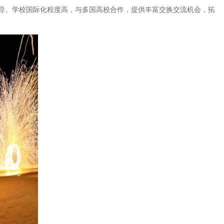
导。学校国际化程度高，与多国高校合作，提供丰富交换交流机会，拓