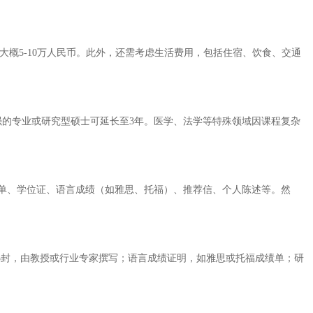
大概5-10万人民币。此外，还需考虑生活费用，包括住宿、饮食、交通
强的专业或研究型硕士可延长至3年。医学、法学等特殊领域因课程复杂
单、学位证、语言成绩（如雅思、托福）、推荐信、个人陈述等。然
3封，由教授或行业专家撰写；语言成绩证明，如雅思或托福成绩单；研