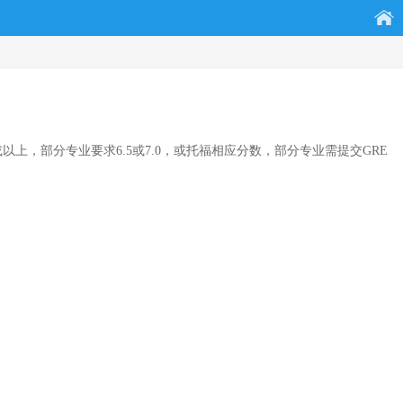
上，部分专业要求6.5或7.0，或托福相应分数，部分专业需提交GRE