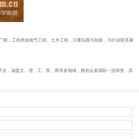
广阔；工程类如电气工程、土木工程，注重实践与创新，与行业联系紧
类齐全，涵盖文、理、工、医、商等多领域，拥有众多国际一流师资。其