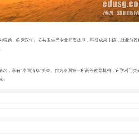
力强劲，临床医学、公共卫生等专业师资雄厚，科研成果丰硕，就业前景
。
功命名，享有“泰国清华”美誉。作为泰国第一所高等教育机构，它学科门
流。