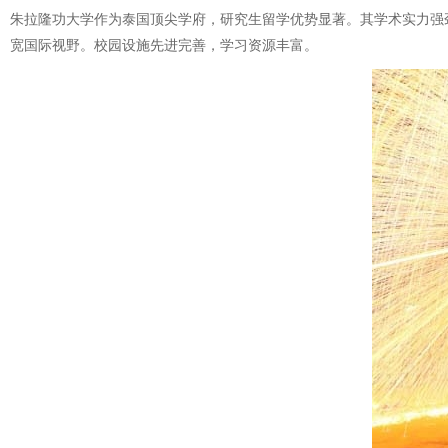
朱拉隆功大学作为泰国顶尖学府，研究生留学优势显著。其学术实力强
宽国际视野。校园设施先进完善，学习资源丰富。