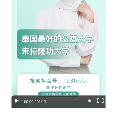
00:00 / 01:13