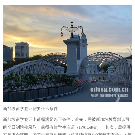
新加坡留学签证需要什么条件
新加坡留学签证申请需满足以下条件：首先，需被新加坡教育部认可
的全日制院校录取，获得有效学生准证（IPA Letter）；其次，需提供