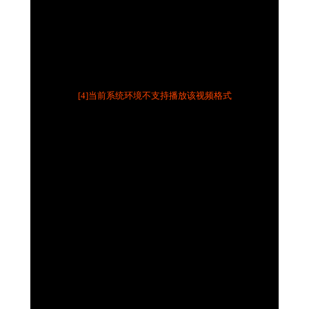
[4]当前系统环境不支持播放该视频格式