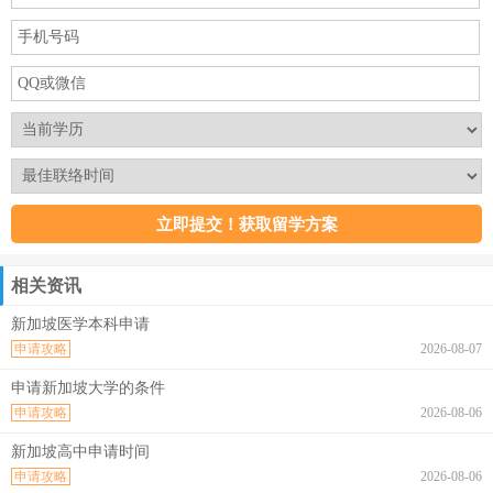
相关资讯
新加坡医学本科申请
申请攻略
2026-08-07
申请新加坡大学的条件
申请攻略
2026-08-06
新加坡高中申请时间
申请攻略
2026-08-06