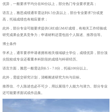
优异，一般要求平均分在80分以上，部分热门专业要求更高；
语言上，雅思成绩通常需达到6.5分及以上，部分专业要求7分或更
高，托福成绩也有相应要求；
此外，部分专业可能要求提供GRE或GMAT成绩，有相关工作经验或
研究成果会更具竞争力；申请材料还需包括个人陈述、推荐信等。
博士条件
学术上，通常要求申请者拥有相关领域硕士学位，成绩优异，部分顶
尖院校或专业还看重本科阶段的成绩与科研经历。
语言方面，雅思一般需达到6.5 - 7.0分，托福100分以上。
此外，需提交研究计划，清晰阐述研究方向与目标。
推荐信、个人陈述也必不可少，用以展现个人能力与潜力。部分专业
还可能要求面试或作品集。