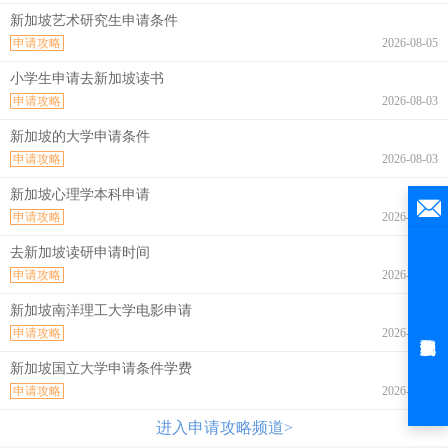
新加坡艺术研究生申请条件
申请攻略
2026-08-05
小学生申请去新加坡读书
申请攻略
2026-08-03
新加坡的大学申请条件
申请攻略
2026-08-03
新加坡心理学本科申请
申请攻略
2026-07-31
去新加坡读研申请时间
申请攻略
2026-07-31
新加坡南洋理工大学电影申请
申请攻略
2026-07-30
新加坡国立大学申请条件学费
申请攻略
2026-07-30
进入申请攻略频道>