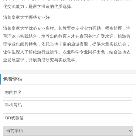
化交流能力，是留学深造的优质选择。
清莱皇家大学哪些专业好
清莱皇家大学优势专业多样。其教育类专业实力强劲，师资雄厚，注
重理论与实践结合，培养出的教育人才在泰国各地广受欢迎。旅游管
理专业也颇具特色，依托当地丰富的旅游资源，提供大量实践机会，
让学生深入了解旅游行业运作。农业科学专业同样出色，结合当地农
业发展需求，开展前沿研究与实践教学。
免费评估