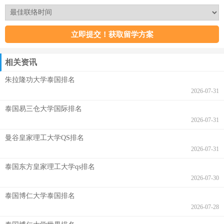
相关资讯
朱拉隆功大学泰国排名
2026-07-31
泰国易三仓大学国际排名
2026-07-31
曼谷皇家理工大学QS排名
2026-07-31
泰国东方皇家理工大学qs排名
2026-07-30
泰国博仁大学泰国排名
2026-07-28