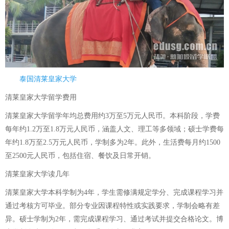
泰国清莱皇家大学
清莱皇家大学留学费用
清莱皇家大学留学年均总费用约3万至5万元人民币。本科阶段，学费
每年约1.2万至1.8万元人民币，涵盖人文、理工等多领域；硕士学费每
年约1.8万至2.5万元人民币，学制多为2年。此外，生活费每月约1500
至2500元人民币，包括住宿、餐饮及日常开销。
清莱皇家大学读几年
清莱皇家大学本科学制为4年，学生需修满规定学分、完成课程学习并
通过考核方可毕业。部分专业因课程特性或实践要求，学制会略有差
异。硕士学制为2年，需完成课程学习、通过考试并提交合格论文。博