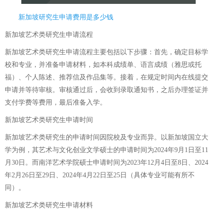
新加坡研究生申请费用是多少钱
新加坡艺术类研究生申请流程
新加坡艺术类研究生申请流程主要包括以下步骤：首先，确定目标学
校和专业，并准备申请材料，如本科成绩单、语言成绩（雅思或托
福）、个人陈述、推荐信及作品集等。接着，在规定时间内在线提交
申请并等待审核。审核通过后，会收到录取通知书，之后办理签证并
支付学费等费用，最后准备入学。
新加坡艺术类研究生申请时间
新加坡艺术类研究生的申请时间因院校及专业而异。以新加坡国立大
学为例，其艺术与文化创业文学硕士的申请时间为2024年9月1日至11
月30日。而南洋艺术学院硕士申请时间为2023年12月4日至8日、2024
年2月26日至29日、2024年4月22日至25日（具体专业可能有所不
同）。
新加坡艺术类研究生申请材料