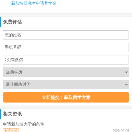
新加坡研究生申请奖学金
免费评估
相关资讯
申请新加坡大学的条件
申请攻略
2026-08-06