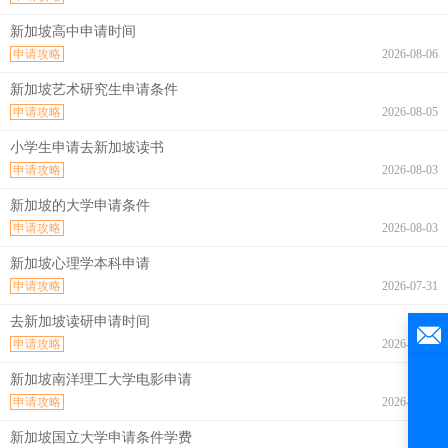
新加坡高中申请时间
申请攻略
2026-08-06
新加坡艺术研究生申请条件
申请攻略
2026-08-05
小学生申请去新加坡读书
申请攻略
2026-08-03
新加坡的大学申请条件
申请攻略
2026-08-03
新加坡心理学本科申请
申请攻略
2026-07-31
去新加坡读研申请时间
申请攻略
2026-07-31
新加坡南洋理工大学电影申请
申请攻略
2026-07-30
新加坡国立大学申请条件学费