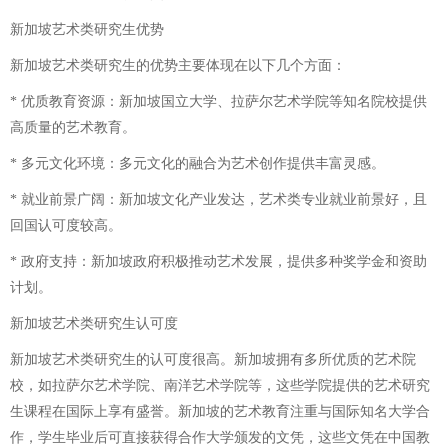
新加坡艺术类研究生优势
新加坡艺术类研究生的优势主要体现在以下几个方面：
* 优质教育资源：新加坡国立大学、拉萨尔艺术学院等知名院校提供
高质量的艺术教育。
* 多元文化环境：多元文化的融合为艺术创作提供丰富灵感。
* 就业前景广阔：新加坡文化产业发达，艺术类专业就业前景好，且
回国认可度较高。
* 政府支持：新加坡政府积极推动艺术发展，提供多种奖学金和资助
计划。
新加坡艺术类研究生认可度
新加坡艺术类研究生的认可度很高。新加坡拥有多所优质的艺术院
校，如拉萨尔艺术学院、南洋艺术学院等，这些学院提供的艺术研究
生课程在国际上享有盛誉。新加坡的艺术教育注重与国际知名大学合
作，学生毕业后可直接获得合作大学颁发的文凭，这些文凭在中国教