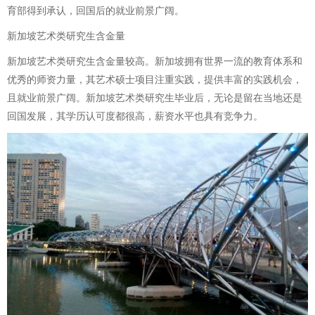
育部得到承认，回国后的就业前景广阔。
新加坡艺术类研究生含金量
新加坡艺术类研究生含金量较高。新加坡拥有世界一流的教育体系和
优秀的师资力量，其艺术硕士项目注重实践，提供丰富的实践机会，
且就业前景广阔。新加坡艺术类研究生毕业后，无论是留在当地还是
回国发展，其学历认可度都很高，薪资水平也具有竞争力。