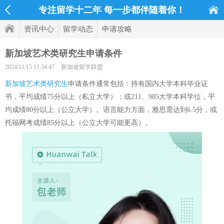
专注留学十二年 每一步都伴随着你！
资讯中心
留学动态
申请攻略
新加坡艺术类研究生申请条件
2024/11/15 11:34:47
新加坡留学联盟
新加坡艺术类研究生
申请条件通常包括：持有国内大学本科毕业证
书，平均成绩75分以上（私立大学）；或211、985大学本科学位，平
均成绩80分以上（公立大学）。语言能力方面，雅思需达到6.5分，或
托福网考成绩85分以上（公立大学可能更高）。