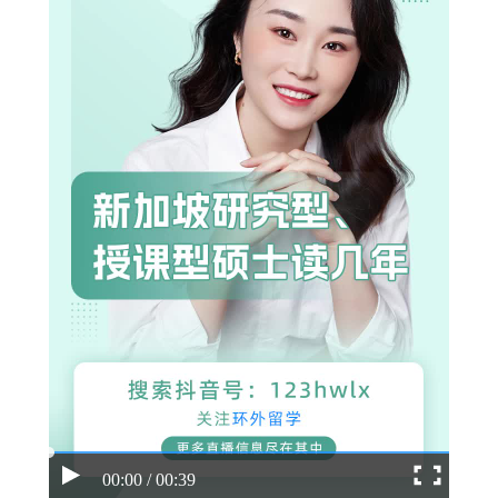
00:00 / 00:39