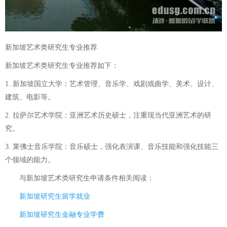
新加坡艺术类研究生专业推荐
新加坡艺术类研究生专业推荐如下：
1. 新加坡国立大学：艺术管理、音乐学、戏剧戏曲学、美术、设计、
建筑、电影等。
2. 拉萨尔艺术学院：亚洲艺术历史硕士，注重现当代亚洲艺术的研
究。
3. 莱佛士音乐学院：音乐硕士，强化表演课、音乐技能和强化技能三
个领域的能力。
与
新加坡艺术类研究生申请条件
相关阅读：
新加坡研究生留学就业
新加坡研究生金融专业学费