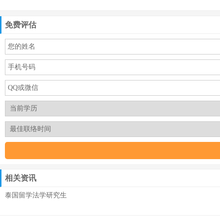
免费评估
相关资讯
泰国留学法学研究生