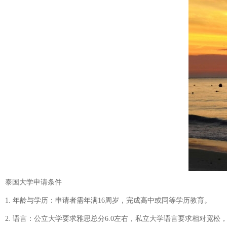
泰国大学申请条件
1. 年龄与学历：申请者需年满16周岁，完成高中或同等学历教育。
2. 语言：公立大学要求雅思总分6.0左右，私立大学语言要求相对宽