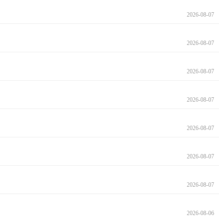
2026-08-07
2026-08-07
2026-08-07
2026-08-07
2026-08-07
2026-08-07
2026-08-07
2026-08-06