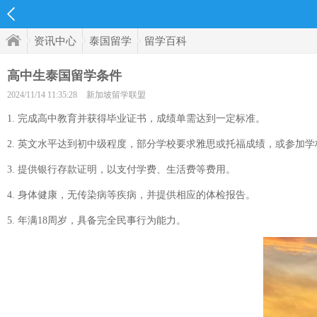
资讯中心
泰国留学
留学百科
高中生泰国留学条件
2024/11/14 11:35:28
新加坡留学联盟
1. 完成高中教育并获得毕业证书，成绩单需达到一定标准。
2. 英文水平达到初中级程度，部分学校要求雅思或托福成绩，或参加
3. 提供银行存款证明，以支付学费、生活费等费用。
4. 身体健康，无传染病等疾病，并提供相应的体检报告。
5. 年满18周岁，具备完全民事行为能力。