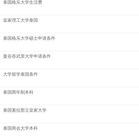
泰国格乐大学生活费
皇家理工大学泰国
泰国格乐大学硕士申请条件
曼谷吞武里大学申请条件
大学留学泰国条件
泰国两年制本科
泰国素拉那立皇家大学
泰国商会大学本科