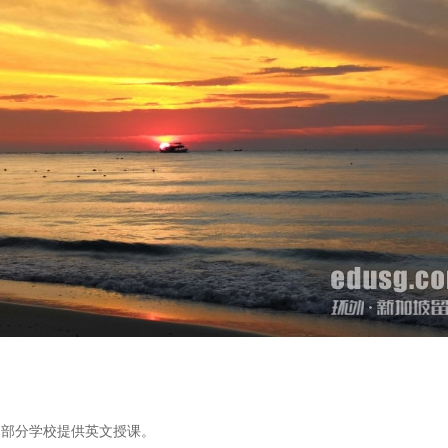
松，部分学校提供英文授课。