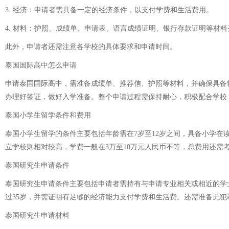
3. 经济：申请者需具备一定的经济条件，以支付学费和生活费用。
4. 材料：护照、成绩单、申请表、语言成绩证明、银行存款证明等材料
此外，申请者还需注意各学校的具体要求和申请时间。
泰国国际高中怎么申请
申请泰国国际高中，需准备成绩单、推荐信、护照等材料，并确保具备
办理好签证，做好入学准备。整个申请过程需保持耐心，积极配合学校
泰国小学生留学条件和费用
泰国小学生留学的条件主要包括年龄需在7岁至12岁之间，具备小学在
立学校则相对较高，学费一般在3万至10万元人民币不等，总费用还需
泰国研究生申请条件
泰国研究生申请条件主要包括申请者需持有与申请专业相关或相近的学士
过35岁，并需证明有足够的经济能力支付学费和生活费。还需准备无
泰国研究生申请材料