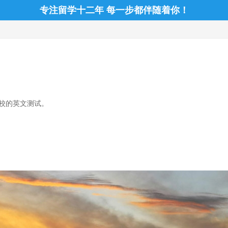
专注留学十二年 每一步都伴随着你！
学校的英文测试。