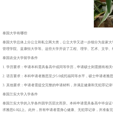
泰国大学有哪些
泰国大学总体上分公立和私立两大类，公立大学又进一步细分为皇家大
管理学院、蓝康恒大学等。这些大学开设了工程、理学、艺术、文学、
泰国农业大学留学条件
1. 学历要求：申请本科需具备高中或同等学历，申请硕士则需拥有相
2. 语言要求：本科申请者雅思至少5.0或托福同等水平，硕士申请者雅
3. 其他要求：申请者需提交完整的申请材料，并满足健康和无犯罪记录
泰国兰实大学入学条件
泰国兰实大学的入学条件因学历层次而异。本科申请需具备高中毕业证书
求雅思6.0以上。此外，所有申请者需身心健康、无犯罪记录，并准备