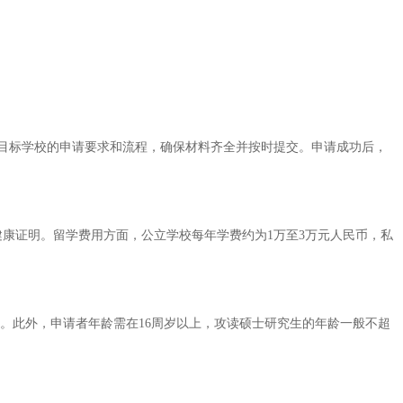
目标学校的申请要求和流程，确保材料齐全并按时提交。申请成功后，
健康证明。留学费用方面，公立学校每年学费约为1万至3万元人民币，私
。此外，申请者年龄需在16周岁以上，攻读硕士研究生的年龄一般不超