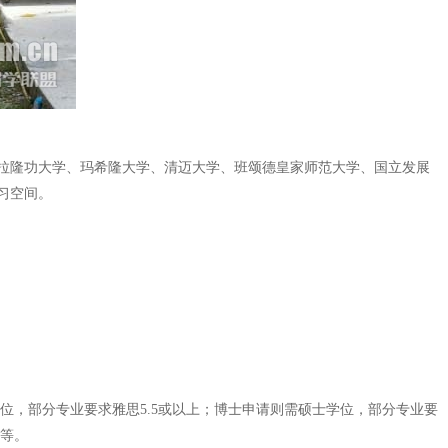
拉隆功大学、玛希隆大学、清迈大学、班颂德皇家师范大学、国立发展
习空间。
位，部分专业要求雅思5.5或以上；博士申请则需硕士学位，部分专业要
证等。