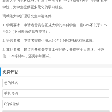
希隆大学的学科优势，打造了一所具有“中文+商务+医学”特色的孔子
学院，为学生提供更多元化的学习机会。
玛希隆大学护理研究生申请条件
1. 学历要求：申请者需具备正规大学的本科学位，且GPA不低于2.75
至3.0（不同来源信息有差异）。
2. 语言要求：申请者需提供雅思6.0至6.5分或托福相应成绩。
3. 其他要求：建议具备相关专业工作经验，并提交个人陈述、推荐
信、CV等材料，还需参加面试。
免费评估