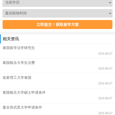
相关资讯
泰国留学法学研究生
2026-08-07
泰国格乐大学生活费
2026-08-07
皇家理工大学泰国
2026-08-07
泰国格乐大学硕士申请条件
2026-08-07
曼谷吞武里大学申请条件
2026-08-07