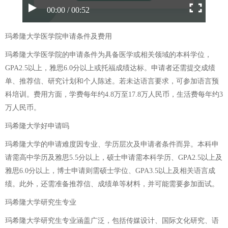
00:00 / 00:52
玛希隆大学医学院申请条件及费用
玛希隆大学医学院的申请条件为具备医学或相关领域的本科学位，
GPA2.5以上，雅思6.0分以上或托福成绩达标。申请者还需提交成绩
单、推荐信、研究计划和个人陈述。若未达语言要求，可参加语言预
科培训。费用方面，学费每年约4.8万至17.8万人民币，生活费每年约3
万人民币。
玛希隆大学好申请吗
玛希隆大学的申请难度因专业、学历层次及申请者条件而异。本科申
请需高中学历及雅思5.5分以上，硕士申请需本科学历、GPA2.5以上及
雅思6.0分以上，博士申请则需硕士学位、GPA3.5以上及相关语言成
绩。此外，还需准备推荐信、成绩单等材料，并可能需要参加面试。
玛希隆大学研究生专业
玛希隆大学研究生专业涵盖广泛，包括传媒设计、国际文化研究、语