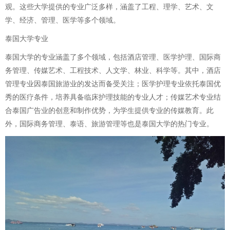
观。这些大学提供的专业广泛多样，涵盖了工程、理学、艺术、文
学、经济、管理、医学等多个领域。
泰国大学专业
泰国大学的专业涵盖了多个领域，包括酒店管理、医学护理、国际商
务管理、传媒艺术、工程技术、人文学、林业、科学等。其中，酒店
管理专业因泰国旅游业的发达而备受关注；医学护理专业依托泰国优
秀的医疗条件，培养具备临床护理技能的专业人才；传媒艺术专业结
合泰国广告业的创意和制作优势，为学生提供专业的传媒教育。此
外，国际商务管理、泰语、旅游管理等也是泰国大学的热门专业。