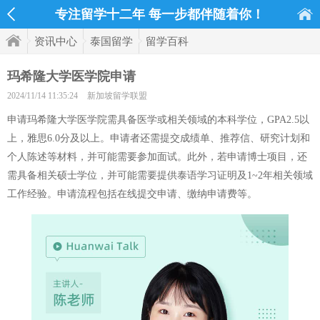
专注留学十二年 每一步都伴随着你！
资讯中心
泰国留学
留学百科
玛希隆大学医学院申请
2024/11/14 11:35:24
新加坡留学联盟
申请玛希隆大学医学院需具备医学或相关领域的本科学位，GPA2.5以
上，雅思6.0分及以上。申请者还需提交成绩单、推荐信、研究计划和
个人陈述等材料，并可能需要参加面试。此外，若申请博士项目，还
需具备相关硕士学位，并可能需要提供泰语学习证明及1~2年相关领域
工作经验。申请流程包括在线提交申请、缴纳申请费等。