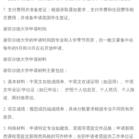
7. 支付费用并准备签证：根据录取通知要求，支付学费和住宿费等相
关费用，并准备申请英国学生签证。
谢菲尔德大学申请时间
谢菲尔德大学的申请时间因专业和入学季节而异，但一般主要集中在
每年的9月和10月左右开放申请。
谢菲尔德大学申请材料
谢菲尔德大学申请材料主要包括：
1. 基本材料：中英文在校成绩单、中英文在读证明（如适用）、中英
文毕业证/学位证（如已毕业）、护照个人信息页、个人简历、个人陈
述、两封推荐信。
2. 语言成绩：雅思或托福成绩单，具体分数要求根据专业不同而有所
差异。
3. 特殊材料：申请特定专业如建筑、景观等需提交作品集；申请新闻
类课程需提交新闻类风格的写作样本；在职申请者需提供工作单位证