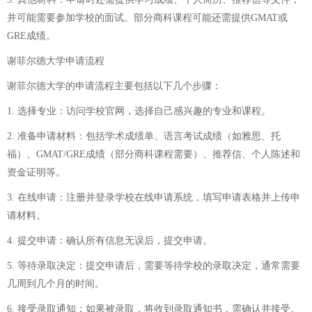
并可能需要参加学校的面试。部分商科课程可能还需提供GMAT或
GRE成绩。
谢菲尔德大学申请流程
谢菲尔德大学的申请流程主要包括以下几个步骤：
1. 选择专业：访问学校官网，选择自己感兴趣的专业和课程。
2. 准备申请材料：包括学术成绩单、语言考试成绩（如雅思、托
福）、GMAT/GRE成绩（部分商科课程需要）、推荐信、个人陈述和
资金证明等。
3. 在线申请：注册并登录学校在线申请系统，填写申请表格并上传申
请材料。
4. 提交申请：确认所有信息无误后，提交申请。
5. 等待录取决定：提交申请后，需要等待学校的录取决定，通常需要
几周到几个月的时间。
6. 接受录取通知：如果被录取，将收到录取通知书，需确认并接受。