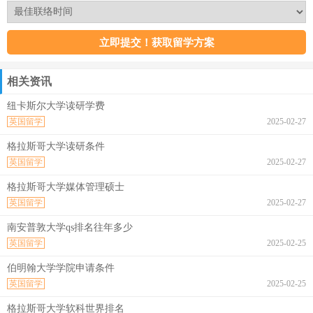
相关资讯
纽卡斯尔大学读研学费
英国留学
2025-02-27
格拉斯哥大学读研条件
英国留学
2025-02-27
格拉斯哥大学媒体管理硕士
英国留学
2025-02-27
南安普敦大学qs排名往年多少
英国留学
2025-02-25
伯明翰大学学院申请条件
英国留学
2025-02-25
格拉斯哥大学软科世界排名