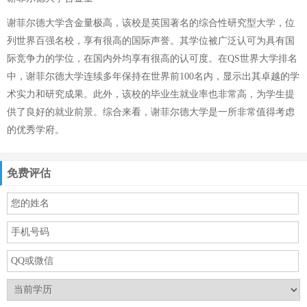
谢菲尔德大学含金量极高，该校是英国著名的综合性研究型大学，位
列世界百强名校，享有很高的国际声誉。其学位被广泛认可为具有国
际竞争力的学位，在国内外均享有很高的认可度。在QS世界大学排名
中，谢菲尔德大学连续多年保持在世界前100名内，显示出其卓越的学
术实力和研究成果。此外，该校的毕业生就业率也非常高，为学生提
供了良好的就业前景。综合来看，谢菲尔德大学是一所非常值得考虑
的优秀学府。
免费评估