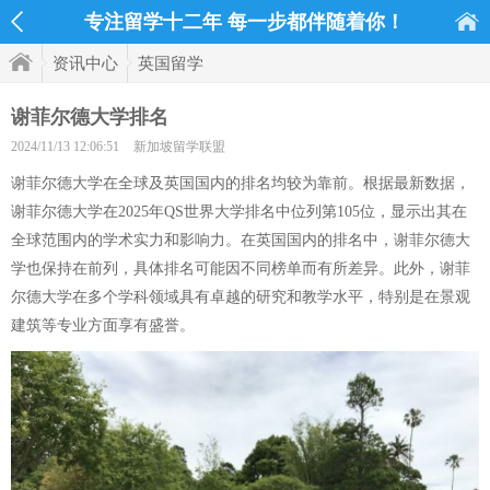
专注留学十二年 每一步都伴随着你！
资讯中心
英国留学
谢菲尔德大学排名
2024/11/13 12:06:51
新加坡留学联盟
谢菲尔德大学在全球及英国国内的排名均较为靠前。根据最新数据，
谢菲尔德大学在2025年QS世界大学排名中位列第105位，显示出其在
全球范围内的学术实力和影响力。在英国国内的排名中，谢菲尔德大
学也保持在前列，具体排名可能因不同榜单而有所差异。此外，谢菲
尔德大学在多个学科领域具有卓越的研究和教学水平，特别是在景观
建筑等专业方面享有盛誉。