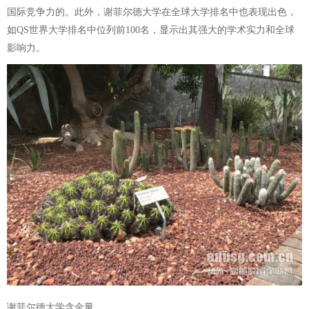
国际竞争力的。此外，谢菲尔德大学在全球大学排名中也表现出色，
如QS世界大学排名中位列前100名，显示出其强大的学术实力和全球
影响力。
谢菲尔德大学含金量