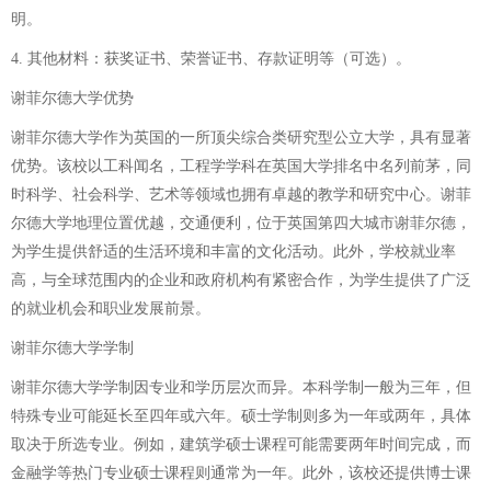
明。
4. 其他材料：获奖证书、荣誉证书、存款证明等（可选）。
谢菲尔德大学优势
谢菲尔德大学作为英国的一所顶尖综合类研究型公立大学，具有显著
优势。该校以工科闻名，工程学学科在英国大学排名中名列前茅，同
时科学、社会科学、艺术等领域也拥有卓越的教学和研究中心。谢菲
尔德大学地理位置优越，交通便利，位于英国第四大城市谢菲尔德，
为学生提供舒适的生活环境和丰富的文化活动。此外，学校就业率
高，与全球范围内的企业和政府机构有紧密合作，为学生提供了广泛
的就业机会和职业发展前景。
谢菲尔德大学学制
谢菲尔德大学学制因专业和学历层次而异。本科学制一般为三年，但
特殊专业可能延长至四年或六年。硕士学制则多为一年或两年，具体
取决于所选专业。例如，建筑学硕士课程可能需要两年时间完成，而
金融学等热门专业硕士课程则通常为一年。此外，该校还提供博士课