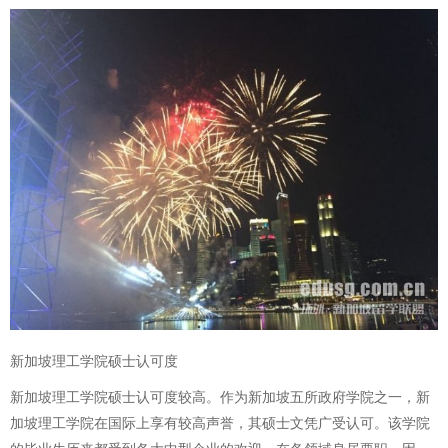
新加坡理工学院硕士认可度
新加坡理工学院硕士认可度较高。作为新加坡五所政府学院之一，新
加坡理工学院在国际上享有较高声誉，其硕士文凭广受认可。该学院