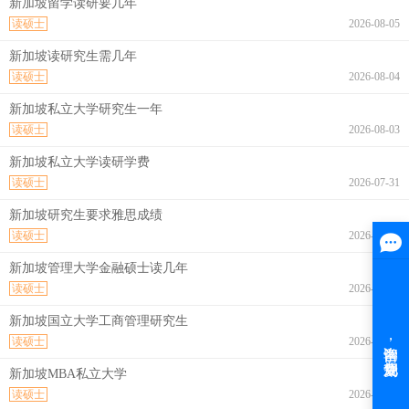
新加坡留学读研要几年
读硕士
2026-08-05
新加坡读研究生需几年
读硕士
2026-08-04
新加坡私立大学研究生一年
读硕士
2026-08-03
新加坡私立大学读研学费
读硕士
2026-07-31
新加坡研究生要求雅思成绩
读硕士
2026-07-31
新加坡管理大学金融硕士读几年
读硕士
2026-07-30
新加坡国立大学工商管理研究生
读硕士
2026-07-30
新加坡MBA私立大学
读硕士
2026-07-29