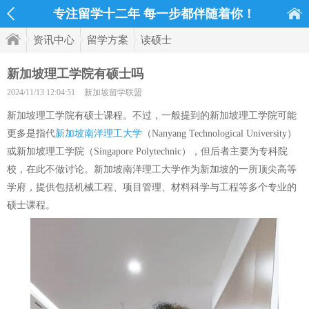
专注留学十二年 每一步都伴随着你！
资讯中心
留学方案
读硕士
新加坡理工学院有硕士吗
2024/11/13 12:04:51
新加坡留学联盟
新加坡理工学院有硕士课程。不过，一般提到的新加坡理工学院可能
更多是指代
新加坡南洋理工大学
（Nanyang Technological University）
或新加坡理工学院（Singapore Polytechnic），但后者主要为专科院
校，在此不做讨论。新加坡南洋理工大学作为新加坡的一所顶尖高等
学府，提供包括机械工程、项目管理、材料科学与工程等多个专业的
硕士课程。