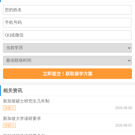
相关资讯
新加坡硕士研究生几年制
读硕士
2026-08-06
新加坡大学读研要求
读硕士
2026-08-05