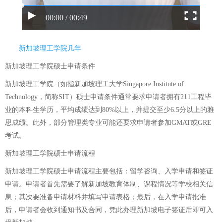
00:00 / 00:49
新加坡理工学院几年
新加坡理工学院硕士申请条件
新加坡理工学院（如指新加坡理工大学Singapore Institute of
Technology，简称SIT）硕士申请条件通常要求申请者拥有211工程毕
业的本科生学历，平均成绩达到80%以上，并提交至少6.5分以上的雅
思成绩。此外，部分管理类专业可能还要求申请者参加GMAT或GRE
考试。
新加坡理工学院硕士申请流程
新加坡理工学院硕士申请流程主要包括：留学咨询、入学申请和签证
申请。申请者首先需要了解新加坡教育体制、课程情况等学校相关信
息；其次要准备申请材料并填写申请表格；最后，在入学申请批准
后，申请者会收到通知书及合同，凭此办理新加坡电子签证后即可入