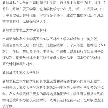
新加坡私立大学的申请时间相对灵活，通常集中在每年的1月、4月、7
月和10月等主要开学季，也有学校或专业在5月、9月、11月开学。由
于申请需经历材料准备、审核等多个环节，建议学生提前2至3个月递
交申请材料，以确保顺利入学。
新加坡留学私立大学申请材料
申请新加坡私立大学需要准备以下材料：学术成绩单（中英文版）、
英语语言能力证明（如雅思、托福成绩单）、个人陈述、推荐信（2-3
封）、简历、护照复印件、申请表、申请费，以及银行存款证明等公
证材料。部分学校或专业可能还要求提供作品集、GMAT/GRE成绩、
研究计划等额外材料。
新加坡留学私立大学学制
新加坡私立大学的学制因其专业设置和课程要求的不同而有所差异。
一般来说，私立大学的本科学制为2至4年不等，研究生学制多为1至2
年。私立大学提供了更多的课程选择和灵活性，学生可以根据自己的
学习进度和实际情况调整学制，既可以选择提前毕业，也可以适当延
长学制。