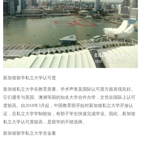
新加坡留学私立大学认可度
新加坡私立大学在教育质量、学术声誉及国际认可度方面表现良好。
它们通常与英国、澳洲等国的知名大学合作办学，文凭在国际上认可
度较高。自2018年3月起，中国教育部开始对新加坡私立大学开放认
证，且私立大学学制较短，有助于学生快速完成学业。因此，新加坡
私立大学认可度较高，是留学的不错选择。
新加坡留学私立大学含金量