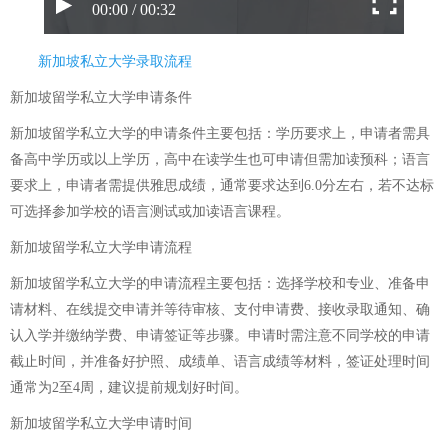
00:00 / 00:32
新加坡私立大学录取流程
新加坡留学私立大学申请条件
新加坡留学私立大学的申请条件主要包括：学历要求上，申请者需具
备高中学历或以上学历，高中在读学生也可申请但需加读预科；语言
要求上，申请者需提供雅思成绩，通常要求达到6.0分左右，若不达标
可选择参加学校的语言测试或加读语言课程。
新加坡留学私立大学申请流程
新加坡留学私立大学的申请流程主要包括：选择学校和专业、准备申
请材料、在线提交申请并等待审核、支付申请费、接收录取通知、确
认入学并缴纳学费、申请签证等步骤。申请时需注意不同学校的申请
截止时间，并准备好护照、成绩单、语言成绩等材料，签证处理时间
通常为2至4周，建议提前规划好时间。
新加坡留学私立大学申请时间