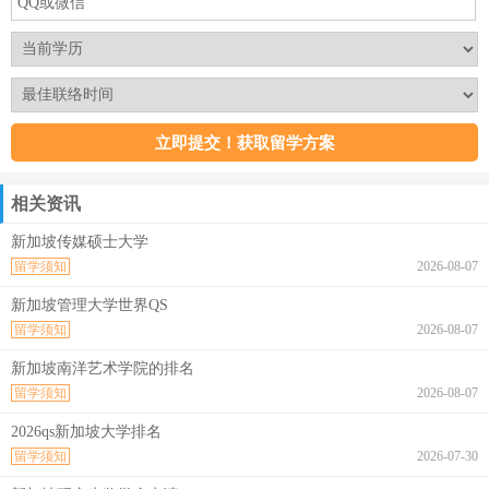
相关资讯
新加坡传媒硕士大学
留学须知
2026-08-07
新加坡管理大学世界QS
留学须知
2026-08-07
新加坡南洋艺术学院的排名
留学须知
2026-08-07
2026qs新加坡大学排名
留学须知
2026-07-30