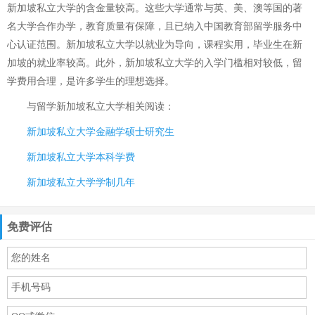
新加坡私立大学的含金量较高。这些大学通常与英、美、澳等国的著
名大学合作办学，教育质量有保障，且已纳入中国教育部留学服务中
心认证范围。新加坡私立大学以就业为导向，课程实用，毕业生在新
加坡的就业率较高。此外，新加坡私立大学的入学门槛相对较低，留
学费用合理，是许多学生的理想选择。
与
留学新加坡私立大学
相关阅读：
新加坡私立大学金融学硕士研究生
新加坡私立大学本科学费
新加坡私立大学学制几年
免费评估