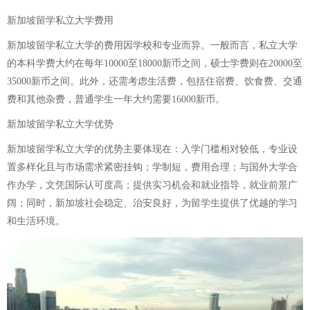
新加坡留学私立大学费用
新加坡留学私立大学的费用因学校和专业而异。一般而言，私立大学
的本科学费大约在每年10000至18000新币之间，硕士学费则在20000至
35000新币之间。此外，还需考虑生活费，包括住宿费、饮食费、交通
费和其他杂费，普通学生一年大约需要16000新币。
新加坡留学私立大学优势
新加坡留学私立大学的优势主要体现在：入学门槛相对较低，专业设
置多样化且与市场需求紧密挂钩；学制短，费用合理；与国外大学合
作办学，文凭国际认可度高；提供实习机会和就业指导，就业前景广
阔；同时，新加坡社会稳定、治安良好，为留学生提供了优越的学习
和生活环境。