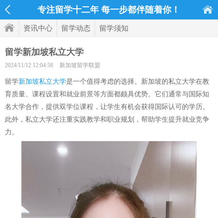
专注留学十二年 每一步都伴随着你！
资讯中心
留学动态
留学须知
留学新加坡私立大学
2024/11/12 12:04:58
新加坡留学联盟
留学
新加坡私立大学
是一个值得考虑的选择。新加坡的私立大学在教
育质量、课程设置和就业前景等方面都颇具优势。它们通常与国际知
名大学合作，提供双学位课程，让学生有机会获得国际认可的学历。
此外，私立大学还注重实践教学和职业规划，帮助学生提升就业竞争
力。