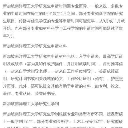
新加坡南洋理工大学研究生申请时间因专业而异。一般来说，多数专
业的申请时间在每年的8月至次年1月之间，部分专业如商学院的研究
生项目、传播与信息学院的专业等申请时间可能更早，从9月或11月就
开始。也有部分专业如材料科学与工程学院的申请时间可能延续至次
年2月。
新加坡南洋理工大学研究生申请材料
新加坡南洋理工大学研究生申请材料包括：入学申请表、最高学历证
明及成绩单（需为复印件或扫描件，并注明就读时间）、两封推荐信
（一封来自学术指导老师，一封来自工作单位领导）、英语成绩证
明、研究计划书或相关领域的论文、工作经历证明（如有）、护照照
片页等。此外，还可以提交其他有助于申请的材料，如专利、论文、
著作、专业认证、荣誉证书等。
新加坡南洋理工大学研究生学制
新加坡南洋理工大学研究生学制根据专业和类型有所不同。授课型硕
士一般学制为1年，部分专业如金融学、土木工程等为2年；研究型硕