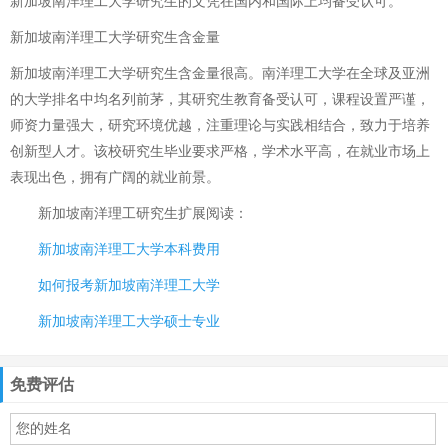
新加坡南洋理工大学研究生的文凭在国内和国际上均备受认可。
新加坡南洋理工大学研究生含金量
新加坡南洋理工大学研究生含金量很高。南洋理工大学在全球及亚洲
的大学排名中均名列前茅，其研究生教育备受认可，课程设置严谨，
师资力量强大，研究环境优越，注重理论与实践相结合，致力于培养
创新型人才。该校研究生毕业要求严格，学术水平高，在就业市场上
表现出色，拥有广阔的就业前景。
新加坡南洋理工研究生
扩展阅读：
新加坡南洋理工大学本科费用
如何报考新加坡南洋理工大学
新加坡南洋理工大学硕士专业
免费评估