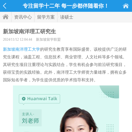
专注留学十二年 每一步都伴随着你！
资讯中心
留学方案
读硕士
新加坡南洋理工研究生
2024/11/12 12:04:44
新加坡留学联盟
新加坡南洋理工大学
的研究生教育享有国际盛誉。该校提供广泛的研
究生课程，涵盖工程、信息技术、商业管理、人文社科等多个领域。
其研究生项目注重理论与实践结合，学生有机会参与前沿研究项目，
获得宝贵的实践经验。此外，南洋理工大学师资力量雄厚，拥有众多
国际知名学者，为学生提供优质的学术指导和支持。