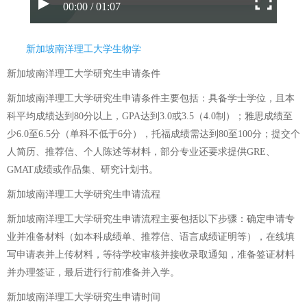
00:00 / 01:07
新加坡南洋理工大学生物学
新加坡南洋理工大学研究生申请条件
新加坡南洋理工大学研究生申请条件主要包括：具备学士学位，且本
科平均成绩达到80分以上，GPA达到3.0或3.5（4.0制）；雅思成绩至
少6.0至6.5分（单科不低于6分），托福成绩需达到80至100分；提交个
人简历、推荐信、个人陈述等材料，部分专业还要求提供GRE、
GMAT成绩或作品集、研究计划书。
新加坡南洋理工大学研究生申请流程
新加坡南洋理工大学研究生申请流程主要包括以下步骤：确定申请专
业并准备材料（如本科成绩单、推荐信、语言成绩证明等），在线填
写申请表并上传材料，等待学校审核并接收录取通知，准备签证材料
并办理签证，最后进行行前准备并入学。
新加坡南洋理工大学研究生申请时间