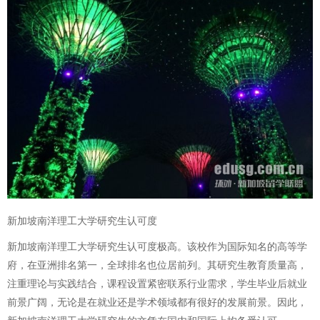
新加坡南洋理工大学研究生认可度
新加坡南洋理工大学研究生认可度极高。该校作为国际知名的高等学
府，在亚洲排名第一，全球排名也位居前列。其研究生教育质量高，
注重理论与实践结合，课程设置紧密联系行业需求，学生毕业后就业
前景广阔，无论是在就业还是学术领域都有很好的发展前景。因此，