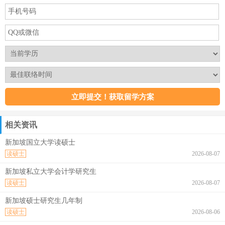
相关资讯
新加坡国立大学读硕士
读硕士
2026-08-07
新加坡私立大学会计学研究生
读硕士
2026-08-07
新加坡硕士研究生几年制
读硕士
2026-08-06