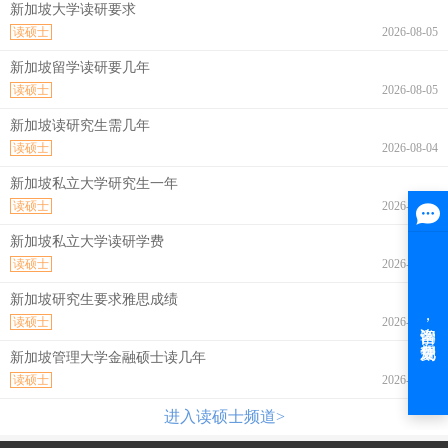
新加坡大学读研要求
读硕士
2026-08-05
新加坡留学读研要几年
读硕士
2026-08-05
新加坡读研究生需几年
读硕士
2026-08-04
新加坡私立大学研究生一年
读硕士
2026-08-03
新加坡私立大学读研学费
读硕士
2026-07-31
新加坡研究生要求雅思成绩
读硕士
2026-07-31
新加坡管理大学金融硕士读几年
读硕士
2026-07-30
进入读硕士频道>