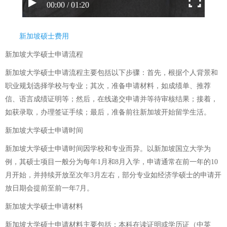
00:00 / 01:20
新加坡硕士费用
新加坡大学硕士申请流程
新加坡大学硕士申请流程主要包括以下步骤：首先，根据个人背景和
职业规划选择学校与专业；其次，准备申请材料，如成绩单、推荐
信、语言成绩证明等；然后，在线递交申请并等待审核结果；接着，
如获录取，办理签证手续；最后，准备前往新加坡开始留学生活。
新加坡大学硕士申请时间
新加坡大学硕士申请时间因学校和专业而异。以新加坡国立大学为
例，其硕士项目一般分为每年1月和8月入学，申请通常在前一年的10
月开始，并持续开放至次年3月左右，部分专业如经济学硕士的申请开
放日期会提前至前一年7月。
新加坡大学硕士申请材料
新加坡大学硕士申请材料主要包括：本科在读证明或学历证（中英