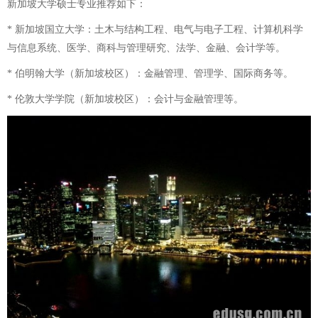
新加坡大学硕士专业推荐如下：
* 新加坡国立大学：土木与结构工程、电气与电子工程、计算机科学
与信息系统、医学、商科与管理研究、法学、金融、会计学等。
* 伯明翰大学（新加坡校区）：金融管理、管理学、国际商务等。
* 伦敦大学学院（新加坡校区）：会计与金融管理等。