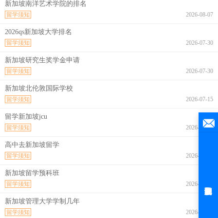
新加坡南洋艺术学院的排名
留学须知
2026-08-07
2026qs新加坡大学排名
留学须知
2026-07-30
新加坡研究生奖学金申请
留学须知
2026-07-30
新加坡北伦敦国际学校
留学须知
2026-07-15
留学新加坡jcu
留学须知
2026-07-10
高中去新加坡留学
留学须知
2026-07-06
新加坡留学预科班
留学须知
2026-07-03
新加坡管理大学学制几年
留学须知
2026-07-02