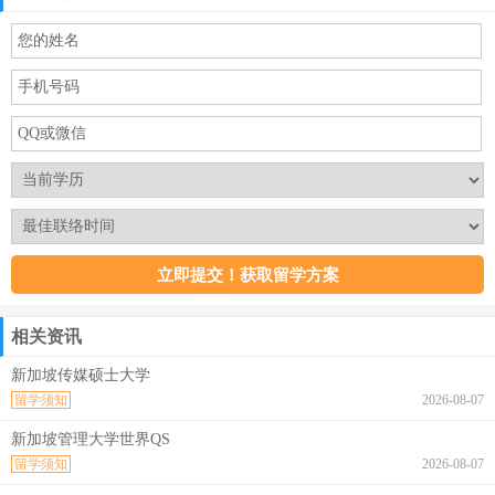
相关资讯
新加坡传媒硕士大学
留学须知
2026-08-07
新加坡管理大学世界QS
留学须知
2026-08-07