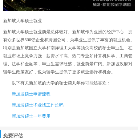
新加坡大学硕士就业
新加坡大学硕士就业前景总体较好。新加坡作为亚洲的经济中心，拥
有众多世界500强企业和跨国公司，为毕业生提供了丰富的就业机会。
特别是新加坡国立大学和南洋理工大学等顶尖高校的硕士毕业生，在
就业市场上竞争力强，薪资水平高。热门专业如计算机科学、工商管
理、法学和金融等，毕业生需求旺盛，就业前景广阔。新加坡政府对
留学生政策友好，也为留学生提供了更多就业选择和机会。
以下有关
新加坡的大学的硕士读几年
你可能还喜欢：
新加坡硕士申请流程
新加坡硕士毕业找工作难吗
新加坡硕士一年费用
免费评估