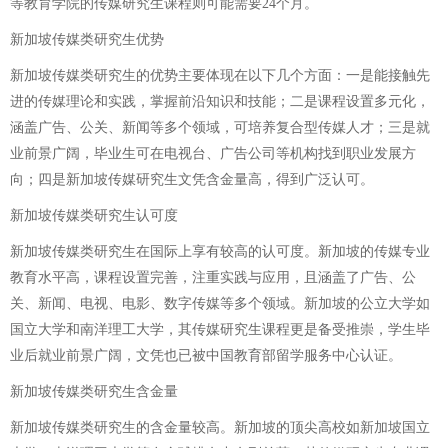
等教育学院的传媒研究生课程则可能需要24个月。
新加坡传媒类研究生优势
新加坡传媒类研究生的优势主要体现在以下几个方面：一是能接触先
进的传媒理论和实践，掌握前沿知识和技能；二是课程设置多元化，
涵盖广告、公关、新闻等多个领域，可培养复合型传媒人才；三是就
业前景广阔，毕业生可在电视台、广告公司等机构找到职业发展方
向；四是新加坡传媒研究生文凭含金量高，得到广泛认可。
新加坡传媒类研究生认可度
新加坡传媒类研究生在国际上享有较高的认可度。新加坡的传媒专业
教育水平高，课程设置完善，注重实践与应用，且涵盖了广告、公
关、新闻、电视、电影、数字传媒等多个领域。新加坡的公立大学如
国立大学和南洋理工大学，其传媒研究生课程更是备受推崇，学生毕
业后就业前景广阔，文凭也已被中国教育部留学服务中心认证。
新加坡传媒类研究生含金量
新加坡传媒类研究生的含金量较高。新加坡的顶尖高校如新加坡国立