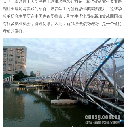
大学、南洋理工大学等在全球排名中名列前茅，其传媒研究生专业课
程注重理论与实践的结合，培养学生的创新思维和实践能力。这些学
校的研究生学历在中国也备受推崇，且学生毕业后在新加坡或回国都
有很多就业机会，待遇优厚。因此，新加坡传媒类研究生是一个值得
考虑的选择。