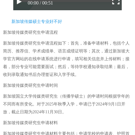
00:00 / 00:51
新加坡传媒硕士专业好不好
新加坡传媒类研究生申请流程
新加坡传媒类研究生申请流程如下：首先，准备申请材料，包括个人
简历、推荐信、学术成绩单、语言成绩证明等；其次，通过新加坡大
学官方网站的在线申请系统进行申请，填写相关信息并上传材料；接
着，部分专业可能需要面试；然后，等待学校通知录取结果；最后，
收到录取通知书后办理签证和入学手续。
新加坡传媒类研究生申请时间
新加坡国立大学传媒类研究生（传播学硕士）的申请时间根据学年的
不同而有所变化。对于2025年秋季入学，申请已于2024年9月1日开
放，截止日期为2024年11月30日。
新加坡传媒类研究生申请材料
新加坡传媒类研究生申请材料主要包括：申请学校的申请表、护照首