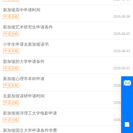
新加坡高中申请时间
申请攻略
2026-08-06
新加坡艺术研究生申请条件
申请攻略
2026-08-05
小学生申请去新加坡读书
申请攻略
2026-08-03
新加坡的大学申请条件
申请攻略
2026-08-03
新加坡心理学本科申请
申请攻略
2026-07-31
去新加坡读研申请时间
申请攻略
2026-07-31
新加坡南洋理工大学电影申请
申请攻略
2026-07-30
新加坡国立大学申请条件学费