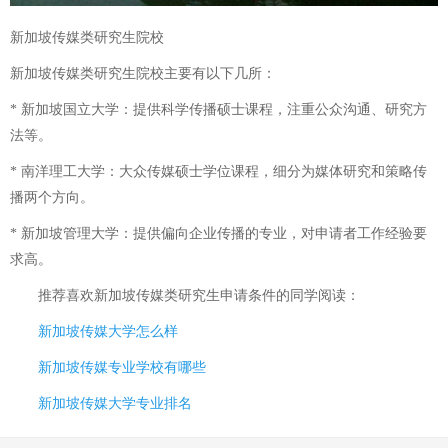
新加坡传媒类研究生院校
新加坡传媒类研究生院校主要有以下几所：
* 新加坡国立大学：提供科学传播硕士课程，注重公众沟通、研究方
法等。
* 南洋理工大学：大众传媒硕士学位课程，细分为媒体研究和策略传
播两个方向。
* 新加坡管理大学：提供偏向企业传播的专业，对申请者工作经验要
求高。
推荐喜欢
新加坡传媒类研究生申请条件
的同学阅读：
新加坡传媒大学怎么样
新加坡传媒专业学校有哪些
新加坡传媒大学专业排名