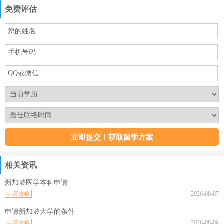
免费评估
相关资讯
新加坡医学本科申请
申请攻略
2026-08-07
申请新加坡大学的条件
申请攻略
2026-08-06