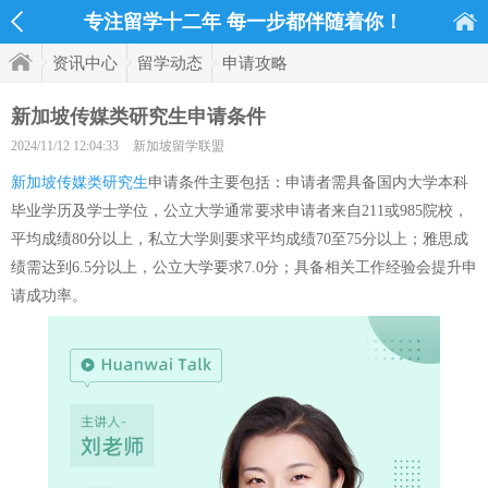
专注留学十二年 每一步都伴随着你！
资讯中心
留学动态
申请攻略
新加坡传媒类研究生申请条件
2024/11/12 12:04:33
新加坡留学联盟
新加坡传媒类研究生
申请条件主要包括：申请者需具备国内大学本科
毕业学历及学士学位，公立大学通常要求申请者来自211或985院校，
平均成绩80分以上，私立大学则要求平均成绩70至75分以上；雅思成
绩需达到6.5分以上，公立大学要求7.0分；具备相关工作经验会提升申
请成功率。