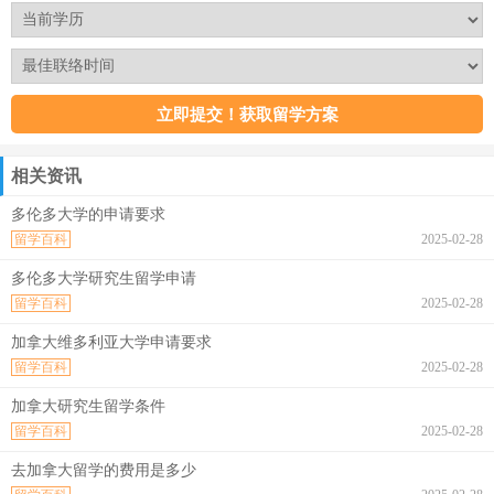
相关资讯
多伦多大学的申请要求
留学百科
2025-02-28
多伦多大学研究生留学申请
留学百科
2025-02-28
加拿大维多利亚大学申请要求
留学百科
2025-02-28
加拿大研究生留学条件
留学百科
2025-02-28
去加拿大留学的费用是多少