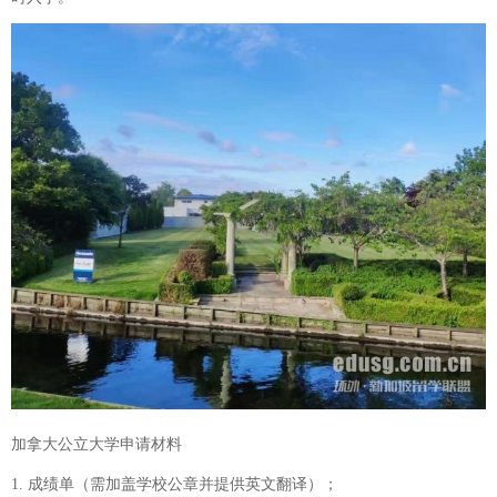
加拿大公立大学申请材料
1. 成绩单（需加盖学校公章并提供英文翻译）；