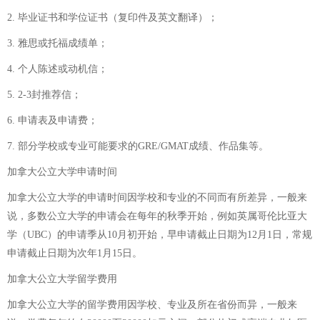
2. 毕业证书和学位证书（复印件及英文翻译）；
3. 雅思或托福成绩单；
4. 个人陈述或动机信；
5. 2-3封推荐信；
6. 申请表及申请费；
7. 部分学校或专业可能要求的GRE/GMAT成绩、作品集等。
加拿大公立大学申请时间
加拿大公立大学的申请时间因学校和专业的不同而有所差异，一般来
说，多数公立大学的申请会在每年的秋季开始，例如英属哥伦比亚大
学（UBC）的申请季从10月初开始，早申请截止日期为12月1日，常规
申请截止日期为次年1月15日。
加拿大公立大学留学费用
加拿大公立大学的留学费用因学校、专业及所在省份而异，一般来