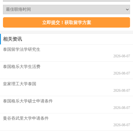
相关资讯
泰国留学法学研究生
2026-08-07
泰国格乐大学生活费
2026-08-07
皇家理工大学泰国
2026-08-07
泰国格乐大学硕士申请条件
2026-08-07
曼谷吞武里大学申请条件
2026-08-07