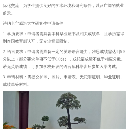
际化交流，为学生提供良好的学术环境和研究条件，以及广阔的就业
前景。
诗纳卡宁威洛大学研究生申请条件
1. 学历要求：申请者需具备本科毕业证书及相关成绩单，且学历需得
到泰国教育部认可，无专业背景限制。
2. 语言要求：申请者需具备一定的英语语言能力，雅思成绩需达到5.5
分以上（部分要求单项不低于6.0分），或托福成绩不低于相应分数。
若无英语成绩，可参加学校开设的语言预科培训后参加入学考试。
3. 申请材料：需提交护照、照片、申请表、无犯罪证明、毕业证明、
成绩单等材料。