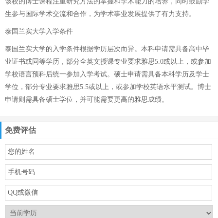
该校的博士课程注重研究方法的掌握和学术能力的培养，同时鼓励学
生参与国际学术交流和合作，为学术事业发展提供了有力支持。
泰国兰实大学入学条件
泰国兰实大学的入学条件根据学历层次而异。本科申请需具备高中毕
业证书或同等学历，部分全英文授课专业要求雅思5.0或以上，或参加
学校语言预科后统一参加入学考试。硕士申请需具备本科学历及学士
学位，部分专业要求雅思5.5或以上，或参加学校英语水平测试。博士
申请则需具备硕士学位，并可能需要更高的雅思成绩。
免费评估