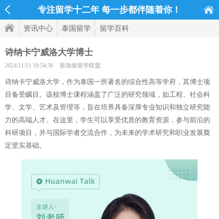
专注留学十二年 每一步都伴随着你！
资讯中心
泰国留学
留学百科
诗纳卡宁威洛大学博士
2024/11/11 10:54:56
新加坡留学联盟
诗纳卡宁威洛大学，作为泰国一所著名的综合性高等学府，其博士项
目备受瞩目。该校博士课程涵盖了广泛的研究领域，如工程、社会科
学、文学、艺术及管理等，旨在培养具备深厚专业知识和独立研究能
力的高端人才。在这里，学生可以享受优质的教育资源，参与前沿的
科研项目，并与国际学者交流合作，为未来的学术研究和职业发展奠
定坚实基础。