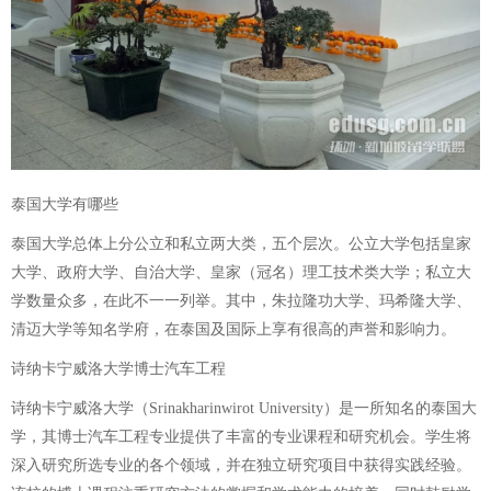
泰国大学有哪些
泰国大学总体上分公立和私立两大类，五个层次。公立大学包括皇家
大学、政府大学、自治大学、皇家（冠名）理工技术类大学；私立大
学数量众多，在此不一一列举。其中，朱拉隆功大学、玛希隆大学、
清迈大学等知名学府，在泰国及国际上享有很高的声誉和影响力。
诗纳卡宁威洛大学博士汽车工程
诗纳卡宁威洛大学（Srinakharinwirot University）是一所知名的泰国大
学，其博士汽车工程专业提供了丰富的专业课程和研究机会。学生将
深入研究所选专业的各个领域，并在独立研究项目中获得实践经验。