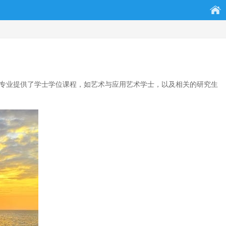
校的艺术专业提供了学士学位课程，如艺术与应用艺术学士，以及相关的研究生