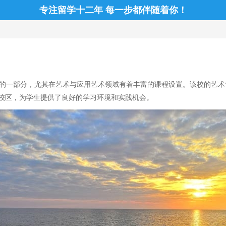
专注留学十二年 每一步都伴随着你！
业是其众多学科中的一部分，尤其在艺术与应用艺术领域有着丰富的课程设置。该
校区，为学生提供了良好的学习环境和实践机会。