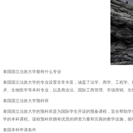
泰国国立法政大学都有什么专业
泰国国立法政大学的专业设置非常丰富，涵盖了法学、商学、工程学、
术、生物医学等本科专业，以及商业法、国际工商管理、市场营销、生
泰国国立法政大学预科班
泰国国立法政大学的预科班是为国际学生开设的预备课程，旨在帮助学
学的本科课程。该校预科班拥有优质的师资力量和完善的教学设施，能
泰国本科申请条件