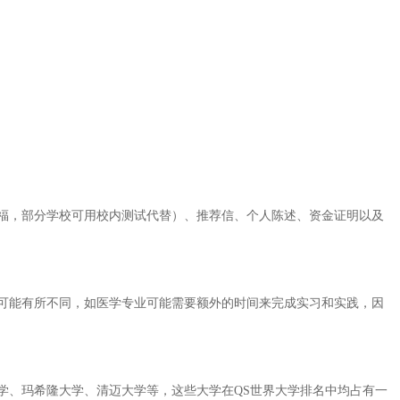
福，部分学校可用校内测试代替）、推荐信、个人陈述、资金证明以及
可能有所不同，如医学专业可能需要额外的时间来完成实习和实践，因
学、玛希隆大学、清迈大学等，这些大学在QS世界大学排名中均占有一