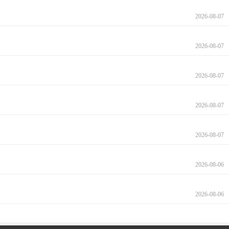
2026-08-07
2026-08-07
2026-08-07
2026-08-07
2026-08-07
2026-08-06
2026-08-06