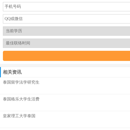
相关资讯
泰国留学法学研究生
泰国格乐大学生活费
皇家理工大学泰国