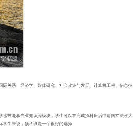
国际关系、经济学、媒体研究、社会政策与发展、计算机工程、信息技
学术技能和专业知识等模块，学生可以在完成预科班后申请国立法政大
际学生来说，预科班是一个很好的选择。