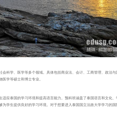
社会科学、医学等多个领域。具体包括商业法、会计、工商管理、政治与
物医学等硕士和博士专业。
生适应泰国的学习环境和提高语言能力。预科班涵盖了泰国语言和文化、
够为学生提供良好的学习环境。对于想要进入泰国国立法政大学学习的国