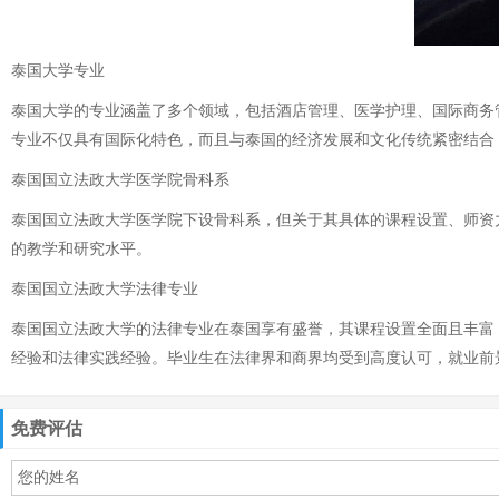
泰国大学专业
泰国大学的专业涵盖了多个领域，包括酒店管理、医学护理、国际商务
专业不仅具有国际化特色，而且与泰国的经济发展和文化传统紧密结合
泰国国立法政大学医学院骨科系
泰国国立法政大学医学院下设骨科系，但关于其具体的课程设置、师资
的教学和研究水平。
泰国国立法政大学法律专业
泰国国立法政大学的法律专业在泰国享有盛誉，其课程设置全面且丰富
经验和法律实践经验。毕业生在法律界和商界均受到高度认可，就业前
免费评估