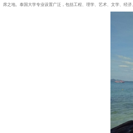
席之地。泰国大学专业设置广泛，包括工程、理学、艺术、文学、经济