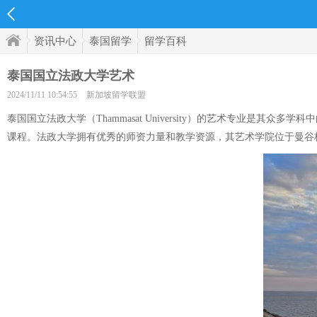
资讯中心
泰国留学
留学百科
泰国国立法政大学艺术
2024/11/11 10:54:55
新加坡留学联盟
泰国国立法政大学（Thammasat University）的艺术专
课程。法政大学拥有优秀的师资力量和教学资源，其艺术学院位于曼谷