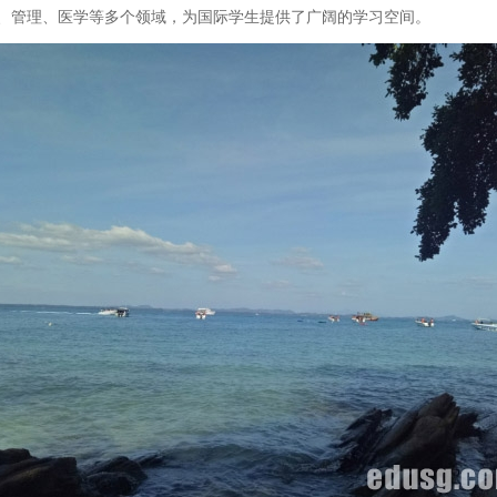
、管理、医学等多个领域，为国际学生提供了广阔的学习空间。