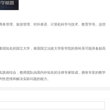
商务管理、旅游管理、对外泰语、计算机科学与技术、教育学等。这些
泰国知名的国立大学，泰国国立法政大学医学院的骨科系可能具备较高
实践相结合，教师团队由国内外知名的法律专家组成，拥有丰富的教学
判性思维和解决实际问题的能力。