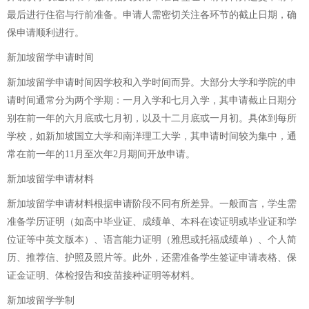
最后进行住宿与行前准备。申请人需密切关注各环节的截止日期，确
保申请顺利进行。
新加坡留学申请时间
新加坡留学申请时间因学校和入学时间而异。大部分大学和学院的申
请时间通常分为两个学期：一月入学和七月入学，其申请截止日期分
别在前一年的六月底或七月初，以及十二月底或一月初。具体到每所
学校，如新加坡国立大学和南洋理工大学，其申请时间较为集中，通
常在前一年的11月至次年2月期间开放申请。
新加坡留学申请材料
新加坡留学申请材料根据申请阶段不同有所差异。一般而言，学生需
准备学历证明（如高中毕业证、成绩单、本科在读证明或毕业证和学
位证等中英文版本）、语言能力证明（雅思或托福成绩单）、个人简
历、推荐信、护照及照片等。此外，还需准备学生签证申请表格、保
证金证明、体检报告和疫苗接种证明等材料。
新加坡留学学制