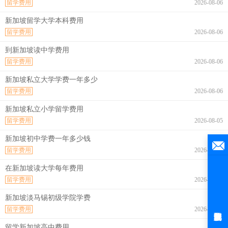
留学费用
2026-08-06
新加坡留学大学本科费用
留学费用
2026-08-06
到新加坡读中学费用
留学费用
2026-08-06
新加坡私立大学学费一年多少
留学费用
2026-08-06
新加坡私立小学留学费用
留学费用
2026-08-05
新加坡初中学费一年多少钱
留学费用
2026-08-04
在新加坡读大学每年费用
留学费用
2026-08-04
新加坡淡马锡初级学院学费
留学费用
2026-08-04
留学新加坡高中费用