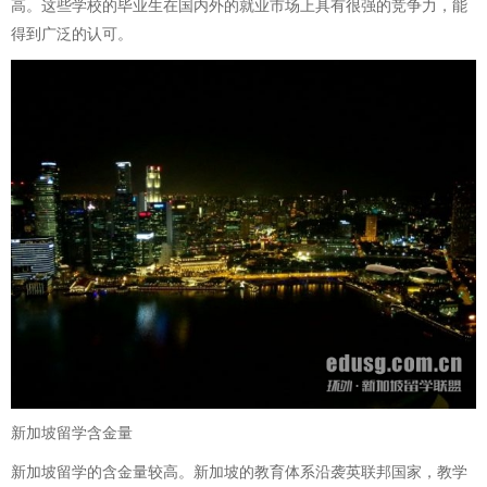
高。这些学校的毕业生在国内外的就业市场上具有很强的竞争力，能
得到广泛的认可。
新加坡留学含金量
新加坡留学的含金量较高。新加坡的教育体系沿袭英联邦国家，教学