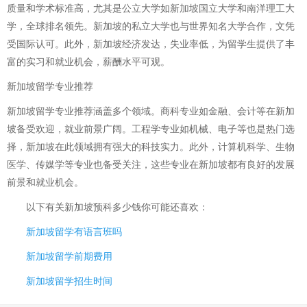
质量和学术标准高，尤其是公立大学如新加坡国立大学和南洋理工大
学，全球排名领先。新加坡的私立大学也与世界知名大学合作，文凭
受国际认可。此外，新加坡经济发达，失业率低，为留学生提供了丰
富的实习和就业机会，薪酬水平可观。
新加坡留学专业推荐
新加坡留学专业推荐涵盖多个领域。商科专业如金融、会计等在新加
坡备受欢迎，就业前景广阔。工程学专业如机械、电子等也是热门选
择，新加坡在此领域拥有强大的科技实力。此外，计算机科学、生物
医学、传媒学等专业也备受关注，这些专业在新加坡都有良好的发展
前景和就业机会。
以下有关
新加坡预科多少钱
你可能还喜欢：
新加坡留学有语言班吗
新加坡留学前期费用
新加坡留学招生时间