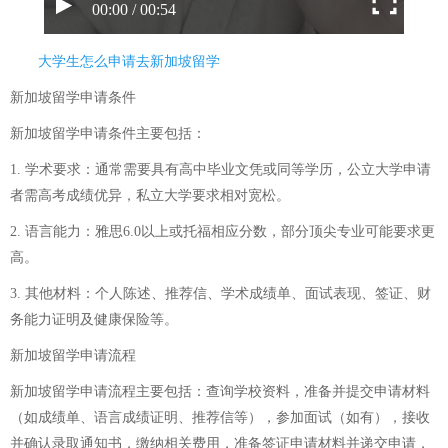
00:00 / 00:54
大学生怎么申请去新加坡留学
新加坡留学申请条件
新加坡留学申请条件主要包括：
1. 学术要求：通常需要具有高中毕业文凭或同等学历，公立大学申请
者需高考成绩优异，私立大学要求相对宽松。
2. 语言能力：雅思6.0以上或托福相应分数，部分顶尖专业可能要求更
高。
3. 其他材料：个人陈述、推荐信、学术成绩单、面试表现、签证、财
务能力证明及健康保险等。
新加坡留学申请流程
新加坡留学申请流程主要包括：查询学校资料，准备并提交申请材料
（如成绩单、语言成绩证明、推荐信等），参加面试（如有），接收
并确认录取通知书，缴纳相关费用，准备签证申请材料并递交申请，