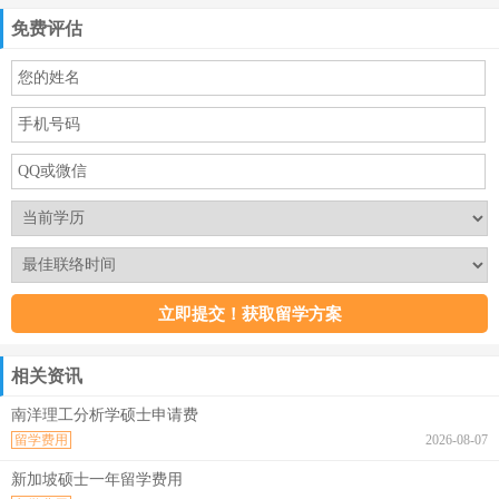
免费评估
相关资讯
南洋理工分析学硕士申请费
留学费用
2026-08-07
新加坡硕士一年留学费用