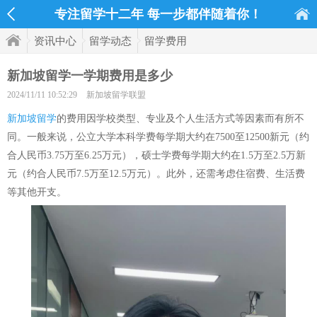
专注留学十二年 每一步都伴随着你！
资讯中心
留学动态
留学费用
新加坡留学一学期费用是多少
2024/11/11 10:52:29
新加坡留学联盟
新加坡留学
的费用因学校类型、专业及个人生活方式等因素而有所不
同。一般来说，公立大学本科学费每学期大约在7500至12500新元（约
合人民币3.75万至6.25万元），硕士学费每学期大约在1.5万至2.5万新
元（约合人民币7.5万至12.5万元）。此外，还需考虑住宿费、生活费
等其他开支。