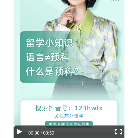
00:00 / 00:59