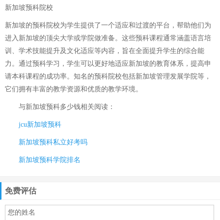
新加坡预科院校
新加坡的预科院校为学生提供了一个适应和过渡的平台，帮助他们为
进入新加坡的顶尖大学或学院做准备。这些预科课程通常涵盖语言培
训、学术技能提升及文化适应等内容，旨在全面提升学生的综合能
力。通过预科学习，学生可以更好地适应新加坡的教育体系，提高申
请本科课程的成功率。知名的预科院校包括新加坡管理发展学院等，
它们拥有丰富的教学资源和优质的教学环境。
与
新加坡预科多少钱
相关阅读：
jcu新加坡预科
新加坡预科私立好考吗
新加坡预科学院排名
免费评估