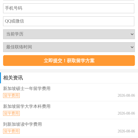
相关资讯
新加坡硕士一年留学费用
留学费用
2026-08-06
新加坡留学大学本科费用
留学费用
2026-08-06
到新加坡读中学费用
留学费用
2026-08-06