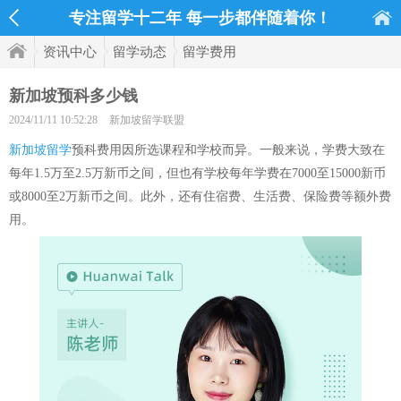
专注留学十二年 每一步都伴随着你！
资讯中心
留学动态
留学费用
新加坡预科多少钱
2024/11/11 10:52:28
新加坡留学联盟
新加坡留学
预科费用因所选课程和学校而异。一般来说，学费大致在
每年1.5万至2.5万新币之间，但也有学校每年学费在7000至15000新币
或8000至2万新币之间。此外，还有住宿费、生活费、保险费等额外费
用。