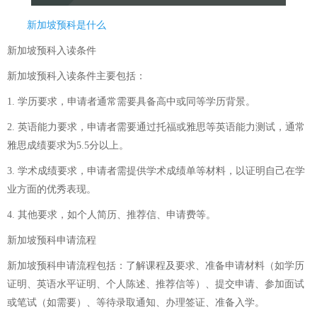
新加坡预科是什么
新加坡预科入读条件
新加坡预科入读条件主要包括：
1. 学历要求，申请者通常需要具备高中或同等学历背景。
2. 英语能力要求，申请者需要通过托福或雅思等英语能力测试，通常
雅思成绩要求为5.5分以上。
3. 学术成绩要求，申请者需提供学术成绩单等材料，以证明自己在学
业方面的优秀表现。
4. 其他要求，如个人简历、推荐信、申请费等。
新加坡预科申请流程
新加坡预科申请流程包括：了解课程及要求、准备申请材料（如学历
证明、英语水平证明、个人陈述、推荐信等）、提交申请、参加面试
或笔试（如需要）、等待录取通知、办理签证、准备入学。