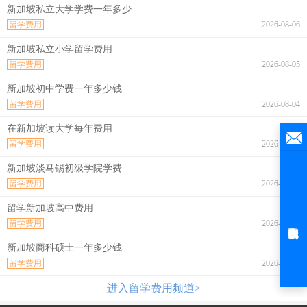
新加坡私立大学学费一年多少
留学费用
2026-08-06
新加坡私立小学留学费用
留学费用
2026-08-05
新加坡初中学费一年多少钱
留学费用
2026-08-04
在新加坡读大学每年费用
留学费用
2026-08-04
新加坡淡马锡初级学院学费
留学费用
2026-08-04
留学新加坡高中费用
留学费用
2026-08-04
新加坡商科硕士一年多少钱
留学费用
2026-08-03
进入留学费用频道>