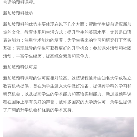
合适的预科课程。
新加坡预科优势
新加坡预科的优势主要体现在以下几个方面：帮助学生提前适应新加
坡的文化、教育体系和生活方式；提升学生的英语水平，尤其是口语
表达能力；注重学术能力的培养，为学生将来的学习和研究打下坚实
基础；表现优异的学生可获得更好的升学机会；参加课外活动和社团
活动，丰富学生经历，提高综合素质和竞争力。
新加坡预科认可度
新加坡预科课程的认可度相对较高。这些课程通常由知名大学或私立
教育机构提供，旨在为学生进入大学做好准备，提供跨学科的学习和
研究机会，以及提高学生的学术能力和英语实用能力。新加坡预科课
程在国际上享有良好的声誉，被许多国家的大学所认可，为学生提供
了广阔的升学机会和优质的学术支持。