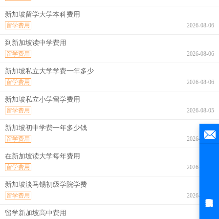
新加坡留学大学本科费用
留学费用
2026-08-06
到新加坡读中学费用
留学费用
2026-08-06
新加坡私立大学学费一年多少
留学费用
2026-08-06
新加坡私立小学留学费用
留学费用
2026-08-05
新加坡初中学费一年多少钱
留学费用
2026-08-04
在新加坡读大学每年费用
留学费用
2026-08-04
新加坡淡马锡初级学院学费
留学费用
2026-08-04
留学新加坡高中费用