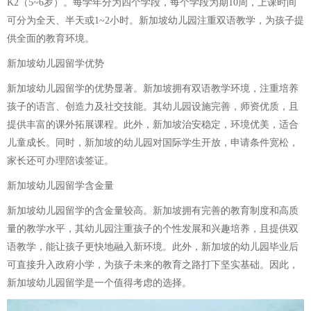
K2（5~6岁）。每学年分为四个学段，每个学段为期10周，上课时间
可分为全天、半天或1~2小时。新加坡幼儿园注重双语教学，为孩子提
供全面的教育环境。
新加坡幼儿园留学优势
新加坡幼儿园留学的优势显著。新加坡拥有双语教学环境，注重培养
孩子的语言、创造力及社交技能。其幼儿园设施完善，师资优质，且
提供丰富的课外拓展课程。此外，新加坡治安稳定，环境优美，适合
儿童成长。同时，新加坡的幼儿园对国际学生开放，申请条件宽松，
家长还可办理陪读签证。
新加坡幼儿园留学含金量
新加坡幼儿园留学的含金量较高。新加坡拥有完善的教育制度和高质
量的教学水平，其幼儿园注重孩子的个性发展和兴趣培养，且提供双
语教学，能让孩子更快地融入新环境。此外，新加坡的幼儿园毕业后
可直接升入政府小学，为孩子未来的教育之路打下坚实基础。因此，
新加坡幼儿园留学是一个值得考虑的选择。