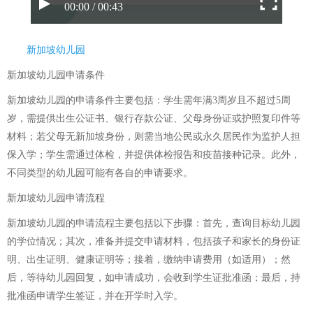
00:00 / 00:43
新加坡幼儿园
新加坡幼儿园申请条件
新加坡幼儿园的申请条件主要包括：学生需年满3周岁且不超过5周
岁，需提供出生公证书、银行存款公证、父母身份证或护照复印件等
材料；若父母无新加坡身份，则需当地公民或永久居民作为监护人担
保入学；学生需通过体检，并提供体检报告和疫苗接种记录。此外，
不同类型的幼儿园可能有各自的申请要求。
新加坡幼儿园申请流程
新加坡幼儿园的申请流程主要包括以下步骤：首先，查询目标幼儿园
的学位情况；其次，准备并提交申请材料，包括孩子和家长的身份证
明、出生证明、健康证明等；接着，缴纳申请费用（如适用）；然
后，等待幼儿园回复，如申请成功，会收到学生证批准函；最后，持
批准函申请学生签证，并在开学时入学。