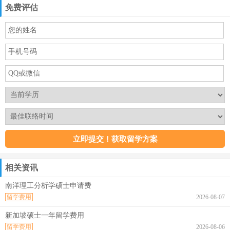
免费评估
相关资讯
南洋理工分析学硕士申请费
留学费用
2026-08-07
新加坡硕士一年留学费用
留学费用
2026-08-06