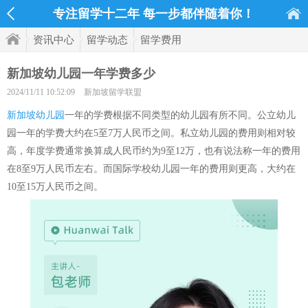
专注留学十二年 每一步都伴随着你！
资讯中心
留学动态
留学费用
新加坡幼儿园一年学费多少
2024/11/11 10:52:09
新加坡留学联盟
新加坡幼儿园
一年的学费根据不同类型的幼儿园有所不同。公立幼儿
园一年的学费大约在5至7万人民币之间。私立幼儿园的费用则相对较
高，年度学费通常换算成人民币约为9至12万，也有说法称一年的费用
在8至9万人民币左右。而国际学校幼儿园一年的费用则更高，大约在
10至15万人民币之间。