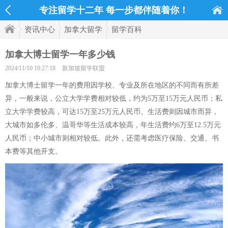
专注留学十二年 每一步都伴随着你！
资讯中心
加拿大留学
留学百科
加拿大博士留学一年多少钱
2024/11/10 10:27:18
新加坡留学联盟
加拿大博士留学一年的费用因学校、专业及所在地区的不同而有所差
异，一般来说，公立大学学费相对较低，约为5万至15万元人民币；私
立大学学费较高，可达15万至25万元人民币。生活费则因城市而异，
大城市如多伦多、温哥华等生活成本较高，年生活费约6万至12.5万元
人民币；中小城市则相对较低。此外，还需考虑医疗保险、交通、书
本费等其他开支。