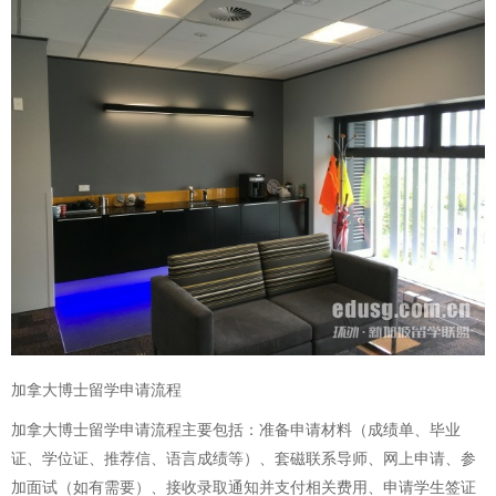
加拿大博士留学申请流程
加拿大博士留学申请流程主要包括：准备申请材料（成绩单、毕业
证、学位证、推荐信、语言成绩等）、套磁联系导师、网上申请、参
加面试（如有需要）、接收录取通知并支付相关费用、申请学生签证