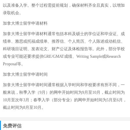
以及准备入学。整个过程需提前规划，确保材料齐全且真实，以增加
录取机会。
加拿大博士留学申请材料
加拿大博士留学申请材料通常包括本科及硕士的学位证和毕业证、成
绩单、雅思或托福成绩单、推荐信、个人简历、个人陈述或动机信、
科研项目证明、发表论文、财产公证及体检报告等。此外，部分学校
或专业可能还要求提供GRE/GMAT成绩、Writing Sample或Research
Proposal等。
加拿大博士留学申请时间
加拿大博士留学申请时间通常根据入学时间和学校要求有所不同，一
般来说，秋季入学（9月）的网申开始时间为9月至10月，截止时间为
10月至次年3月；春季入学（部分专业）的网申开始时间为5月至6月，
截止时间为8月至10月。
免费评估