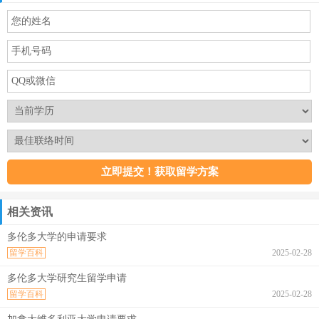
相关资讯
多伦多大学的申请要求
留学百科
2025-02-28
多伦多大学研究生留学申请
留学百科
2025-02-28