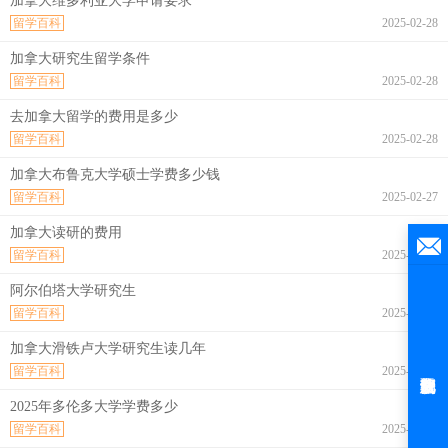
加拿大维多利亚大学申请要求
留学百科
2025-02-28
加拿大研究生留学条件
留学百科
2025-02-28
去加拿大留学的费用是多少
留学百科
2025-02-28
加拿大布鲁克大学硕士学费多少钱
留学百科
2025-02-27
加拿大读研的费用
留学百科
2025-02-27
阿尔伯塔大学研究生
留学百科
2025-02-27
加拿大滑铁卢大学研究生读几年
留学百科
2025-02-27
2025年多伦多大学学费多少
留学百科
2025-02-27