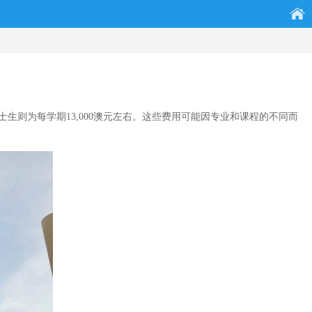
士生则为每学期13,000澳元左右。这些费用可能因专业和课程的不同而