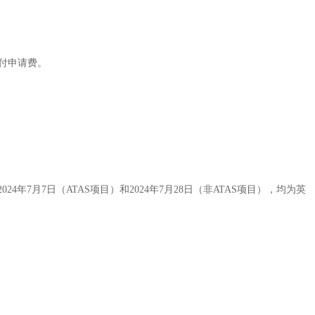
付申请费。
年7月7日（ATAS项目）和2024年7月28日（非ATAS项目），均为英