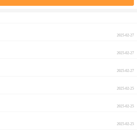
2025-02-27
2025-02-27
2025-02-27
2025-02-25
2025-02-25
2025-02-25