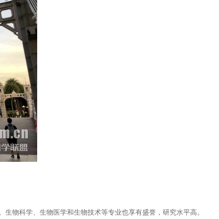
究。生物科学、生物医学和生物技术等专业也享有盛誉，研究水平高。