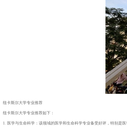
纽卡斯尔大学专业推荐
纽卡斯尔大学专业推荐如下：
1. 医学与生命科学：该领域的医学和生命科学专业备受好评，特别