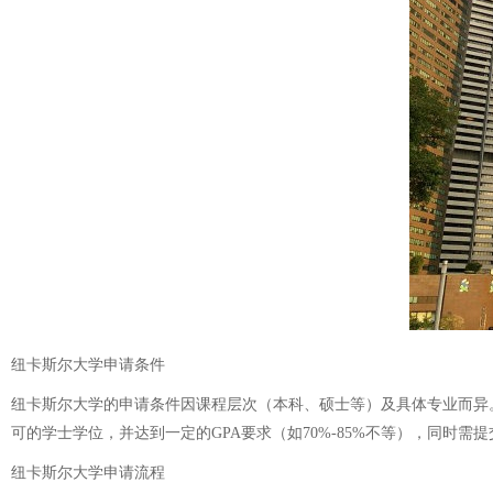
纽卡斯尔大学申请条件
纽卡斯尔大学的申请条件因课程层次（本科、硕士等）及具体专业而异。
可的学士学位，并达到一定的GPA要求（如70%-85%不等），同时需提
纽卡斯尔大学申请流程