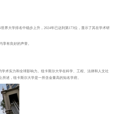
世界大学排名中稳步上升，2024年已达到第173位，显示了其在学术研
，均享有良好的声誉。
越的学术实力和全球影响力。纽卡斯尔大学在科学、工程、法律和人文社
上所述，纽卡斯尔大学是一所含金量高的知名学府。