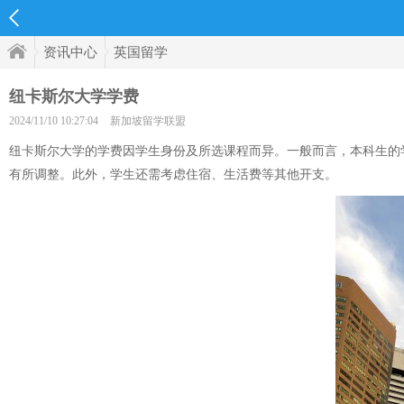
资讯中心
英国留学
纽卡斯尔大学学费
2024/11/10 10:27:04
新加坡留学联盟
纽卡斯尔大学的学费因学生身份及所选课程而异。一般而言，本科生的学费大
有所调整。此外，学生还需考虑住宿、生活费等其他开支。