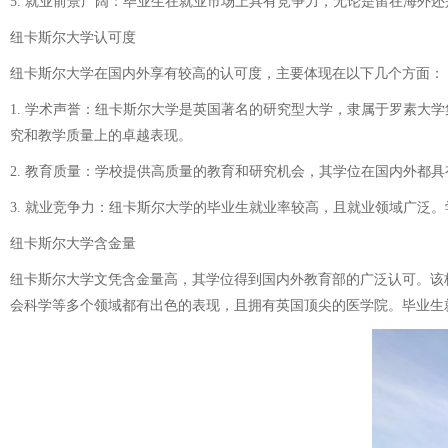
5. 就业前景广阔：毕业生在就业市场上具有竞争力，无论是留在海外
纽卡斯尔大学认可度
纽卡斯尔大学在国内外享有较高的认可度，主要体现在以下几个方面：
1. 学术声誉：纽卡斯尔大学是英国著名的研究型大学，隶属于罗素大学
究和教学质量上的卓越表现。
2. 教育质量：学校提供高质量的教育和研究机会，其学位在国内外都
3. 就业竞争力：纽卡斯尔大学的毕业生就业率较高，且就业领域广泛
纽卡斯尔大学含金量
纽卡斯尔大学文凭含金量高，其学位得到国内外教育部的广泛认可。该校
会科学等多个领域都有出色的表现，且拥有英国顶尖的医学院。毕业生