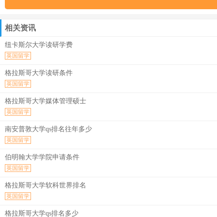
相关资讯
纽卡斯尔大学读研学费
英国留学
格拉斯哥大学读研条件
英国留学
格拉斯哥大学媒体管理硕士
英国留学
南安普敦大学qs排名往年多少
英国留学
伯明翰大学学院申请条件
英国留学
格拉斯哥大学软科世界排名
英国留学
格拉斯哥大学qs排名多少