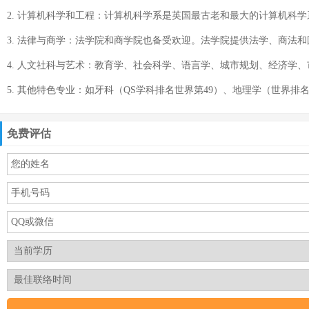
2. 计算机科学和工程：计算机科学系是英国最古老和最大的计算机科
3. 法律与商学：法学院和商学院也备受欢迎。法学院提供法学、商法和
4. 人文社科与艺术：教育学、社会科学、语言学、城市规划、经济学
5. 其他特色专业：如牙科（QS学科排名世界第49）、地理学（世界排
免费评估