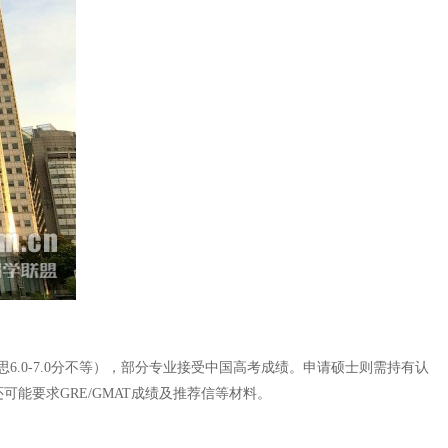
0-7.0分不等），部分专业接受中国高考成绩。申请硕士则需持有认
可能要求GRE/GMAT成绩及推荐信等材料。