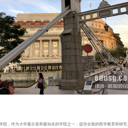
是医学院，作为大学最古老和最知名的学院之一，提供全面的医学教育和研