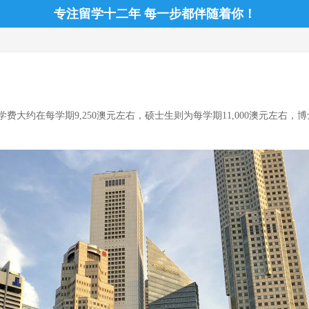
专注留学十二年 每一步都伴随着你！
约在每学期9,250澳元左右，硕士生则为每学期11,000澳元左右，博