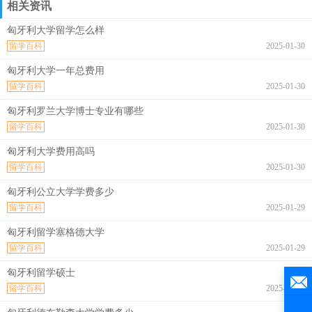
相关资讯
匈牙利大学留学怎么样
留学百科
2025-01-30
匈牙利大学一年总费用
留学百科
2025-01-30
匈牙利罗兰大学博士专业有哪些
留学百科
2025-01-30
匈牙利大学费用高吗
留学百科
2025-01-30
匈牙利公立大学学费多少
留学百科
2025-01-29
匈牙利留学塞格德大学
留学百科
2025-01-29
匈牙利留学硕士
留学百科
2025-01-29