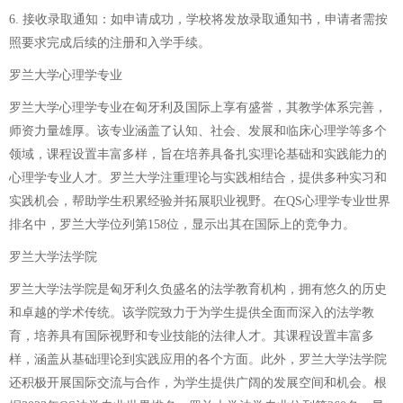
6. 接收录取通知：如申请成功，学校将发放录取通知书，申请者需按
照要求完成后续的注册和入学手续。
罗兰大学心理学专业
罗兰大学心理学专业在匈牙利及国际上享有盛誉，其教学体系完善，
师资力量雄厚。该专业涵盖了认知、社会、发展和临床心理学等多个
领域，课程设置丰富多样，旨在培养具备扎实理论基础和实践能力的
心理学专业人才。罗兰大学注重理论与实践相结合，提供多种实习和
实践机会，帮助学生积累经验并拓展职业视野。在QS心理学专业世界
排名中，罗兰大学位列第158位，显示出其在国际上的竞争力。
罗兰大学法学院
罗兰大学法学院是匈牙利久负盛名的法学教育机构，拥有悠久的历史
和卓越的学术传统。该学院致力于为学生提供全面而深入的法学教
育，培养具有国际视野和专业技能的法律人才。其课程设置丰富多
样，涵盖从基础理论到实践应用的各个方面。此外，罗兰大学法学院
还积极开展国际交流与合作，为学生提供广阔的发展空间和机会。根