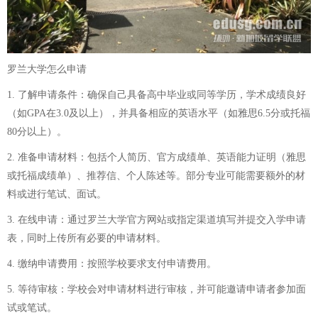
罗兰大学怎么申请
1. 了解申请条件：确保自己具备高中毕业或同等学历，学术成绩良好
（如GPA在3.0及以上），并具备相应的英语水平（如雅思6.5分或托福
80分以上）。
2. 准备申请材料：包括个人简历、官方成绩单、英语能力证明（雅思
或托福成绩单）、推荐信、个人陈述等。部分专业可能需要额外的材
料或进行笔试、面试。
3. 在线申请：通过罗兰大学官方网站或指定渠道填写并提交入学申请
表，同时上传所有必要的申请材料。
4. 缴纳申请费用：按照学校要求支付申请费用。
5. 等待审核：学校会对申请材料进行审核，并可能邀请申请者参加面
试或笔试。