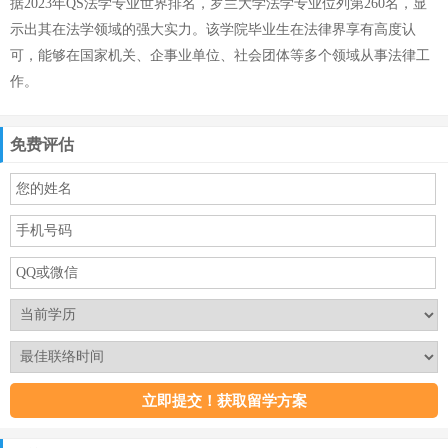
据2023年QS法学专业世界排名，罗兰大学法学专业位列第260名，显
示出其在法学领域的强大实力。该学院毕业生在法律界享有高度认
可，能够在国家机关、企事业单位、社会团体等多个领域从事法律工
作。
免费评估