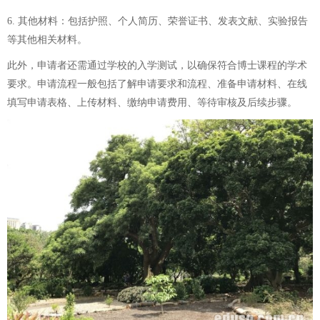
6. 其他材料：包括护照、个人简历、荣誉证书、发表文献、实验报告
等其他相关材料。
此外，申请者还需通过学校的入学测试，以确保符合博士课程的学术
要求。申请流程一般包括了解申请要求和流程、准备申请材料、在线
填写申请表格、上传材料、缴纳申请费用、等待审核及后续步骤。