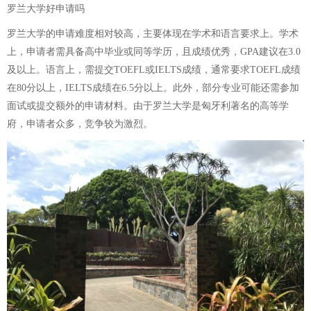
罗兰大学好申请吗
罗兰大学的申请难度相对较高，主要体现在学术和语言要求上。学术
上，申请者需具备高中毕业或同等学历，且成绩优秀，GPA建议在3.0
及以上。语言上，需提交TOEFL或IELTS成绩，通常要求TOEFL成绩
在80分以上，IELTS成绩在6.5分以上。此外，部分专业可能还需参加
面试或提交额外的申请材料。由于罗兰大学是匈牙利著名的高等学
府，申请者众多，竞争较为激烈。