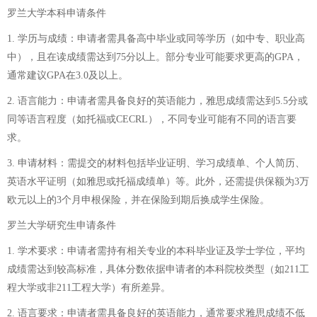
罗兰大学本科申请条件
1. 学历与成绩：申请者需具备高中毕业或同等学历（如中专、职业高
中），且在读成绩需达到75分以上。部分专业可能要求更高的GPA，
通常建议GPA在3.0及以上。
2. 语言能力：申请者需具备良好的英语能力，雅思成绩需达到5.5分或
同等语言程度（如托福或CECRL），不同专业可能有不同的语言要
求。
3. 申请材料：需提交的材料包括毕业证明、学习成绩单、个人简历、
英语水平证明（如雅思或托福成绩单）等。此外，还需提供保额为3万
欧元以上的3个月申根保险，并在保险到期后换成学生保险。
罗兰大学研究生申请条件
1. 学术要求：申请者需持有相关专业的本科毕业证及学士学位，平均
成绩需达到较高标准，具体分数依据申请者的本科院校类型（如211工
程大学或非211工程大学）有所差异。
2. 语言要求：申请者需具备良好的英语能力，通常要求雅思成绩不低