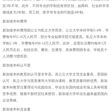
至3年不等。此外，不同专业的学制也有所区别，如商科、社会科学等
领域多为3年制，而工程、医学等专业则可能是4年制。
新加坡本科费用
新加坡本科费用因公立与私立大学而异。公立大学本科学制3-4年，学
费每年约5-16万人民币，部分专业如商学院可能更高。私立大学本科
学制2-3年，学费每年约8-14万人民币。此外，还需生活费约每年5万
人民币左右，包括住宿、餐饮、交通等。具体费用因专业、学校及个
人消费习惯而异。
新加坡本科认可度
新加坡本科教育的认可度非常高。其公立大学文凭含金量高，受国际
认可，私立大学与英美澳等大学联办课程，教育质量同样优秀。新加
坡本科教育注重理论与实践结合，毕业生在国内就业市场上具有明显
竞争优势。随着中新经贸往来密切，新加坡大学毕业生越来越受国内
企业青睐。
新加坡本科含金量