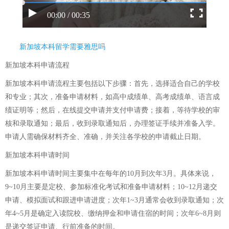
00:00 / 00:35
新加坡本科留学需要雅思吗
新加坡本科申请流程
新加坡本科申请流程主要包括以下步骤：首先，选择适合自己的学校
和专业；其次，准备申请材料，如高中成绩单、高考成绩单、语言成
绩证明等；然后，在线提交申请并支付申请费；接着，等待学校的审
核和录取通知；最后，收到录取通知后，办理签证手续并准备入学。
申请人需确保材料齐全、准确，并关注各学校的申请截止日期。
新加坡本科申请时间
新加坡本科申请时间主要集中在每年的10月到次年3月。具体来说，
9~10月主要是定校、参加标准化考试和准备申请材料；10~12月递交
申请、模拟面试和跟进申请进度；次年1~3月通常会收到录取通知；次
年4~5月是确定入读院校、缴纳押金和申请住宿的时间；次年6~8月则
是递交签证申请、行前准备的时间。