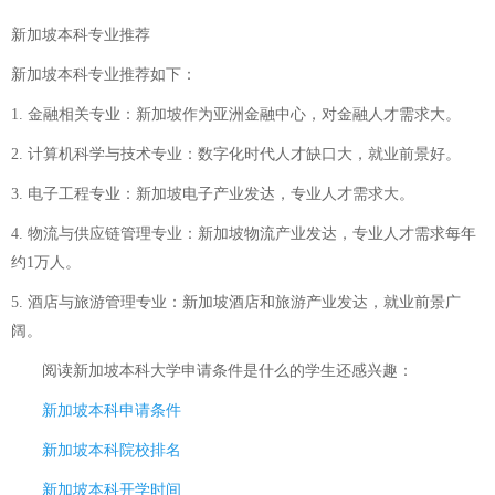
新加坡本科专业推荐
新加坡本科专业推荐如下：
1. 金融相关专业：新加坡作为亚洲金融中心，对金融人才需求大。
2. 计算机科学与技术专业：数字化时代人才缺口大，就业前景好。
3. 电子工程专业：新加坡电子产业发达，专业人才需求大。
4. 物流与供应链管理专业：新加坡物流产业发达，专业人才需求每年
约1万人。
5. 酒店与旅游管理专业：新加坡酒店和旅游产业发达，就业前景广
阔。
阅读
新加坡本科大学申请条件是什么
的学生还感兴趣：
新加坡本科申请条件
新加坡本科院校排名
新加坡本科开学时间