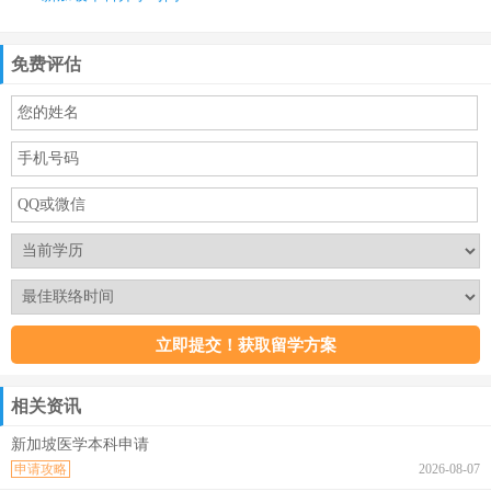
免费评估
相关资讯
新加坡医学本科申请
申请攻略
2026-08-07