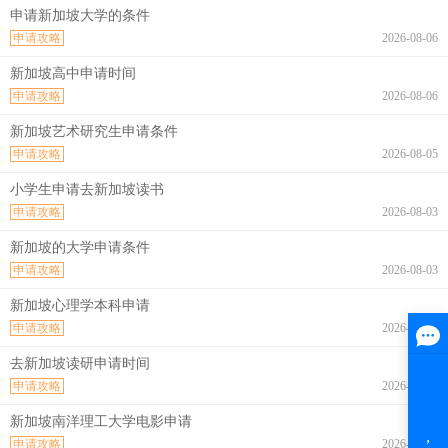
申请新加坡大学的条件
申请攻略
2026-08-06
新加坡高中申请时间
申请攻略
2026-08-06
新加坡艺术研究生申请条件
申请攻略
2026-08-05
小学生申请去新加坡读书
申请攻略
2026-08-03
新加坡的大学申请条件
申请攻略
2026-08-03
新加坡心理学本科申请
申请攻略
2026-07-31
去新加坡读研申请时间
申请攻略
2026-07-31
新加坡南洋理工大学电影申请
申请攻略
2026-07-30