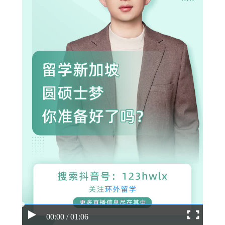
00:00 / 01:06