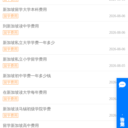
新加坡留学大学本科费用
留学费用
2026-08-06
到新加坡读中学费用
留学费用
2026-08-06
新加坡私立大学学费一年多少
留学费用
2026-08-06
新加坡私立小学留学费用
留学费用
2026-08-05
新加坡初中学费一年多少钱
留学费用
2026-08-04
在新加坡读大学每年费用
留学费用
2026-08-04
新加坡淡马锡初级学院学费
留学费用
2026-08-04
留学新加坡高中费用