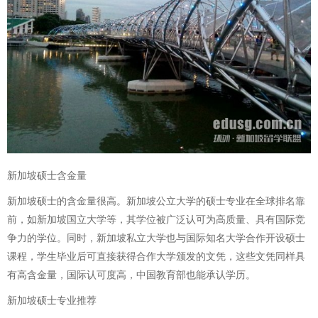
新加坡硕士含金量
新加坡硕士的含金量很高。新加坡公立大学的硕士专业在全球排名靠
前，如新加坡国立大学等，其学位被广泛认可为高质量、具有国际竞
争力的学位。同时，新加坡私立大学也与国际知名大学合作开设硕士
课程，学生毕业后可直接获得合作大学颁发的文凭，这些文凭同样具
有高含金量，国际认可度高，中国教育部也能承认学历。
新加坡硕士专业推荐