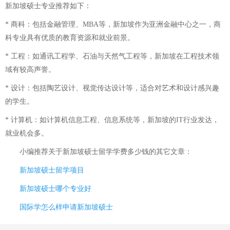
新加坡硕士专业推荐如下：
* 商科：包括金融管理、MBA等，新加坡作为亚洲金融中心之一，商
科专业具有优质的教育资源和就业前景。
* 工程：如通讯工程学、石油与天然气工程等，新加坡在工程技术领
域有较高声誉。
* 设计：包括陶艺设计、视觉传达设计等，适合对艺术和设计感兴趣
的学生。
* 计算机：如计算机信息工程、信息系统等，新加坡的IT行业发达，
就业机会多。
小编推荐关于
新加坡硕士留学学费多少钱
的其它文章：
新加坡硕士留学项目
新加坡硕士哪个专业好
国际学怎么样申请新加坡硕士