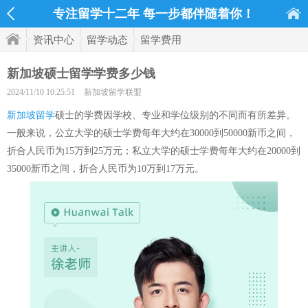
专注留学十二年 每一步都伴随着你！
资讯中心
留学动态
留学费用
新加坡硕士留学学费多少钱
2024/11/10 10:25:51
新加坡留学联盟
新加坡留学
硕士的学费因学校、专业和学位级别的不同而有所差异。
一般来说，公立大学的硕士学费每年大约在30000到50000新币之间，
折合人民币为15万到25万元；私立大学的硕士学费每年大约在20000到
35000新币之间，折合人民币为10万到17万元。