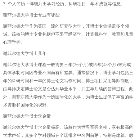
7. 个人简历：详细列出学习经历、科研项目、学术成就等信息。
谢菲尔德大学博士专业有哪些
谢菲尔德大学作为英国一流的研究型大学，其博士专业涵盖多个领
域。该校的博士专业包括但不限于经济学、计算机科学、教育和儿童
心理学等。
谢菲尔德大学博士几年
谢菲尔德大学博士课程一般需要三年(36个月)或四年(48个月)来完成，
具体学制时间因专业不同而有所差异。通常情况下，博士学习包括三
年的科研时间和一年的博士论文写作时间。博士项目采用导师制度，
由导师决定博士论文是否达到毕业水平，并主导后续的答辩过程。此
外，谢菲尔德大学作为一所国际化的大学，为博士生提供了丰富的学
术资源和国际化的视野。
谢菲尔德大学博士含金量
谢菲尔德大学博士含金量极高。该校作为世界百强名校，享有极高的
学术声誉，其多个学科领域在全球排名中名列前茅，特别是建筑、教