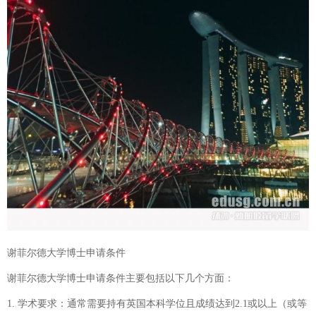
谢菲尔德大学博士申请条件
谢菲尔德大学博士申请条件主要包括以下几个方面：
1. 学术要求：通常需要持有英国本科学位且成绩达到2.1或以上（或等