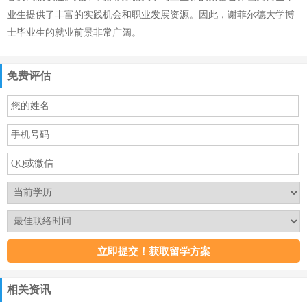
业生提供了丰富的实践机会和职业发展资源。因此，谢菲尔德大学博
士毕业生的就业前景非常广阔。
免费评估
相关资讯