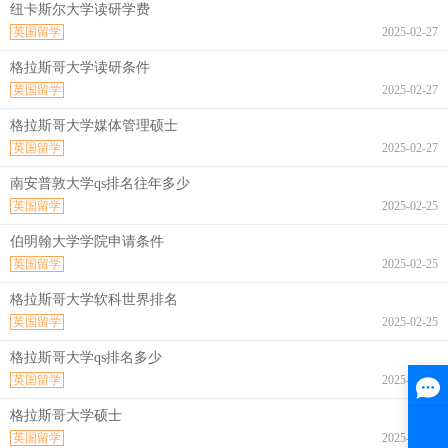
纽卡斯尔大学读研学费
英国留学
2025-02-27
格拉斯哥大学读研条件
英国留学
2025-02-27
格拉斯哥大学媒体管理硕士
英国留学
2025-02-27
南安普敦大学qs排名往年多少
英国留学
2025-02-25
伯明翰大学学院申请条件
英国留学
2025-02-25
格拉斯哥大学软科世界排名
英国留学
2025-02-25
格拉斯哥大学qs排名多少
英国留学
2025-02-25
格拉斯哥大学硕士
英国留学
2025-02-25