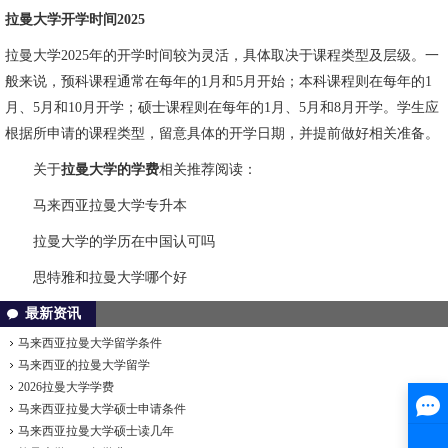
拉曼大学开学时间2025
拉曼大学2025年的开学时间较为灵活，具体取决于课程类型及层级。一
般来说，预科课程通常在每年的1月和5月开始；本科课程则在每年的1
月、5月和10月开学；硕士课程则在每年的1月、5月和8月开学。学生应
根据所申请的课程类型，留意具体的开学日期，并提前做好相关准备。
关于
拉曼大学的学费
相关推荐阅读：
马来西亚拉曼大学专升本
拉曼大学的学历在中国认可吗
思特雅和拉曼大学哪个好
最新资讯
马来西亚拉曼大学留学条件
马来西亚的拉曼大学留学
2026拉曼大学学费
马来西亚拉曼大学硕士申请条件
马来西亚拉曼大学硕士读几年