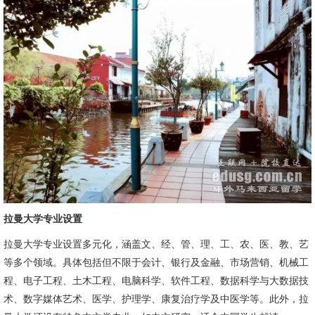
拉曼大学专业设置
拉曼大学专业设置多元化，涵盖文、经、管、理、工、农、医、教、艺
等多个领域。具体包括但不限于会计、银行及金融、市场营销、机械工
程、电子工程、土木工程、电脑科学、软件工程、数据科学与大数据技
术、数字媒体艺术、医学、护理学、康复治疗学及中医学等。此外，拉