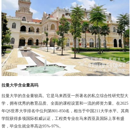
拉曼大学含金量高吗
拉曼大学的含金量较高。它是马来西亚一所著名的私立综合性研究型大
学，拥有优秀的教育品质、全面的课程设置和一流的师资力量。在2025
年QS世界大学排名中位列第801-850名，相当于中国211大学水平。其商
学院获得多项国际权威认证，工程类专业在马来西亚及国际上享有盛
誉，毕业生就业率高达95%-97%。