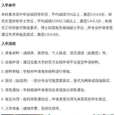
入学条件
本科要求高中毕业或同等学历，平均成绩70%以上，雅思5.0-6.0分。研
究生需持有学士学位，平均成绩CGPA2.5或以上，雅思5.0-6.5分，有相
关工作经验可降低要求。博士则需相关领域硕士学位，跨专业申请者需
通过学术审核及面试，雅思5.0-6.0分。
入学流程
1. 准备材料：成绩单、推荐信、个人陈述、语言成绩（如雅思）等。
2. 在线申请：通过拉曼大学的官方在线申请平台提交申请材料。
3. 材料审核：学校对申请者的材料进行审核。
4. 面试（如适用）：部分专业可能需要面试，形式为网络或现场面试。
5. 录取通知：学校根据申请者综合表现发出录取通知。
6. 签证办理：收到录取通知后，申请者需办理马来西亚的学生签证。
7. 入学准备：缴纳学费、安排住宿等。