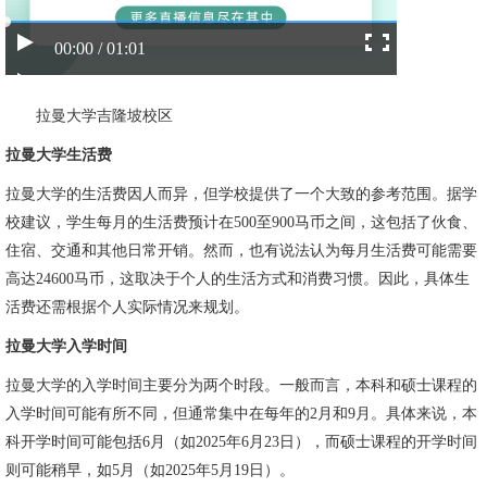
00:00 / 01:01
拉曼大学吉隆坡校区
拉曼大学生活费
拉曼大学的生活费因人而异，但学校提供了一个大致的参考范围。据学
校建议，学生每月的生活费预计在500至900马币之间，这包括了伙食、
住宿、交通和其他日常开销。然而，也有说法认为每月生活费可能需要
高达24600马币，这取决于个人的生活方式和消费习惯。因此，具体生
活费还需根据个人实际情况来规划。
拉曼大学入学时间
拉曼大学的入学时间主要分为两个时段。一般而言，本科和硕士课程的
入学时间可能有所不同，但通常集中在每年的2月和9月。具体来说，本
科开学时间可能包括6月（如2025年6月23日），而硕士课程的开学时间
则可能稍早，如5月（如2025年5月19日）。