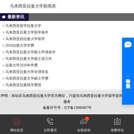
马来西亚拉曼大学新闻系
最新资讯
马来西亚留学拉曼大学
马来西亚拉曼大学留学条件
马来西亚的拉曼大学留学
2026拉曼大学学费
马来西亚拉曼大学硕士申请条件
马来西亚拉曼大学硕士读几年
拉曼大学2026年学费
马来西亚拉曼大学全球排名
马来西亚拉曼大学硕士学费
马来西亚拉曼留学费用
声明：本站非
马来西亚拉曼大学
官方网址，只提供马来西亚拉曼大学留学咨询和办理
服务
备案许可号：ICP备13000407号
2
网站首页
立即通话
在线咨询
免费评估