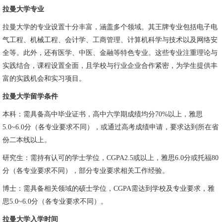
拉曼大学专业
拉曼大学的专业设置十分丰富，涵盖多个领域。其王牌专业包括电子电
气工程、机械工程、会计学、工商管理、计算机科学与技术以及网络安
全等。此外，还有医学、中医、金融等特色专业。这些专业注重理论与
实践结合，课程设置全面，且学校与行业企业合作紧密，为学生提供丰
富的实践机会和实习项目。
拉曼大学留学条件
本科：需具备高中毕业证书，高中六学期成绩均分70%以上，雅思
5.0~6.0分（各专业要求不同），或通过高考成绩申请，要求达到所在省
份二本线以上。
研究生：需持有认可的学士学位，CGPA2.5或以上，雅思6.0分或托福80
分（各专业要求不同），部分专业要求相关工作经验。
博士：需具备相关领域的硕士学位，CGPA需达到学校及专业要求，雅
思5.0~6.0分（各专业要求不同）。
拉曼大学入学时间