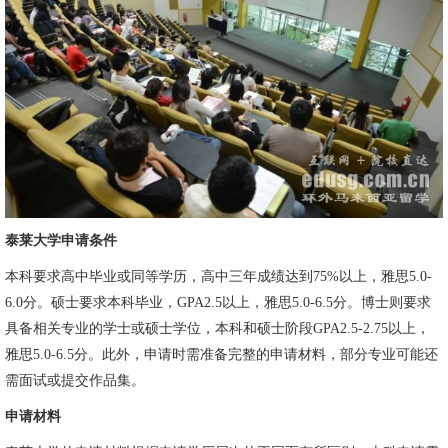
泰莱大学申请条件
本科要求高中毕业或同等学历，高中三年成绩达到75%以上，雅思5.0-
6.0分。硕士要求本科毕业，GPA2.5以上，雅思5.0-6.5分。博士则要求
具备相关专业的学士或硕士学位，本科和硕士阶段GPA2.5-2.75以上，
雅思5.0-6.5分。此外，申请时需准备完整的申请材料，部分专业可能还
需面试或提交作品集。
申请材料