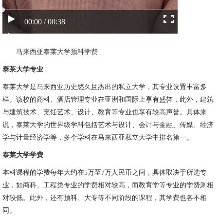
00:00 / 00:38
马来西亚泰莱大学预科学费
泰莱大学专业
泰莱大学是马来西亚历史悠久且杰出的私立大学，其专业设置丰富多
样。该校的商科、酒店管理专业在亚洲和国际上享有盛誉，此外，建筑
与建筑技术、烹饪艺术、设计、教育等专业也享有较高声誉。具体来
说，泰莱大学的世界级学科包括艺术与设计、会计与金融、传媒、经济
学与计量经济学等，多个学科在马来西亚私立大学中排名第一。
泰莱大学学费
本科课程的学费每年大约在5万至7万人民币之间，具体取决于所选专
业，如商科、工程类专业的学费相对较高，而教育学等专业的学费则相
对较低。此外，还有预科、大专等不同阶段的课程，其学费也各不相
同。