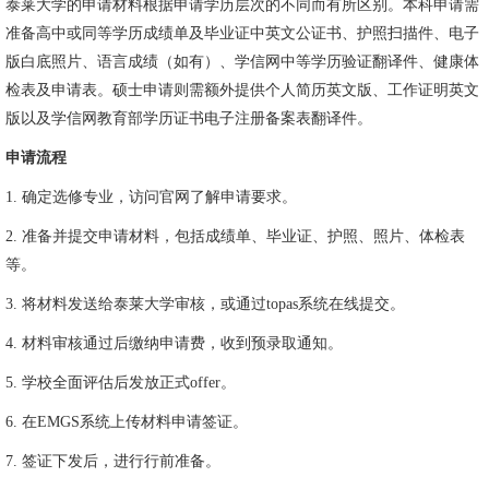
泰莱大学的申请材料根据申请学历层次的不同而有所区别。本科申请需
准备高中或同等学历成绩单及毕业证中英文公证书、护照扫描件、电子
版白底照片、语言成绩（如有）、学信网中等学历验证翻译件、健康体
检表及申请表。硕士申请则需额外提供个人简历英文版、工作证明英文
版以及学信网教育部学历证书电子注册备案表翻译件。
申请流程
1. 确定选修专业，访问官网了解申请要求。
2. 准备并提交申请材料，包括成绩单、毕业证、护照、照片、体检表
等。
3. 将材料发送给泰莱大学审核，或通过topas系统在线提交。
4. 材料审核通过后缴纳申请费，收到预录取通知。
5. 学校全面评估后发放正式offer。
6. 在EMGS系统上传材料申请签证。
7. 签证下发后，进行行前准备。