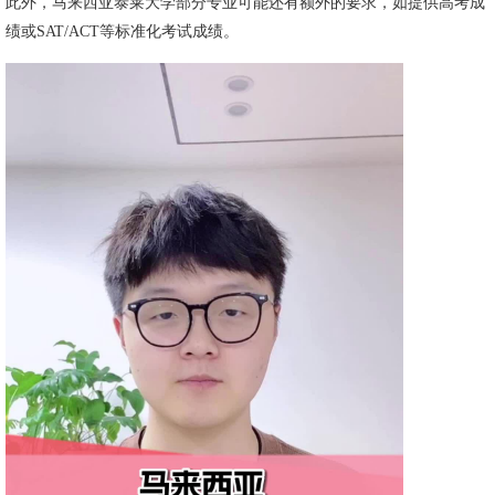
此外，
马来西亚泰莱大学
部分专业可能还有额外的要求，如提供高考成
绩或SAT/ACT等标准化考试成绩。