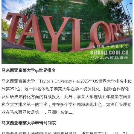
马来西亚泰莱大学qs世界排名
马来西亚泰莱大学（Taylor’s University）在2025年QS世界大学排名中位
列第251位。这一排名体现了泰莱大学在学术资源优化、国际合作深化
及科研成果转化方面的持续投入。此外，泰莱大学连续五年稳坐东南亚
私立大学排名第一的宝座，并在多个学科领域表现出色，如酒店管理专
业在马来西亚位居第一，亚洲排名第二。
马来西亚泰莱大学申请时间表
马来西亚泰莱大学的申请时间表相对灵活，通常每年有1月、4月、7月