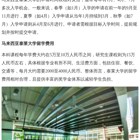
多次入学机会。一般来说，春季（如1月）入学的申请在前一年的9月至
11月进行，夏季（如4月）入学申请从当年1月持续到3月，秋季（如7
月）入学申请则从4月至6月进行。申请者需根据目标入学时间，提前规
划并按时提交申请。
马来西亚泰莱大学留学费用
本科课程每年学费大约在5万至10万人民币之间，研究生课程则为15万
人民币左右，具体根据专业有所不同。生活费方面，包括住宿、餐饮、
交通等，每月大约需要2000至4000人民币。整体而言，泰莱大学的留学
费用相对合理，且提供丰富的奖学金体系以减轻学生负担。