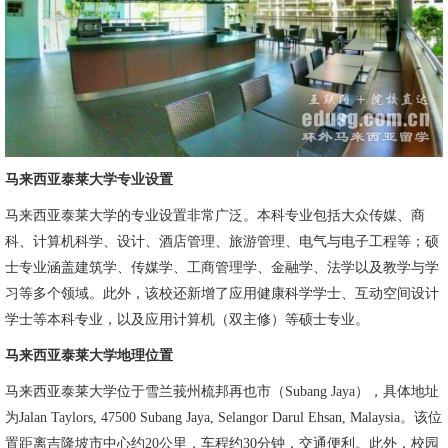
马来西亚泰莱
大学专业设置
马来西亚泰莱大学的专业设置非常广泛。本科专业包括大众传媒、商
科、计算机科学、设计、酒店管理、旅游管理、电气与电子工程等；硕
士专业涵盖建筑学、传媒学、工商管理学、金融学、法学以及教学与学
习等多个领域。此外，该校还新增了应用健康科学学士、互动空间设计
学士等本科专业，以及应用计算机（双主修）等硕士专业。
马来西亚泰莱大学地理位置
马来西亚泰莱大学位于雪兰莪州梳邦再也市（Subang Jaya），具体地址
为Jalan Taylors, 47500 Subang Jaya, Selangor Darul Ehsan, Malaysia。该位
置距离吉隆坡市中心约20公里，车程约30分钟，交通便利。此外，校园