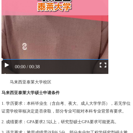
00:00 / 00:38
马来西亚泰莱大学校区
马来西亚泰莱大学硕士申请条件
1. 学历要求：本科毕业生（含自考、夜大、成人大学学历），若无学位
证需学校审核决定是否录取，部分专业可能对本科专业背景有要求。
2. 成绩要求：GPA要求2.5以上，研究型硕士GPA要求可能更高。
3. 语言要求：雅思成绩需达到6.5分，部分专业如工程学研究型硕士雅