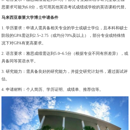
思要求可能为6.0分，也可用其他英语考试成绩或学校的英语课程代替。
马来西亚泰莱大学博士申请条件
1. 学历要求：申请人需具备相关专业的学士或硕士学位，且本科和硕士
阶段的GPA需达到2.5~2.75（或均分70%及以上），部分专业或特殊情
况下对GPA有更高要求。
2. 语言要求：雅思成绩需达到5.0~6.5分（根据专业不同有所差异），或
具备同等英语水平。
3. 研究能力：需具备良好的研究能力，并提交研究计划书，通过面试评
估。
4. 申请材料：个人简历、学历证明、成绩单、推荐信等。