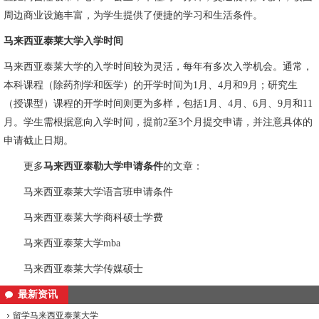
周边商业设施丰富，为学生提供了便捷的学习和生活条件。
马来西亚泰莱大学入学时间
马来西亚泰莱大学的入学时间较为灵活，每年有多次入学机会。通常，
本科课程（除药剂学和医学）的开学时间为1月、4月和9月；研究生
（授课型）课程的开学时间则更为多样，包括1月、4月、6月、9月和11
月。学生需根据意向入学时间，提前2至3个月提交申请，并注意具体的
申请截止日期。
更多
马来西亚泰勒大学申请条件
的文章：
马来西亚泰莱大学语言班申请条件
马来西亚泰莱大学商科硕士学费
马来西亚泰莱大学mba
马来西亚泰莱大学传媒硕士
最新资讯
留学马来西亚泰莱大学