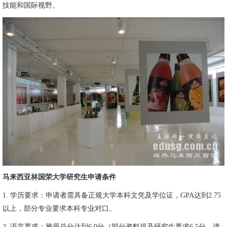
技能和国际视野。
马来西亚林国荣大学研究生申请条件
1. 学历要求：申请者需具备正规大学本科文凭及学位证，GPA达到2.75
以上，部分专业要求本科专业对口。
2. 语言要求：雅思总分达到6.0分（部分资料提及研究生要求6.5分，请