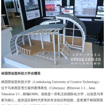
林国荣创意科技大学在哪里
林国荣创意科技大学（Limkokwing University of Creative Technology）
位于马来西亚雪兰莪州赛博再也（Cyberjaya）的Inovasi 1-1，Jalan
Teknokrat 1/1，邮编63000。该校是一所私立的国际化大学，以创意与革
新为核心，提供适应新时代变革的专业知识和技能，是隶属于林国荣国