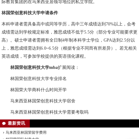
际教育集团的在马来西亚居领导地位的私立学院。
林国荣创意科技大学申请条件
本科申请者需具备高中或同等学历，高中三年成绩达到70%以上，会考
成绩需达到学校规定标准，雅思成绩不低于5.5分（部分专业可能要求更
高）。硕士申请者需拥有全日制4年制本科学士学位，GPA达到2.5分以
上，雅思成绩需达到6.0~6.5分（根据专业不同而有所差异）。若无相关
英语成绩，可参加学校提供的英语强化课程。
林国荣创意科技大学mba
扩展阅读：
林国荣创意科技大学专业排名
林国荣大学商科什么时间开学
马来西亚林国荣创意科技大学宿舍
马来西亚林国荣创意科技大学需要考取吗
最新资讯
马来西亚林国荣留学费用