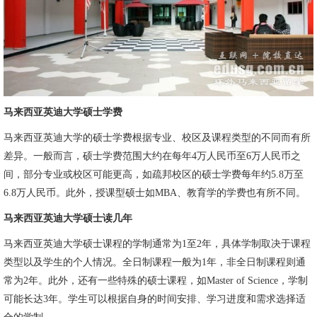
马来西亚英迪大学硕士学费
马来西亚英迪大学的硕士学费根据专业、校区及课程类型的不同而有所
差异。一般而言，硕士学费范围大约在每年4万人民币至6万人民币之
间，部分专业或校区可能更高，如疏邦校区的硕士学费每年约5.8万至
6.8万人民币。此外，授课型硕士如MBA、教育学的学费也有所不同。
马来西亚英迪大学硕士读几年
马来西亚英迪大学硕士课程的学制通常为1至2年，具体学制取决于课程
类型以及学生的个人情况。全日制课程一般为1年，非全日制课程则通
常为2年。此外，还有一些特殊的硕士课程，如Master of Science，学制
可能长达3年。学生可以根据自身的时间安排、学习进度和需求选择适