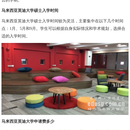
合的学制。
马来西亚英迪大学硕士入学时间
马来西亚英迪大学硕士入学时间较为灵活，主要集中在以下几个时间
点：1月、5月和9月。学生可以根据自身实际情况和学术规划，选择合
适的入学时间。
马来西亚英迪大学申请费多少