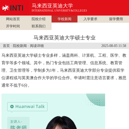
马来西亚英迪大学
INTERNATIONAL UNIVERSITY&COLLEGES
网站首页
院校介绍
学校新闻
入学要求
留学费用
开学时间
联系我们
马来西亚英迪大学硕士专业
首页
院校新闻
阅读详细
2025-08-05 11:58
>
>
马来西亚英迪大学硕士专业多样，涵盖商科、计算机、工程、医学、教
育学等多个领域。其中，热门专业包括工商管理、信息系统、教育管
理、卫生管理等，学制多为1年，
马来西亚英迪大学
部分专业提供双学
位课程或与英美澳合作大学的学位合作。申请时需注意语言要求，雅思
通常不低于6分。