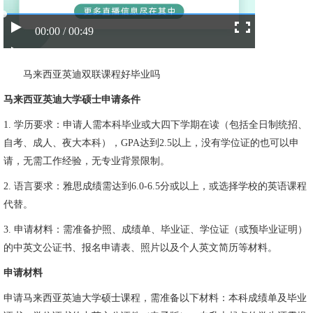
00:00 / 00:49
马来西亚英迪双联课程好毕业吗
马来西亚英迪大学硕士申请条件
1. 学历要求：申请人需本科毕业或大四下学期在读（包括全日制统招、
自考、成人、夜大本科），GPA达到2.5以上，没有学位证的也可以申
请，无需工作经验，无专业背景限制。
2. 语言要求：雅思成绩需达到6.0-6.5分或以上，或选择学校的英语课程
代替。
3. 申请材料：需准备护照、成绩单、毕业证、学位证（或预毕业证明）
的中英文公证书、报名申请表、照片以及个人英文简历等材料。
申请材料
申请马来西亚英迪大学硕士课程，需准备以下材料：本科成绩单及毕业