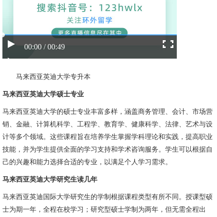
00:00 / 00:49
马来西亚英迪大学专升本
马来西亚英迪大学硕士专业
马来西亚英迪大学的硕士专业丰富多样，涵盖商务管理、会计、市场营
销、金融、计算机科学、工程学、教育学、健康科学、法律、艺术与设
计等多个领域。这些课程旨在培养学生掌握学科理论和实践，提高职业
技能，并为学生提供全面的学习支持和学术咨询服务。学生可以根据自
己的兴趣和能力选择合适的专业，以满足个人学习需求。
马来西亚英迪大学研究生读几年
马来西亚英迪国际大学研究生的学制根据课程类型有所不同。授课型硕
士为期一年，全程在校学习；研究型硕士学制为两年，但无需全程出