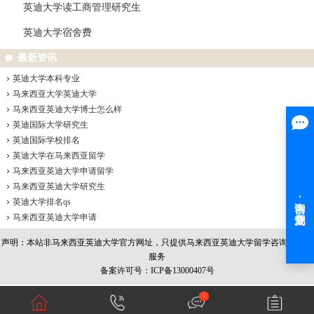
英迪大学读工商管理研究生
英迪大学宿舍费
最新资讯
英迪大学本科专业
马来西亚大学英迪大学
马来西亚英迪大学博士怎么样
英迪国际大学研究生
英迪国际学校排名
英迪大学在马来西亚留学
马来西亚英迪大学申请留学
马来西亚英迪大学研究生
英迪大学排名qs
马来西亚英迪大学申请
声明：本站非
马来西亚英迪大学
官方网址，只提供马来西亚英迪大学留学咨询和办理
服务
备案许可号：ICP备13000407号
2