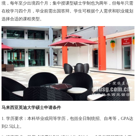
境，每年至少出境四个月；集中授课型硕士学制也为两年，但每年只需
在校学习四个月，毕业前需出国答辩。学生可根据个人需求和职业规划
选择合适的课程类型。
马来西亚英迪大学硕士申请条件
1. 学历要求：本科毕业或同等学历，包括全日制统招、自考等，GPA达
到2.5以上。