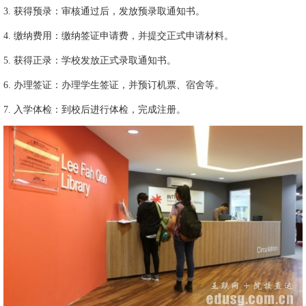
3. 获得预录：审核通过后，发放预录取通知书。
4. 缴纳费用：缴纳签证申请费，并提交正式申请材料。
5. 获得正录：学校发放正式录取通知书。
6. 办理签证：办理学生签证，并预订机票、宿舍等。
7. 入学体检：到校后进行体检，完成注册。