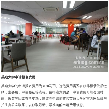
英迪大学申请报名费用
英迪大学的申请报名费用为3120马币。这笔费用需要在获得预录取后缴
纳，主要用于申请签证等流程。值得注意的是，申请费用可能会因时
间、政策等因素有所变动，建议在申请前查阅英迪大学的官方网站或与
招生办公室联系，以获取最新、最准确的申请费用信息。