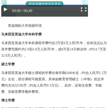
00:00 / 00:49
英迪国际大学校园环境
马来西亚英迪大学本科学费
马来西亚英迪大学本科课程学费约在3万至6万人民币/年，也有说法认为
其学费范围约为5.9至6.8万人民币/年，或9万至14万林吉特（约14.7万至
22.8万人民币）。
硕士学费
马来西亚英迪大学硕士课程的学费在每学期6200令吉（约合人民币1.2万
元）左右，部分课程可能更高。具体如教育管理硕士（1年制）的总学
费约为56325马币（约合人民币9.5万元）。此外，还有住宿费、书籍
费、实验室费等额外费用。
博士学费