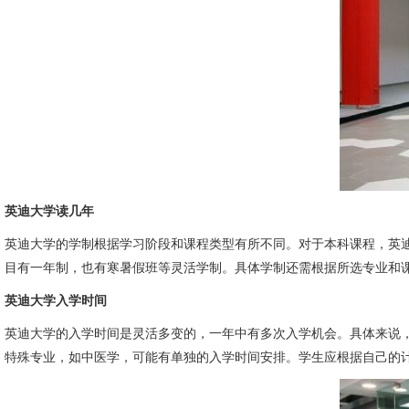
英迪大学读几年
英迪大学的学制根据学习阶段和课程类型有所不同。对于本科课程，英迪
目有一年制，也有寒暑假班等灵活学制。具体学制还需根据所选专业和
英迪大学入学时间
英迪大学的入学时间是灵活多变的，一年中有多次入学机会。具体来说，
特殊专业，如中医学，可能有单独的入学时间安排。学生应根据自己的