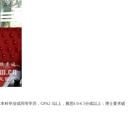
毕业或同等学历，GPA2.5以上，雅思6.0-6.5分或以上；博士要求硕