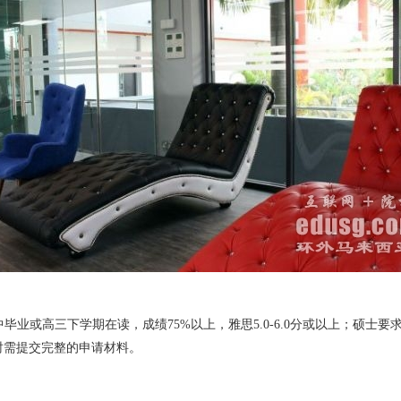
高三下学期在读，成绩75%以上，雅思5.0-6.0分或以上；硕士要求本科
时需提交完整的申请材料。