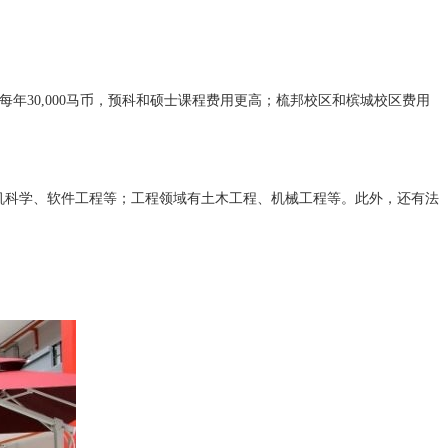
每年30,000马币，预科和硕士课程费用更高；梳邦校区和槟城校区费用
机科学、软件工程等；工程领域有土木工程、机械工程等。此外，还有法