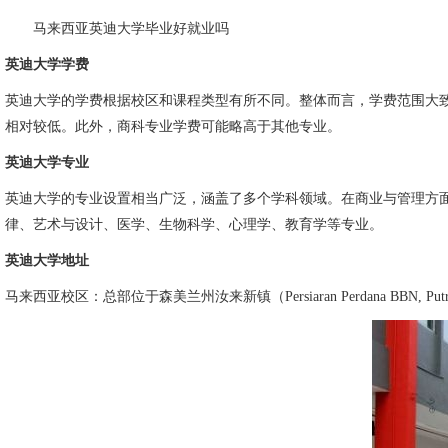
马来西亚英迪大学毕业好就业吗
英迪大学学费
英迪大学的学费根据校区和课程类型有所不同。整体而言，学费范围大致在每
相对较低。此外，商科专业学费可能略高于其他专业。
英迪大学专业
英迪大学的专业设置相当广泛，涵盖了多个学科领域。在商业与管理方
律、艺术与设计、医学、生物科学、心理学、教育学等专业。
英迪大学地址
马来西亚校区：总部位于森美兰州汝来新镇（Persiaran Perdana BBN, Putra N