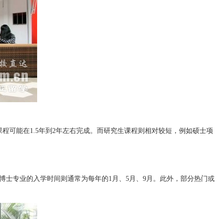
可能在1.5年到2年左右完成。而研究生课程则相对较短，例如硕士项
博士专业的入学时间则通常为每年的1月、5月、9月。此外，部分热门或