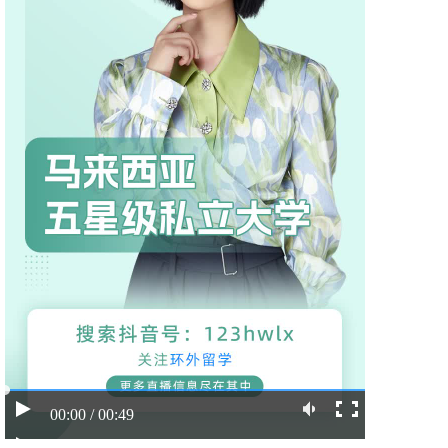
00:00 / 00:49