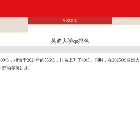
学校新闻
英迪大学qs排名
09位，相较于2024年的556位，排名上升了40位。同时，在2025QS
方面的显著进步。