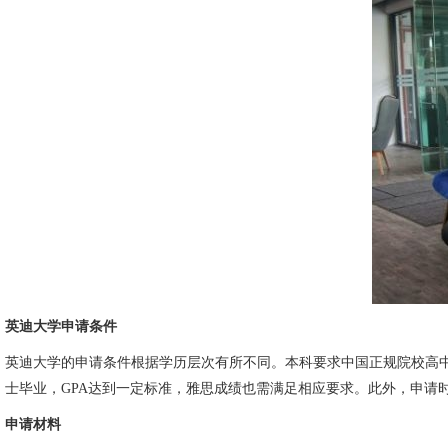
英迪大学申请条件
英迪大学的申请条件根据学历层次有所不同。本科要求中国正规院校高中毕业或
士毕业，GPA达到一定标准，雅思成绩也需满足相应要求。此外，申请
申请材料