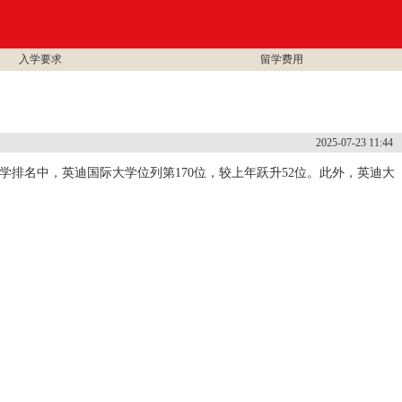
入学要求
留学费用
2025-07-23 11:44
亚洲大学排名中，英迪国际大学位列第170位，较上年跃升52位。此外，英迪大