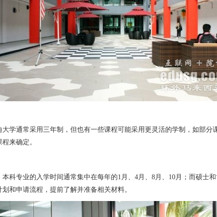
大学通常采用三年制，但也有一些课程可能采用更灵活的学制，如部分课程
课程来确定。
本科专业的入学时间通常集中在每年的1月、4月、8月、10月；而硕士和
计划和申请流程，提前了解并准备相关材料。