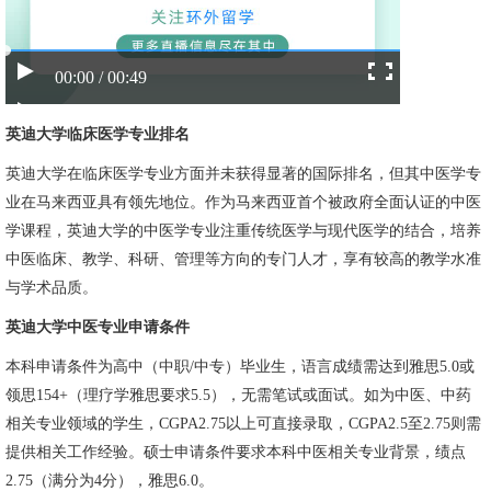
00:00 / 00:49
英迪大学临床医学专业排名
英迪大学
在临床医学专业方面并未获得显著的国际排名，但其中医学专
业在马来西亚具有领先地位。作为马来西亚首个被政府全面认证的中医
学课程，英迪大学的中医学专业注重传统医学与现代医学的结合，培养
中医临床、教学、科研、管理等方向的专门人才，享有较高的教学水准
与学术品质。
英迪大学中医专业申请条件
本科申请条件为高中（中职/中专）毕业生，语言成绩需达到雅思5.0或
领思154+（理疗学雅思要求5.5），无需笔试或面试。如为中医、中药
相关专业领域的学生，CGPA2.75以上可直接录取，CGPA2.5至2.75则需
提供相关工作经验。硕士申请条件要求本科中医相关专业背景，绩点
2.75（满分为4分），雅思6.0。