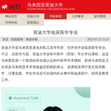
马来西亚英迪大学
INTERNATIONAL UNIVERSITY&COLLEGES
网站首页
院校介绍
学校新闻
入学要求
留学费用
开学时间
联系我们
英迪大学临床医学专业
首页
院校新闻
阅读详细
2025-07-22 11:23
>
>
英迪大学是马来西亚著名的私立高等学府，但并未开设临床医学专业。
不过，在医学方面，英迪大学设有中医学（荣誉）学士学位课程，这是
马来西亚第一个取得政府全面认证的中医学学术课程，获得马来西亚卫
生部及马来西亚学术资格鉴定机构的承认。该课程采用中英文双语教
学，注重实践，学生毕业后可在国内外从事中医临床医疗、研究及教育
工作。