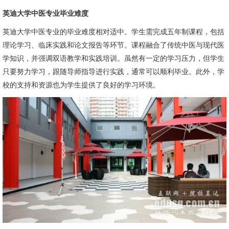
英迪大学中医专业毕业难度
英迪大学中医专业的毕业难度相对适中。学生需完成五年制课程，包括
理论学习、临床实践和论文报告等环节。课程融合了传统中医与现代医
学知识，并强调双语教学和实践培训。虽然有一定的学习压力，但学生
只要努力学习，跟随导师指导进行实践，通常可以顺利毕业。此外，学
校的支持和资源也为学生提供了良好的学习环境。