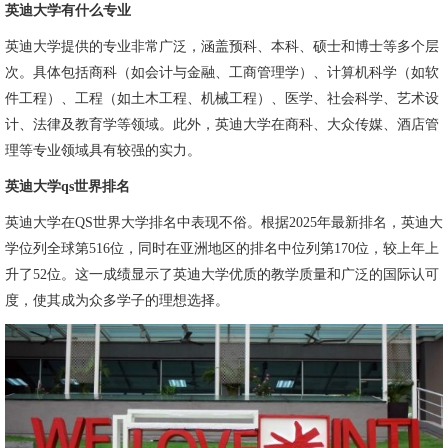
英迪大学有什么专业
英迪大学提供的专业非常广泛，涵盖预科、本科、硕士和博士等多个层
次。具体包括商科（如会计与金融、工商管理学）、计算机科学（如软
件工程）、工程（如土木工程、机械工程）、医学、社会科学、艺术设
计、法律及教育学等领域。此外，英迪大学在商科、大众传媒、酒店管
理等专业领域具有较强的实力。
英迪大学qs世界排名
英迪大学在QS世界大学排名中表现不俗。根据2025年最新排名，英迪大
学位列全球第516位，同时在亚洲地区的排名中位列第170位，较上年上
升了52位。这一成绩显示了英迪大学优质的教学质量和广泛的国际认可
度，使其成为众多学子的理想选择。