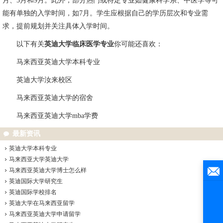
月、5月和9月。此外，部分热门或特定专业如健康科学系、中医学等可
能有单独的入学时间，如7月。学生应根据自己的学历层次和专业需
求，提前规划并关注具体入学时间。
以下有关
英迪大学临床医学专业
你可能还喜欢：
马来西亚英迪大学本科专业
英迪大学汝来校区
马来西亚英迪大学的宿舍
马来西亚英迪大学mba学费
最新资讯
英迪大学本科专业
马来西亚大学英迪大学
马来西亚英迪大学博士怎么样
英迪国际大学研究生
英迪国际学校排名
英迪大学在马来西亚留学
马来西亚英迪大学申请留学