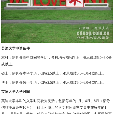
英迪大学申请条件
本科：需具备高中或同等学历，各科均分75%以上，雅思成绩5.0~6.0分
或以上。
硕士：需具备本科学历，GPA2.5以上，雅思成绩5.0~6.0分或以上。
博士：需具备硕士学历，GPA2.5以上，雅思成绩5.0~6.0分或以上。
英迪大学入学时间
英迪大学本科的入学时间较为灵活，包括每年的1月、4月、8月（部分
信息提及还有10月）；硕士和博士的入学时间则主要集中在每年的1