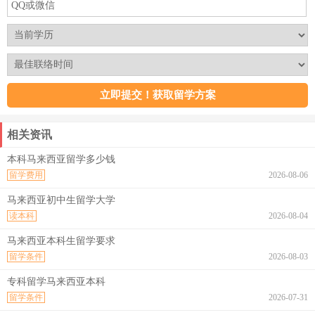
相关资讯
本科马来西亚留学多少钱
留学费用
2026-08-06
马来西亚初中生留学大学
读本科
2026-08-04
马来西亚本科生留学要求
留学条件
2026-08-03
专科留学马来西亚本科
留学条件
2026-07-31