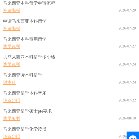
马来西亚本科留学申请流程
申请指南
2026-07-29
申请马来西亚本科留学
申请指南
2026-07-29
马来西亚本科费用留学
留学费用
2026-07-27
去马来西亚本科留学多少钱
留学费用
2026-07-24
马来西亚读本科留学
读本科
2026-07-24
马来西亚留学本科音乐
专业分析
2026-07-22
马来西亚留学硕士pte要求
留学条件
2026-08-10
马来西亚留学化学读博
专业分析
2026-08-10