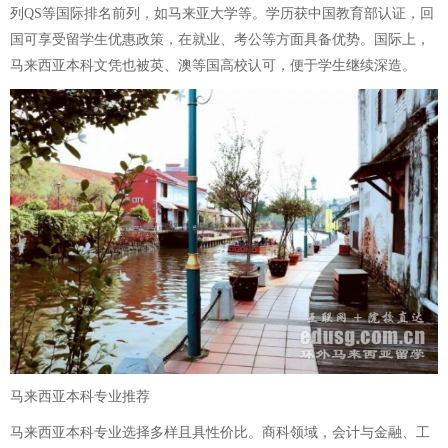
列QS等国际排名前列，如马来亚大学等。学历获中国教育部认证，回
国可享受留学生优惠政策，在就业、考公等方面具备优势。国际上，
马来西亚本科文凭也被英、澳等国高校认可，便于学生继续深造。
马来西亚本科专业推荐
马来西亚本科专业选择多样且具性价比。商科领域，会计与金融、工