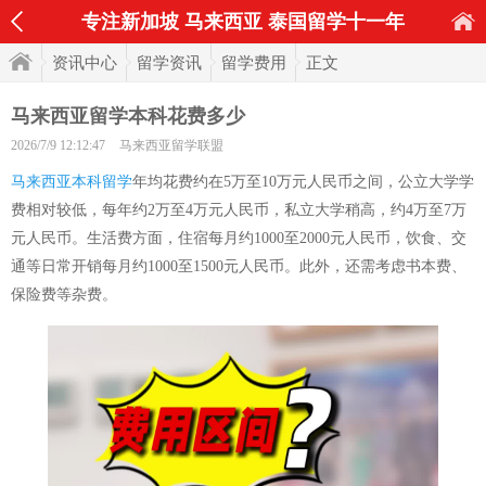
专注新加坡 马来西亚 泰国留学十一年
资讯中心
留学资讯
留学费用
正文
马来西亚留学本科花费多少
2026/7/9 12:12:47
马来西亚留学联盟
马来西亚本科留学
年均花费约在5万至10万元人民币之间，公立大学学
费相对较低，每年约2万至4万元人民币，私立大学稍高，约4万至7万
元人民币。生活费方面，住宿每月约1000至2000元人民币，饮食、交
通等日常开销每月约1000至1500元人民币。此外，还需考虑书本费、
保险费等杂费。