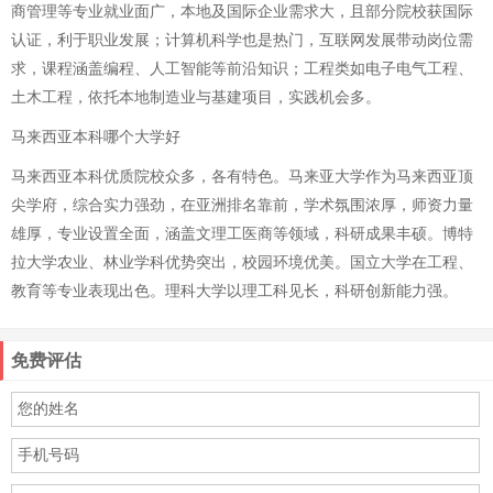
商管理等专业就业面广，本地及国际企业需求大，且部分院校获国际
认证，利于职业发展；计算机科学也是热门，互联网发展带动岗位需
求，课程涵盖编程、人工智能等前沿知识；工程类如电子电气工程、
土木工程，依托本地制造业与基建项目，实践机会多。
马来西亚本科哪个大学好
马来西亚本科优质院校众多，各有特色。马来亚大学作为马来西亚顶
尖学府，综合实力强劲，在亚洲排名靠前，学术氛围浓厚，师资力量
雄厚，专业设置全面，涵盖文理工医商等领域，科研成果丰硕。博特
拉大学农业、林业学科优势突出，校园环境优美。国立大学在工程、
教育等专业表现出色。理科大学以理工科见长，科研创新能力强。
免费评估