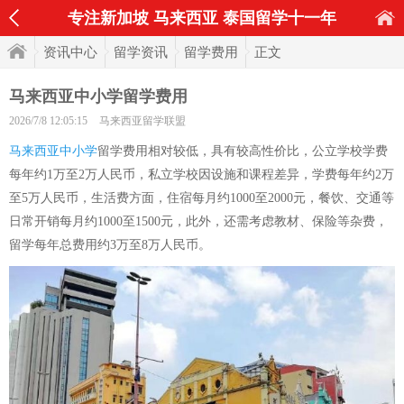
专注新加坡 马来西亚 泰国留学十一年
资讯中心
留学资讯
留学费用
正文
马来西亚中小学留学费用
2026/7/8 12:05:15
马来西亚留学联盟
马来西亚中小学
留学费用相对较低，具有较高性价比，公立学校学费
每年约1万至2万人民币，私立学校因设施和课程差异，学费每年约2万
至5万人民币，生活费方面，住宿每月约1000至2000元，餐饮、交通等
日常开销每月约1000至1500元，此外，还需考虑教材、保险等杂费，
留学每年总费用约3万至8万人民币。