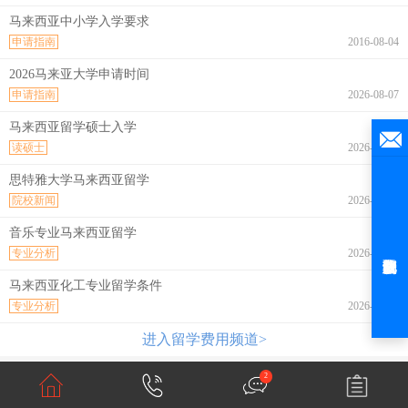
马来西亚中小学入学要求
申请指南
2016-08-04
2026马来亚大学申请时间
申请指南
2026-08-07
马来西亚留学硕士入学
读硕士
2026-08-07
思特雅大学马来西亚留学
院校新闻
2026-08-07
音乐专业马来西亚留学
专业分析
2026-08-07
马来西亚化工专业留学条件
专业分析
2026-08-07
进入留学费用频道>
2