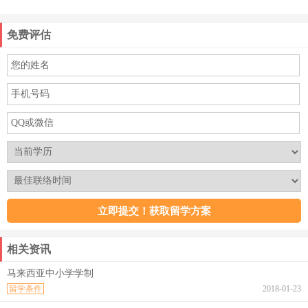
免费评估
相关资讯
马来西亚中小学学制
留学条件
2018-01-23