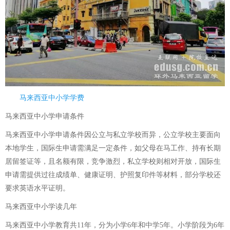
马来西亚中小学学费
马来西亚中小学申请条件
马来西亚中小学申请条件因公立与私立学校而异，公立学校主要面向
本地学生，国际生申请需满足一定条件，如父母在马工作、持有长期
居留签证等，且名额有限，竞争激烈，私立学校则相对开放，国际生
申请需提供过往成绩单、健康证明、护照复印件等材料，部分学校还
要求英语水平证明。
马来西亚中小学读几年
马来西亚中小学教育共11年，分为小学6年和中学5年。小学阶段为6年