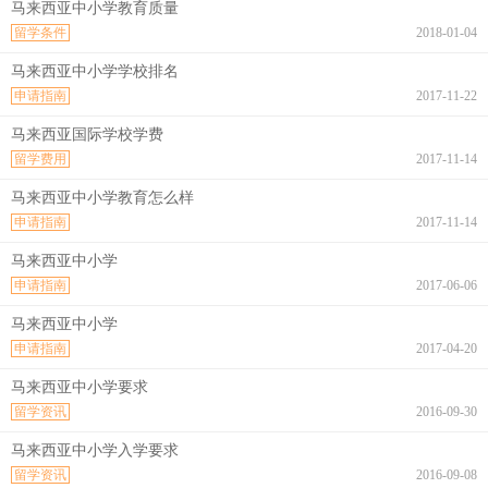
马来西亚中小学教育质量
留学条件
2018-01-04
马来西亚中小学学校排名
申请指南
2017-11-22
马来西亚国际学校学费
留学费用
2017-11-14
马来西亚中小学教育怎么样
申请指南
2017-11-14
马来西亚中小学
申请指南
2017-06-06
马来西亚中小学
申请指南
2017-04-20
马来西亚中小学要求
留学资讯
2016-09-30
马来西亚中小学入学要求
留学资讯
2016-09-08