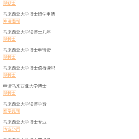
读硕士
马来西亚大学博士留学申请
申请指南
马来西亚大学读博士几年
读博士
马来西亚大学博士申请费
读博士
马来西亚大学博士值得读吗
读博士
申请马来西亚大学博士
读博士
马来西亚大学读博学费
留学费用
马来西亚大学博士专业
专业分析