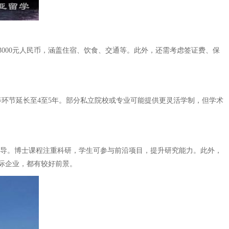
3000元人民币，涵盖住宿、饮食、交通等。此外，还需考虑签证费、保
等环节延长至4至5年。部分私立院校或专业可能提供更灵活学制，但学术
指导。博士课程注重科研，学生可参与前沿项目，提升研究能力。此外，
际企业，都有较好前景。