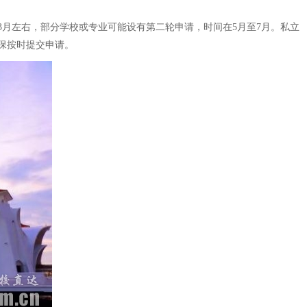
3月左右，部分学校或专业可能设有第二轮申请，时间在5月至7月。私立
保按时提交申请。