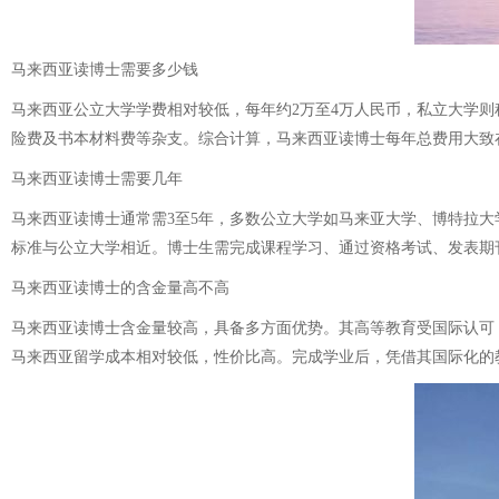
马来西亚读博士需要多少钱
马来西亚公立大学学费相对较低，每年约2万至4万人民币，私立大学则稍
险费及书本材料费等杂支。综合计算，马来西亚读博士每年总费用大致
马来西亚读博士需要几年
马来西亚读博士通常需3至5年，多数公立大学如马来亚大学、博特拉大
标准与公立大学相近。博士生需完成课程学习、通过资格考试、发表期
马来西亚读博士的含金量高不高
马来西亚读博士含金量较高，具备多方面优势。其高等教育受国际认可
马来西亚留学成本相对较低，性价比高。完成学业后，凭借其国际化的