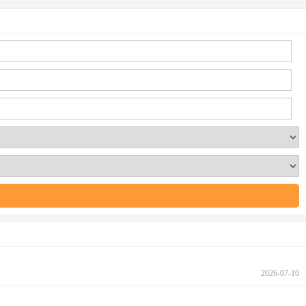
2026-07-10