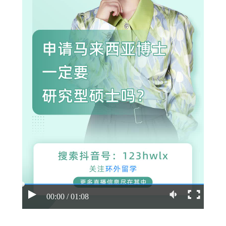
00:00 / 01:08