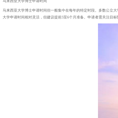
马来西亚大学博士申请时间
马来西亚大学博士申请时间但一般集中在每年的特定时段。多数公立大学
大学申请时间相对灵活，但建议提前3至6个月准备。申请者需关注目