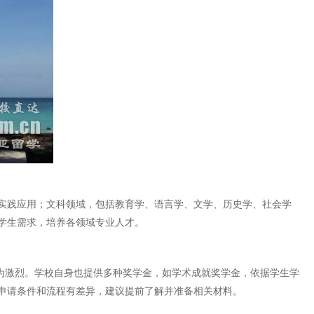
实践应用；文科领域，包括教育学、语言学、文学、历史学、社会学
学生需求，培养各领域专业人才。
为激烈。学校自身也提供多种奖学金，如学术成就奖学金，依据学生学
申请条件和流程有差异，建议提前了解并准备相关材料。