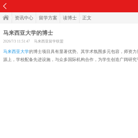
资讯中心
留学方案
读博士
正文
马来西亚大学的博士
2026/7/3 11:51:47
马来西亚留学联盟
马来西亚大学
的博士项目具有显著优势。其学术氛围多元包容，师资力
源上，学校配备先进设施，与众多国际机构合作，为学生创造广阔研究