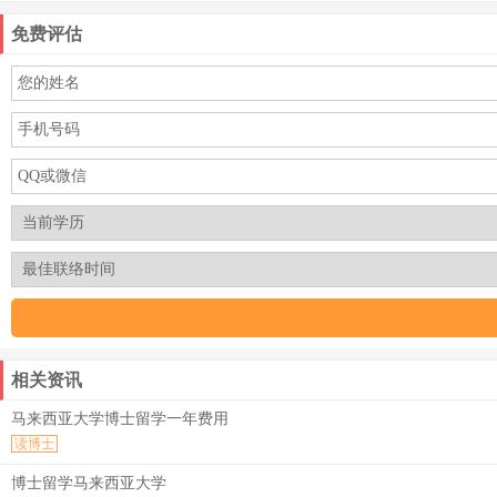
免费评估
相关资讯
马来西亚大学博士留学一年费用
读博士
博士留学马来西亚大学