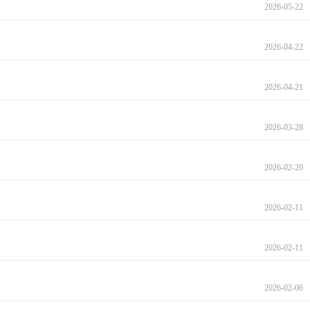
2026-05-22
2026-04-22
2026-04-21
2026-03-28
2026-02-20
2026-02-11
2026-02-11
2026-02-06