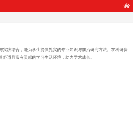
与实践结合，能为学生提供扎实的专业知识与前沿研究方法。在科研资
造舒适且富有灵感的学习生活环境，助力学术成长。