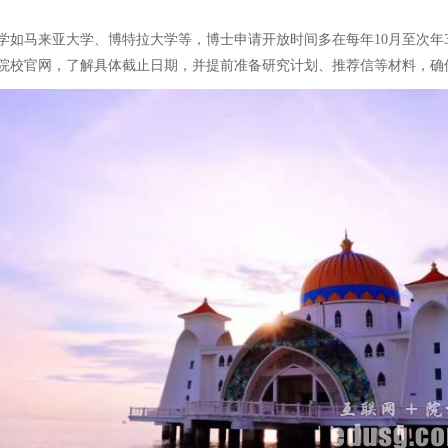
如马来亚大学、博特拉大学等，博士申请开放时间多在每年10月至次年
标院校官网，了解具体截止日期，并提前准备研究计划、推荐信等材料，确