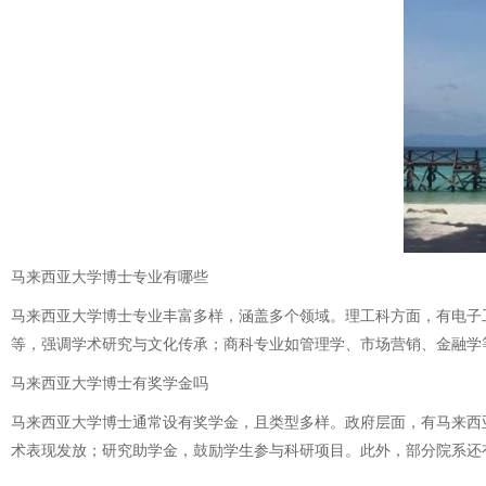
马来西亚大学博士专业有哪些
马来西亚大学博士专业丰富多样，涵盖多个领域。理工科方面，有电子
等，强调学术研究与文化传承；商科专业如管理学、市场营销、金融学
马来西亚大学博士有奖学金吗
马来西亚大学博士通常设有奖学金，且类型多样。政府层面，有马来西
术表现发放；研究助学金，鼓励学生参与科研项目。此外，部分院系还