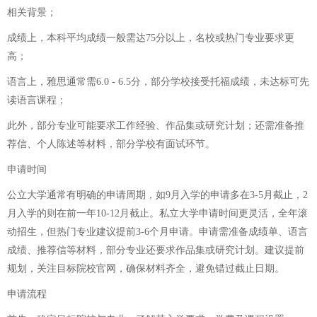
相关背景；
成绩上，本科平均成绩一般需达75分以上，名校或热门专业要求更
高；
语言上，雅思通常需6.0 - 6.5分，部分学校接受托福成绩，未达标可先
读语言课程；
此外，部分专业可能要求工作经验、作品集或研究计划；还需准备推
荐信、个人陈述等材料，部分学校有面试环节。
申请时间
公立大学通常有明确的申请周期，如9月入学的申请多在3-5月截止，2
月入学的则在前一年10-12月截止。私立大学申请时间更灵活，全年滚
动招生，但热门专业建议提前3-6个月申请。申请需准备成绩单、语言
成绩、推荐信等材料，部分专业还要求作品集或研究计划。建议提前
规划，关注目标院校官网，确保材料齐全，避免错过截止日期。
申请流程