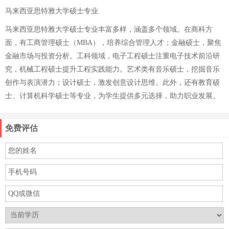
马来西亚思特雅大学硕士专业
马来西亚思特雅大学硕士专业丰富多样，涵盖多个领域。在商科方
面，有工商管理硕士（MBA），培养综合管理人才；金融硕士，聚焦
金融市场与投资分析。工科领域，电子工程硕士注重电子技术前沿研
究，机械工程硕士提升工程实践能力。艺术类有音乐硕士，挖掘音乐
创作与表演潜力；设计硕士，激发创意设计思维。此外，还有教育硕
士、计算机科学硕士等专业，为学生提供多元选择，助力职业发展。
免费评估