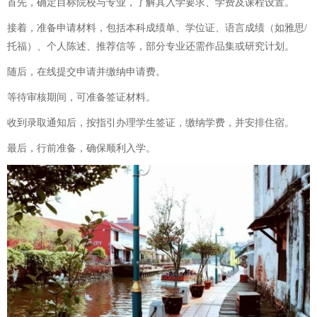
首先，确定目标院校与专业，了解其入学要求、学费及课程设置。
接着，准备申请材料，包括本科成绩单、学位证、语言成绩（如雅思/
托福）、个人陈述、推荐信等，部分专业还需作品集或研究计划。
随后，在线提交申请并缴纳申请费。
等待审核期间，可准备签证材料。
收到录取通知后，按指引办理学生签证，缴纳学费，并安排住宿。
最后，行前准备，确保顺利入学。