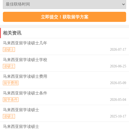
相关资讯
马来西亚留学读硕士几年
读硕士
2026-07-17
马来西亚留学读硕士学校
读硕士
2026-06-25
马来西亚留学读硕士费用
留学费用
2026-05-09
马来西亚留学读硕士条件
留学条件
2026-05-04
马来西亚留学读硕士
读硕士
2025-10-17
马来西亚留学读硕士