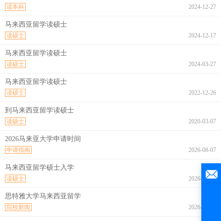
读本科
2024-12-27
马来西亚留学读硕士
读硕士
2024-12-17
马来西亚留学读硕士
读硕士
2024-03-27
马来西亚留学读硕士
读硕士
2022-12-26
到马来西亚留学读硕士
读硕士
2020-03-07
2026马来亚大学申请时间
申请指南
2026-08-07
马来西亚留学硕士入学
读硕士
2026-08-07
思特雅大学马来西亚留学
院校新闻
2026-08-07