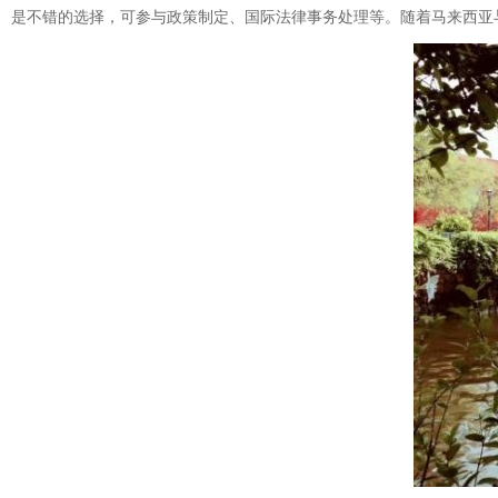
是不错的选择，可参与政策制定、国际法律事务处理等。随着马来西亚