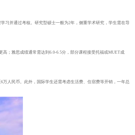
程学习并通过考核。研究型硕士一般为2年，侧重学术研究，学生需在导
；雅思成绩通常需达到6.0-6.5分，部分课程接受托福或MUET成
至6万人民币。此外，国际学生还需考虑生活费、住宿费等开销，一年总