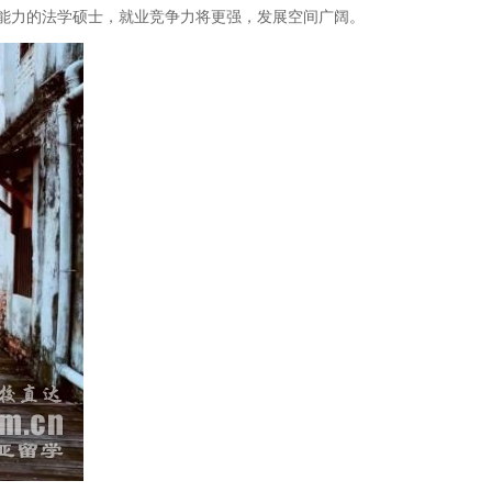
能力的法学硕士，就业竞争力将更强，发展空间广阔。