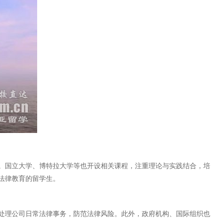
。国立大学、博特拉大学等也开设相关课程，注重理论与实践结合，培
法律教育的留学生。
处理公司日常法律事务，防范法律风险。此外，政府机构、国际组织也