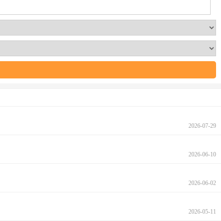
2026-07-29
2026-06-10
2026-06-02
2026-05-11