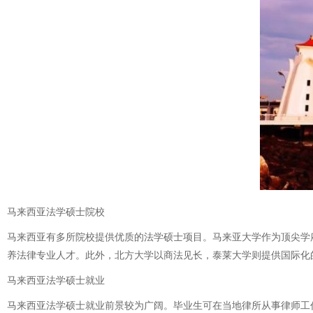
马来西亚法学硕士院校
马来西亚有多所院校提供优质的法学硕士项目。马来亚大学作为顶尖学
养法律专业人才。此外，北方大学以商法见长，泰莱大学则提供国际化
马来西亚法学硕士就业
马来西亚法学硕士就业前景较为广阔。毕业生可在当地律所从事律师工