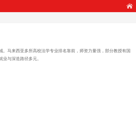
域。马来西亚多所高校法学专业排名靠前，师资力量强，部分教授有国
就业与深造路径多元。