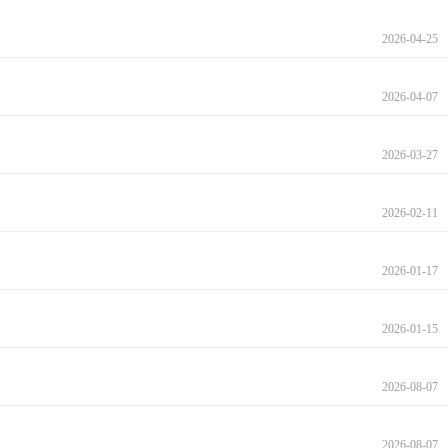
2026-04-25
2026-04-07
2026-03-27
2026-02-11
2026-01-17
2026-01-15
2026-08-07
2026-08-07