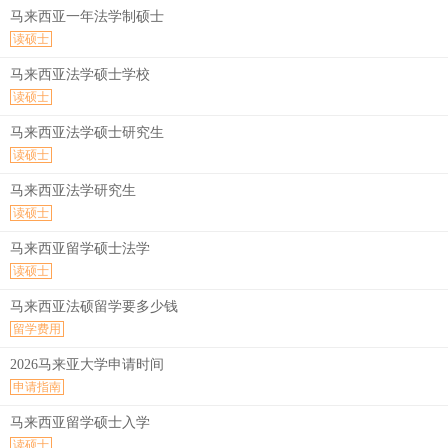
马来西亚一年法学制硕士
读硕士
马来西亚法学硕士学校
读硕士
马来西亚法学硕士研究生
读硕士
马来西亚法学研究生
读硕士
马来西亚留学硕士法学
读硕士
马来西亚法硕留学要多少钱
留学费用
2026马来亚大学申请时间
申请指南
马来西亚留学硕士入学
读硕士