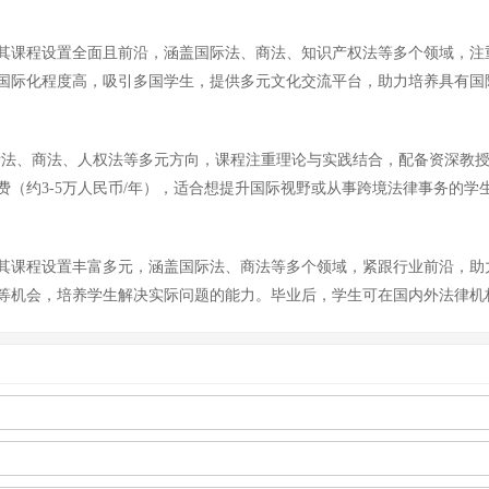
其课程设置全面且前沿，涵盖国际法、商法、知识产权法等多个领域，注
国际化程度高，吸引多国学生，提供多元文化交流平台，助力培养具有国
际法、商法、人权法等多元方向，课程注重理论与实践结合，配备资深教授
（约3-5万人民币/年），适合想提升国际视野或从事跨境法律事务的学
其课程设置丰富多元，涵盖国际法、商法等多个领域，紧跟行业前沿，助
等机会，培养学生解决实际问题的能力。毕业后，学生可在国内外法律机