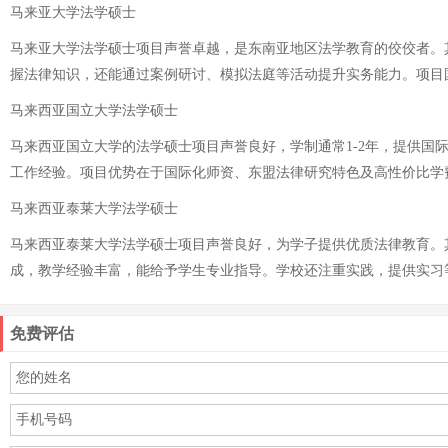
马来亚大学法学硕士
马来亚大学法学硕士项目声誉卓越，是东南亚地区法学教育的佼佼者。
握法律知识，还能通过案例研讨、模拟法庭等活动提升实务能力。项目
马来西亚国立大学法学硕士
马来西亚国立大学的法学硕士项目声誉良好，学制通常1-2年，提供国
工作经验。项目优势在于国际化师资、东盟法律研究特色及高性价比学费
马来西亚泰莱大学法学硕士
马来西亚泰莱大学法学硕士项目声誉良好，为学子提供优质法律教育。
成，教学经验丰富，能给予学生专业指导。学校还注重实践，提供实习
免费评估