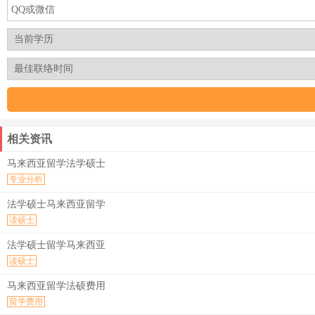
相关资讯
马来西亚留学法学硕士
专业分析
法学硕士马来西亚留学
读硕士
法学硕士留学马来西亚
读硕士
马来西亚留学法硕费用
留学费用