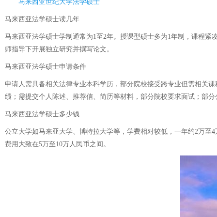
马来西亚世纪大学法学硕士
马来西亚法学硕士读几年
马来西亚法学硕士学制通常为1至2年。授课型硕士多为1年制，课程
师指导下开展独立研究并撰写论文。
马来西亚法学硕士申请条件
申请人需具备相关法律专业本科学历，部分院校接受跨专业但需相关课程基础
绩；需提交个人陈述、推荐信、简历等材料，部分院校要求面试；部分
马来西亚法学硕士多少钱
公立大学如马来亚大学、博特拉大学等，学费相对较低，一年约2万至
费用大致在5万至10万人民币之间。