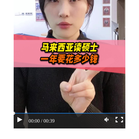
00:00 / 00:39