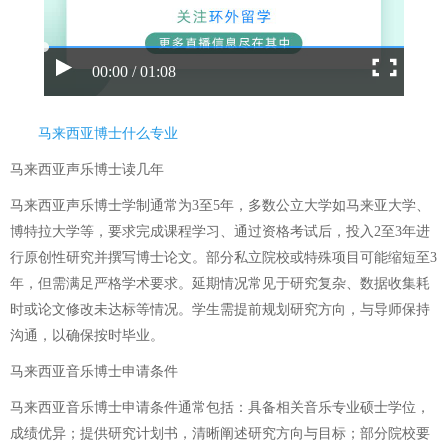
00:00 / 01:08
马来西亚博士什么专业
马来西亚声乐博士读几年
马来西亚声乐博士学制通常为3至5年，多数公立大学如马来亚大学、
博特拉大学等，要求完成课程学习、通过资格考试后，投入2至3年进
行原创性研究并撰写博士论文。部分私立院校或特殊项目可能缩短至3
年，但需满足严格学术要求。延期情况常见于研究复杂、数据收集耗
时或论文修改未达标等情况。学生需提前规划研究方向，与导师保持
沟通，以确保按时毕业。
马来西亚音乐博士申请条件
马来西亚音乐博士申请条件通常包括：具备相关音乐专业硕士学位，
成绩优异；提供研究计划书，清晰阐述研究方向与目标；部分院校要