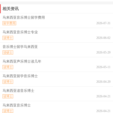
相关资讯
马来西亚音乐博士留学费用
留学费用
2026-07-31
马来西亚音乐博士专业
读博士
2026-06-02
音乐博士留学马来西亚
读硕士
2026-05-29
马来西亚声乐博士读几年
读博士
2026-05-11
马来西亚留学音乐博士
读博士
2026-04-29
马来西亚读音乐博士
读博士
2026-04-21
马来西亚音乐博士
读博士
2026-04-21