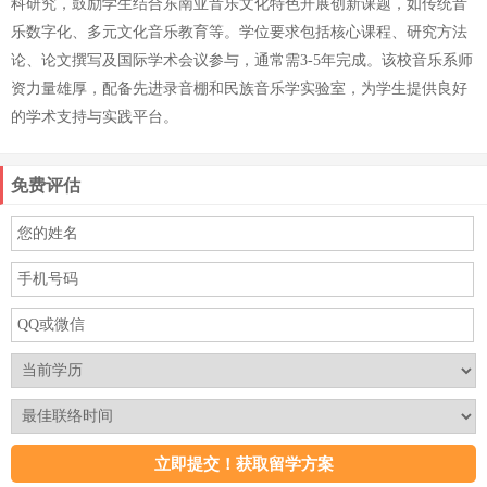
科研究，鼓励学生结合东南亚音乐文化特色开展创新课题，如传统音
乐数字化、多元文化音乐教育等。学位要求包括核心课程、研究方法
论、论文撰写及国际学术会议参与，通常需3-5年完成。该校音乐系师
资力量雄厚，配备先进录音棚和民族音乐学实验室，为学生提供良好
的学术支持与实践平台。
免费评估