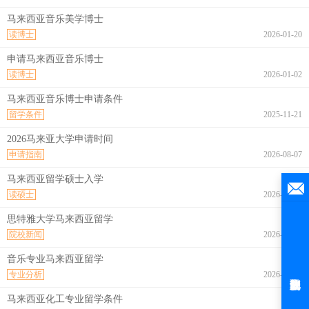
马来西亚音乐美学博士
读博士
2026-01-20
申请马来西亚音乐博士
读博士
2026-01-02
马来西亚音乐博士申请条件
留学条件
2025-11-21
2026马来亚大学申请时间
申请指南
2026-08-07
马来西亚留学硕士入学
读硕士
2026-08-07
思特雅大学马来西亚留学
院校新闻
2026-08-07
音乐专业马来西亚留学
专业分析
2026-08-07
马来西亚化工专业留学条件