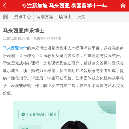
专注新加坡 马来西亚 泰国留学十一年
资讯中心
留学方案
读博士
正文
马来西亚声乐博士
2026/6/26 10:57:48
马来西亚留学联盟
马来西亚大学
的声乐博士项目为音乐人才提供深造平台，课程涵盖声
乐表演、音乐理论、音乐教育及研究方法等，注重理论与实践结合。
学生需完成核心课程、选修课程及独立研究，通过论文答辩与音乐会
展示成果。项目师资力量雄厚，多由国际知名音乐家与学者组成，提
供个性化指导。毕业后，学生可在高校、艺术团体或文化机构从事教
学、表演或研究工作，职业发展前景广阔，兼具学术深度与艺术实践
价值。