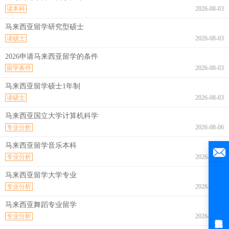
读本科
2026-08-03
马来西亚留学研究型硕士
读硕士
2026-08-03
2026申请马来西亚留学的条件
留学条件
2026-08-03
马来西亚留学硕士1年制
读硕士
2026-08-03
马来西亚国立大学计算机科学
专业分析
2026-08-06
马来西亚留学音乐本科
专业分析
2026-08-06
马来西亚留学大学专业
专业分析
2026-08-06
马来西亚舞蹈专业留学
专业分析
2026-08-06