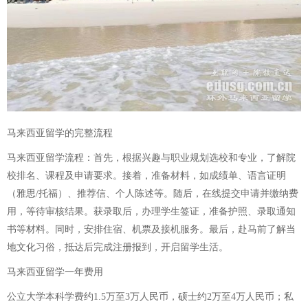
马来西亚留学的完整流程
马来西亚留学流程：首先，根据兴趣与职业规划选校和专业，了解院
校排名、课程及申请要求。接着，准备材料，如成绩单、语言证明
（雅思/托福）、推荐信、个人陈述等。随后，在线提交申请并缴纳费
用，等待审核结果。获录取后，办理学生签证，准备护照、录取通知
书等材料。同时，安排住宿、机票及接机服务。最后，赴马前了解当
地文化习俗，抵达后完成注册报到，开启留学生活。
马来西亚留学一年费用
公立大学本科学费约1.5万至3万人民币，硕士约2万至4万人民币；私