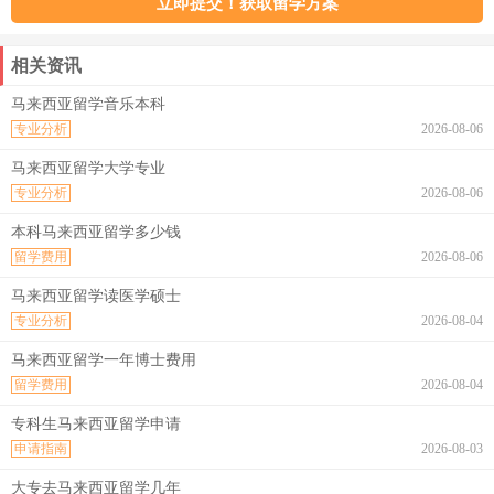
相关资讯
马来西亚留学音乐本科
专业分析
2026-08-06
马来西亚留学大学专业
专业分析
2026-08-06
本科马来西亚留学多少钱
留学费用
2026-08-06
马来西亚留学读医学硕士
专业分析
2026-08-04
马来西亚留学一年博士费用
留学费用
2026-08-04
专科生马来西亚留学申请
申请指南
2026-08-03
大专去马来西亚留学几年