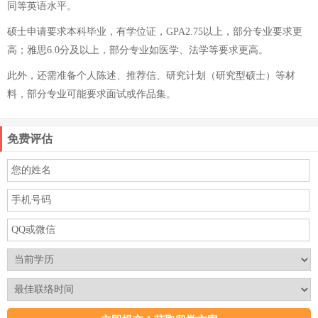
同等英语水平。
硕士申请要求本科毕业，有学位证，GPA2.75以上，部分专业要求更
高；雅思6.0分及以上，部分专业如医学、法学等要求更高。
此外，还需准备个人陈述、推荐信、研究计划（研究型硕士）等材
料，部分专业可能要求面试或作品集。
免费评估