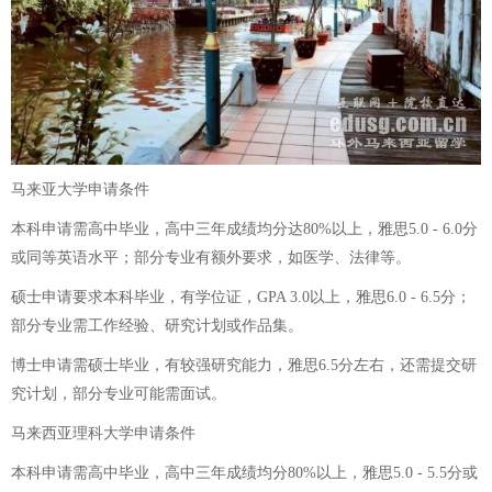
马来亚大学申请条件
本科申请需高中毕业，高中三年成绩均分达80%以上，雅思5.0 - 6.0分
或同等英语水平；部分专业有额外要求，如医学、法律等。
硕士申请要求本科毕业，有学位证，GPA 3.0以上，雅思6.0 - 6.5分；
部分专业需工作经验、研究计划或作品集。
博士申请需硕士毕业，有较强研究能力，雅思6.5分左右，还需提交研
究计划，部分专业可能需面试。
马来西亚理科大学申请条件
本科申请需高中毕业，高中三年成绩均分80%以上，雅思5.0 - 5.5分或