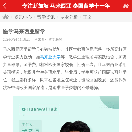
专注新加坡 马来西亚 泰国留学十一年
资讯中心
留学资讯
专业分析
正文
医学马来西亚留学
2026/6/24 11:56:28
马来西亚留学联盟
马来西亚医学留学具有独特优势。其医学教育体系完善，多所高校医
学专业实力强劲，如
马来亚大学
等，教学注重理论与实践结合，师资
力量雄厚。留学费用相对欧美国家较低，性价比高。且马来西亚采用
英语授课，能提升学生英语水平。毕业后，学生可获得国际认可的学
位，就业选择多样，既可在当地医院就业，也能回国发展，还能作为
跳板申请欧美国家深造，是追求医学梦想的不错选择。