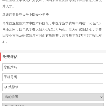
毕业生在医学领域广受认可，为马来西亚及国际医疗事业输送大量优
秀人才。
马来西亚拉曼大学中医专业学费
马来西亚拉曼大学中医本科阶段，中医专业学费每年约在1.5万至2万
马币之间，四年总学费大致为6万至8万马币。若为研究生阶段，学费
因专业方向及研究深度不同而有所调整，通常每年在2万至3万马币左
右。
免费评估