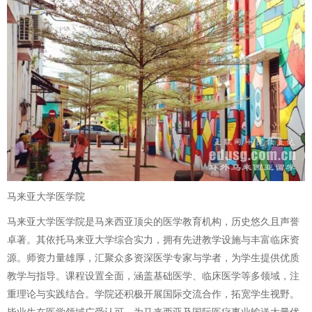
马来亚大学医学院
马来亚大学医学院是马来西亚顶尖的医学教育机构，历史悠久且声誉
卓著。其依托马来亚大学综合实力，拥有先进教学设施与丰富临床资
源。师资力量雄厚，汇聚众多资深医学专家与学者，为学生提供优质
教学与指导。课程设置全面，涵盖基础医学、临床医学等多领域，注
重理论与实践结合。学院还积极开展国际交流合作，拓宽学生视野。