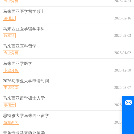
专业分析
2026-04-23
马来西亚医学留学硕士
读硕士
2026-02-16
马来西亚医学留学本科
读本科
2026-02-03
马来西亚医科留学
专业分析
2026-01-02
马来西亚学医学
专业分析
2025-12-30
2026马来亚大学申请时间
申请指南
2026-08-07
马来西亚留学硕士入学
读硕士
2026-08-07
思特雅大学马来西亚留学
院校新闻
2026-08-07
音乐专业马来西亚留学