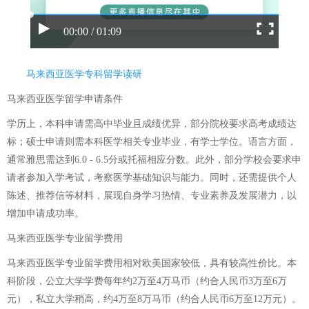
00:00 / 01:09
马来西亚医学专科留学读研
马来西亚医学留学申请条件
学历上，本科申请需高中毕业且成绩优异，部分院校要求高考成绩达
标；硕士申请则需本科医学相关专业毕业，有学士学位。语言方面，
通常雅思需达到6.0 - 6.5分或托福相应分数。此外，部分学校会要求申
请者参加入学考试，考察医学基础知识与能力。同时，还需提供个人
陈述、推荐信等材料，展现自身学习热情、专业素养及发展潜力，以
增加申请成功率。
马来西亚医学专业留学费用
马来西亚医学专业留学费用相对欧美国家较低，具有较高性价比。本
科阶段，公立大学学费每年约2万至4万马币（约合人民币3万至6万
元），私立大学稍高，约4万至8万马币（约合人民币6万至12万元）。