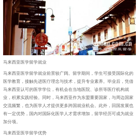
马来西亚医学留学就业
马来西亚医学留学就业前景较广阔。留学期间，学生可接受国际化的
医学教育，接触先进医疗理念与技术，提升专业素养。毕业后，凭借
马来西亚认可的医学学位，有机会在当地医院、诊所等医疗机构就
业，积累实践经验。同时，马来西亚作为东盟重要国家，与周边国家
交流频繁，也为医学人才提供更多跨国就业机会。此外，回国发展也
有一定优势，国内对国际化医学人才需求增加，留学经历可成为就业
加分项。
马来西亚医学留学优势