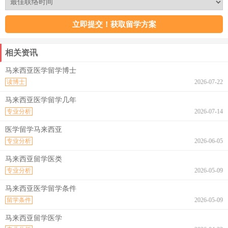
相关资讯
马来西亚医学留学博士
读博士
2026-07-22
马来西亚医学留学几年
专业分析
2026-07-14
医学留学马来西亚
专业分析
2026-06-05
马来西亚留学医类
专业分析
2026-05-09
马来西亚医学留学条件
留学条件
2026-05-09
马来西亚留学医学