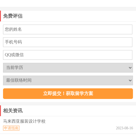
免费评估
相关资讯
马来西亚服装设计学校
申请指南
2023-08-16