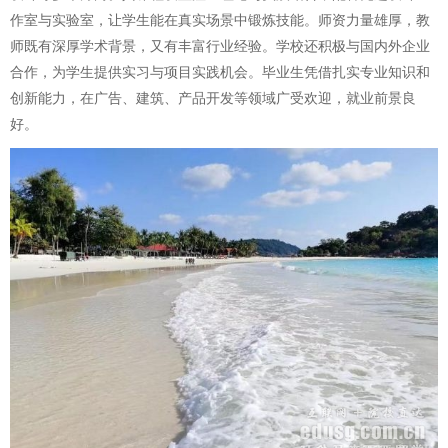
作室与实验室，让学生能在真实场景中锻炼技能。师资力量雄厚，教
师既有深厚学术背景，又有丰富行业经验。学校还积极与国内外企业
合作，为学生提供实习与项目实践机会。毕业生凭借扎实专业知识和
创新能力，在广告、建筑、产品开发等领域广受欢迎，就业前景良
好。