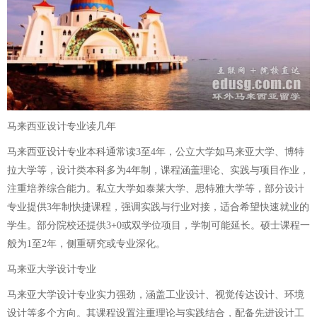
马来西亚设计专业读几年
马来西亚设计专业本科通常读3至4年，公立大学如马来亚大学、博特
拉大学等，设计类本科多为4年制，课程涵盖理论、实践与项目作业，
注重培养综合能力。私立大学如泰莱大学、思特雅大学等，部分设计
专业提供3年制快捷课程，强调实践与行业对接，适合希望快速就业的
学生。部分院校还提供3+0或双学位项目，学制可能延长。硕士课程一
般为1至2年，侧重研究或专业深化。
马来亚大学设计专业
马来亚大学设计专业实力强劲，涵盖工业设计、视觉传达设计、环境
设计等多个方向。其课程设置注重理论与实践结合，配备先进设计工