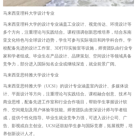
马来西亚理科大学设计专业
马来西亚理科大学的设计专业涵盖工业设计、视觉传达、环境设计等
多个方向，注重理论与实践结合。课程强调创新思维培养，结合东南
亚文化特色与全球设计趋势，学生可参与实际项目和跨学科合作。学
校配备先进的设计工作室、3D打印实验室等设施，师资团队由行业专
家和学者组成。毕业生在产品设计、品牌策划、空间设计等领域具备
竞争力，部分进入国际知名企业或继续深造，就业前景广阔。
马来西亚思特雅大学设计专业
马来西亚思特雅大学（UCSI）的设计专业涵盖室内设计、多媒体设
计、平面设计等方向，注重理论与实践结合。课程融合创意、技术与
商业思维，配备先进工作室和行业合作项目，帮助学生掌握设计软
件、空间规划及用户体验等技能。师资团队由资深设计师与学者组
成，提供个性化指导。毕业生就业竞争力强，可进入设计公司、广
告、影视或自主创业。UCSI还鼓励学生参与国际竞赛，拓展视野，培
养创新设计人才。