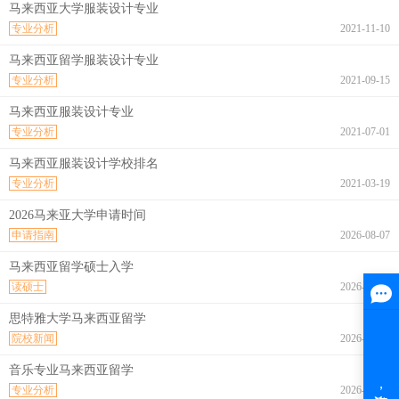
马来西亚大学服装设计专业
专业分析
2021-11-10
马来西亚留学服装设计专业
专业分析
2021-09-15
马来西亚服装设计专业
专业分析
2021-07-01
马来西亚服装设计学校排名
专业分析
2021-03-19
2026马来亚大学申请时间
申请指南
2026-08-07
马来西亚留学硕士入学
读硕士
2026-08-07
思特雅大学马来西亚留学
院校新闻
2026-08-07
音乐专业马来西亚留学
专业分析
2026-08-07