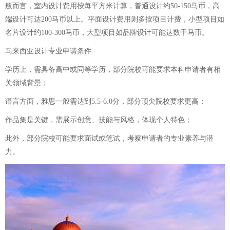
般而言，室内设计费用按每平方米计算，普通设计约50-150马币，高
端设计可达200马币以上。平面设计费用则多按项目计费，小型项目如
名片设计约100-300马币，大型项目如品牌设计可能达数千马币。
马来西亚设计专业申请条件
学历上，需具备高中或同等学历，部分院校可能要求本科申请者有相
关领域背景；
语言方面，雅思一般需达到5.5-6.0分，部分顶尖院校要求更高；
作品集是关键，需展示创意、技能与风格，体现个人特色；
此外，部分院校可能要求面试或笔试，考察申请者的专业素养与潜
力。